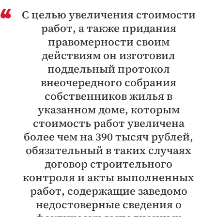
С целью увеличения стоимости
работ, а также придания
правомерности своим
действиям он изготовил
поддельный протокол
внеочередного собрания
собственников жилья в
указанном доме, которым
стоимость работ увеличена
более чем на 390 тысяч рублей,
обязательный в таких случаях
договор строительного
контроля и акты выполненных
работ, содержащие заведомо
недостоверные сведения о