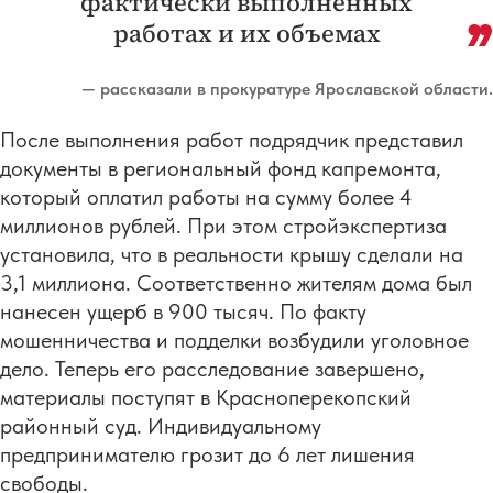
фактически выполненных
работах и их объемах
— рассказали в прокуратуре Ярославской области.
После выполнения работ подрядчик представил
документы в региональный фонд капремонта,
который оплатил работы на сумму более 4
миллионов рублей. При этом стройэкспертиза
установила, что в реальности крышу сделали на
3,1 миллиона. Соответственно жителям дома был
нанесен ущерб в 900 тысяч. По факту
мошенничества и подделки возбудили уголовное
дело. Теперь его расследование завершено,
материалы поступят в Красноперекопский
районный суд. Индивидуальному
предпринимателю грозит до 6 лет лишения
свободы.