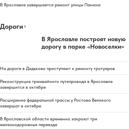
В Ярославле завершается ремонт улицы Панина
Дороги
В Ярославле построят новую
дорогу в парке «Новоселки»
На дороге в Дядьково приступают к ремонту тротуаров
Реконструкция трамвайного путепровода в Ярославле
завершится в октябре
Расширение федеральной трассы у Ростова Великого
завершат в октябре
В Ярославской области временно закроют три
железнодорожных переезда