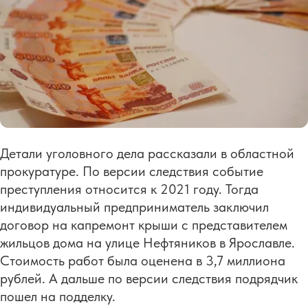
Детали уголовного дела рассказали в областной
прокуратуре. По версии следствия событие
преступления относится к 2021 году. Тогда
индивидуальный предприниматель заключил
договор на капремонт крыши с представителем
жильцов дома на улице Нефтяников в Ярославле.
Стоимость работ была оценена в 3,7 миллиона
рублей. А дальше по версии следствия подрядчик
пошел на подделку.