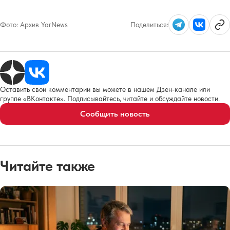
Фото:
Архив YarNews
Поделиться:
Оставить свои комментарии вы можете в нашем Дзен-канале или
группе «ВКонтакте». Подписывайтесь, читайте и обсуждайте новости.
Сообщить новость
Читайте также