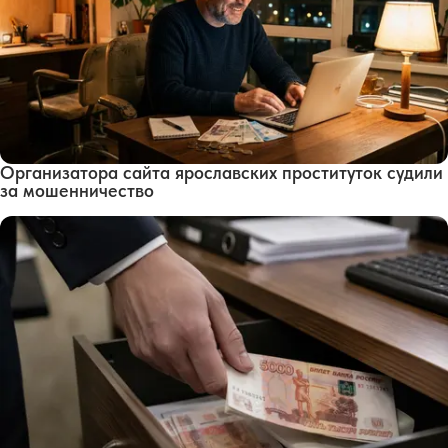
Организатора сайта ярославских проституток судили
за мошенничество