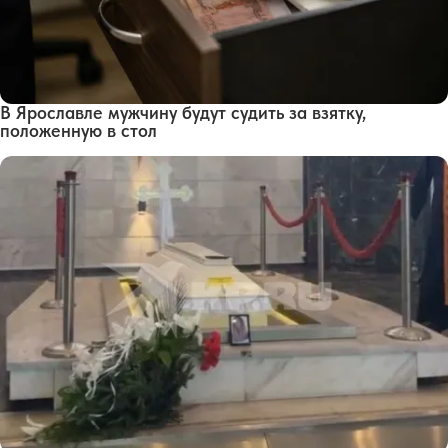
В Ярославле мужчину будут судить за взятку,
положенную в стол