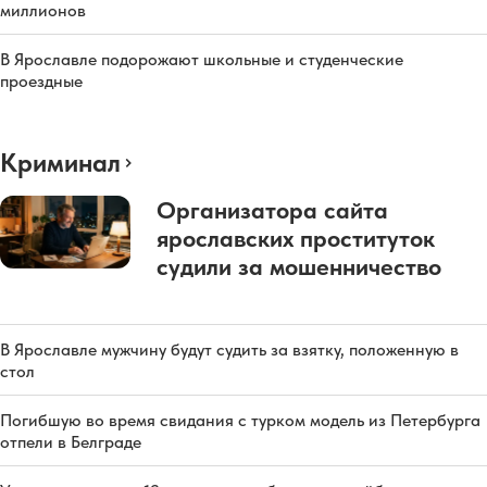
миллионов
В Ярославле подорожают школьные и студенческие
проездные
Криминал
Организатора сайта
ярославских проституток
судили за мошенничество
В Ярославле мужчину будут судить за взятку, положенную в
стол
Погибшую во время свидания с турком модель из Петербурга
отпели в Белграде