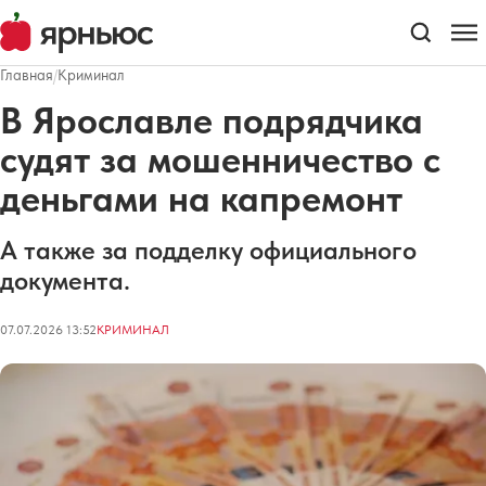
Главная
/
Криминал
В Ярославле подрядчика
судят за мошенничество с
деньгами на капремонт
А также за подделку официального
документа.
07.07.2026 13:52
КРИМИНАЛ