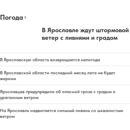
Погода
В Ярославле ждут штормовой
ветер с ливнями и градом
В Ярославскую область возвращается непогода
В Ярославской области последний месяц лета не будет
жарким
Ярославцев предупредили об опасной грозе с градом и
ураганным ветром
На Ярославль надвигается сильный ливень со шквалистым
ветром