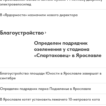
электровелосипед
В «Ярдормосте» назначили нового директора
Благоустройство
Определен подрядчик
озеленения у стадиона
«Спартаковец» в Ярославле
Благоустройство площади Юности в Ярославле завершат в
сентябре
Определен подрядчик парка Подзеленье в Ярославле
В Ярославле хотят установить лежачего 10-метрового кота