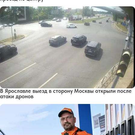
В Ярославле выезд в сторону Москвы открыли после
атаки дронов