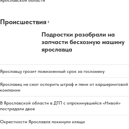
Ярославской области
Происшествия
Подростки разобрали на
запчасти бесхозную машину
ярославца
Ярославцу грозит пожизненный срок за госизмену
Ярославец не смог оспорить штраф и пени от каршеринговой
компании
В Ярославской области в ДТП с опрокинувшейся «Нивой»
пострадали двое
Окрестности Ярославля покинули клещи