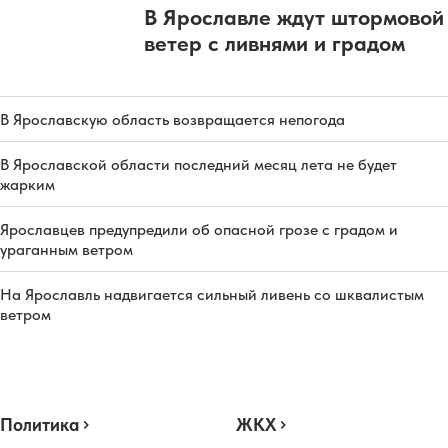
В Ярославле ждут штормовой
ветер с ливнями и градом
В Ярославскую область возвращается непогода
В Ярославской области последний месяц лета не будет
жарким
Ярославцев предупредили об опасной грозе с градом и
ураганным ветром
На Ярославль надвигается сильный ливень со шквалистым
ветром
Политика
ЖКХ