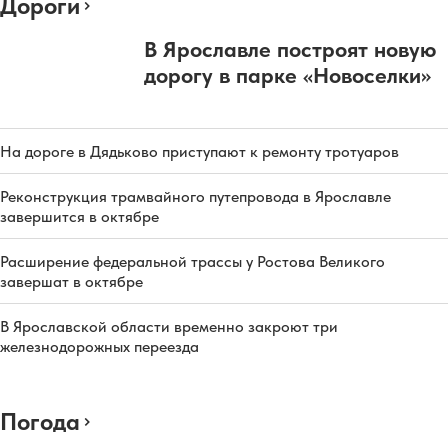
Дороги
В Ярославле построят новую
дорогу в парке «Новоселки»
На дороге в Дядьково приступают к ремонту тротуаров
Реконструкция трамвайного путепровода в Ярославле
завершится в октябре
Расширение федеральной трассы у Ростова Великого
завершат в октябре
В Ярославской области временно закроют три
железнодорожных переезда
Погода