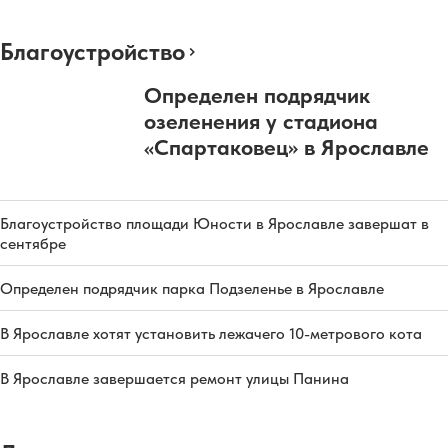
Благоустройство
Определен подрядчик
озеленения у стадиона
«Спартаковец» в Ярославле
Благоустройство площади Юности в Ярославле завершат в
сентябре
Определен подрядчик парка Подзеленье в Ярославле
В Ярославле хотят установить лежачего 10-метрового кота
В Ярославле завершается ремонт улицы Панина