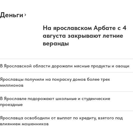
Деньги
На ярославском Арбате с 4
августа закрывают летние
веранды
В Ярославской области дорожали мясные продукты и овощи
Ярославцы получили на покраску домов более трех
миллионов
В Ярославле подорожают школьные и студенческие
проездные
Ярославца освободили от выплат по кредиту, взятого под
влиянием мошенников