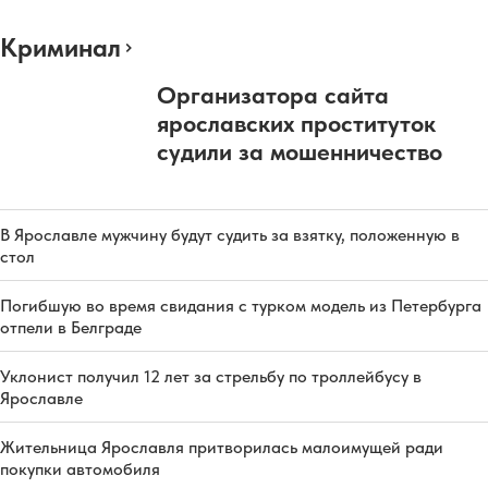
Криминал
Организатора сайта
ярославских проституток
судили за мошенничество
В Ярославле мужчину будут судить за взятку, положенную в
стол
Погибшую во время свидания с турком модель из Петербурга
отпели в Белграде
Уклонист получил 12 лет за стрельбу по троллейбусу в
Ярославле
Жительница Ярославля притворилась малоимущей ради
покупки автомобиля