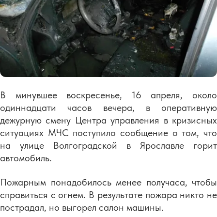
В минувшее воскресенье, 16 апреля, около
одиннадцати часов вечера, в оперативную
дежурную смену Центра управления в кризисных
ситуациях МЧС поступило сообщение о том, что
на улице Волгоградской в Ярославле горит
автомобиль.
Пожарным понадобилось менее получаса, чтобы
справиться с огнем. В результате пожара никто не
пострадал, но выгорел салон машины.