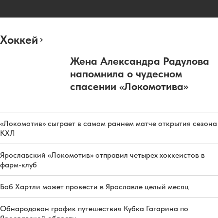
Хоккей
Жена Александра Радулова
напомнила о чудесном
спасении «Локомотива»
«Локомотив» сыграет в самом раннем матче открытия сезона
КХЛ
Ярославский «Локомотив» отправил четырех хоккеистов в
фарм-клуб
Боб Хартли может провести в Ярославле целый месяц
Обнародован график путешествия Кубка Гагарина по