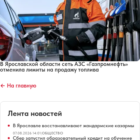
В Ярославской области сеть АЗС «Газпромнефть»
отменила лимиты на продажу топлива
← На главную
Лента новостей
В Ярославле восстанавливают жандармские казармы
07.08.2026 14:01
|
ОБЩЕСТВО
Сбер запустил образовательный кредит на обучение