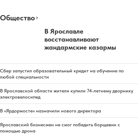
Общество
В Ярославле
восстанавливают
жандармские казармы
Сбер запустил образовательный кредит на обучение по
любой специальности
В Ярославской области жители купили 74-летнему дворнику
электровелосипед
В «Ярдормосте» назначили нового директора
Ярославский бизнесмен не смог победить борщевик с
помощью дрона