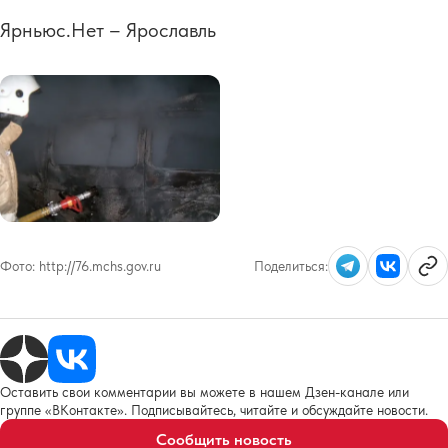
Ярньюс.Нет – Ярославль
Фото:
http://76.mchs.gov.ru
Поделиться:
Оставить свои комментарии вы можете в нашем Дзен-канале или
группе «ВКонтакте». Подписывайтесь, читайте и обсуждайте новости.
Сообщить новость