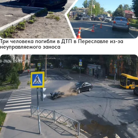
Три человека погибли в ДТП в Переславле из-за
неуправляемого заноса