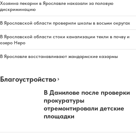
Хозяина пекарни в Ярославле наказали за половую
дискриминацию
В Ярославской области проверили школы в восьми округах
В Ярославской области стоки канализации текли в почву и
озеро Неро
В Ярославле восстанавливают жандармские казармы
Благоустройство
В Данилове после проверки
прокуратуры
отремонтировали детские
площадки