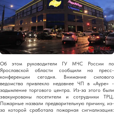
Об этом руководители ГУ МЧС России по
Ярославской области сообщили на пресс-
конференции сегодня. Внимание силового
ведомства привлекло недавнее ЧП в «Ауре» -
задымление торгового центра. Из-за этого были
эвакуированы посетители и сотрудники ТРЦ.
Пожарные назвали предварительную причину, из-
за которой сработала пожарная сигнализация: