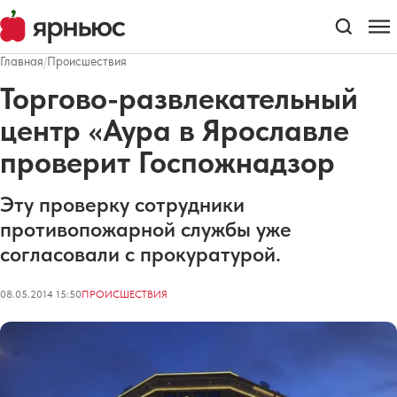
Главная
/
Происшествия
Торгово-развлекательный
центр «Аура в Ярославле
проверит Госпожнадзор
Эту проверку сотрудники
противопожарной службы уже
согласовали с прокуратурой.
08.05.2014 15:50
ПРОИСШЕСТВИЯ