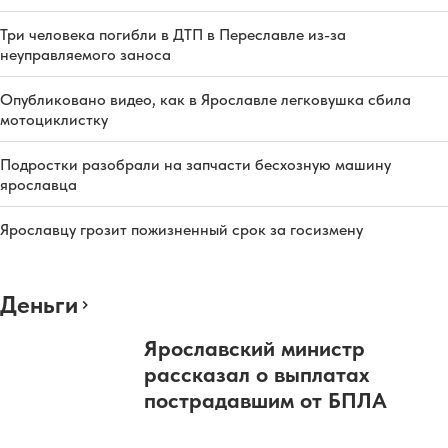
Три человека погибли в ДТП в Переславле из-за
неуправляемого заноса
Опубликовано видео, как в Ярославле легковушка сбила
мотоциклистку
Подростки разобрали на запчасти бесхозную машину
ярославца
Ярославцу грозит пожизненный срок за госизмену
Деньги
Ярославский министр
рассказал о выплатах
пострадавшим от БПЛА