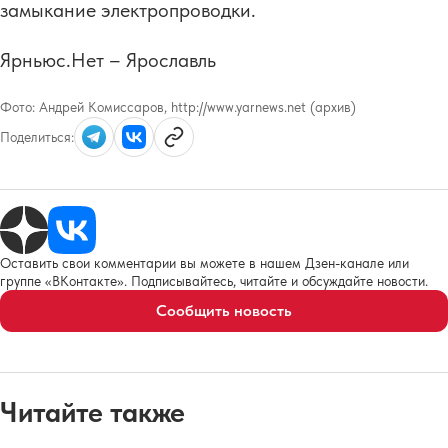
замыкание электропроводки.
Ярньюс.Нет – Ярославль
Фото:
Андрей Комиссаров, http://www.yarnews.net (архив)
Поделиться:
Оставить свои комментарии вы можете в нашем Дзен-канале или
группе «ВКонтакте». Подписывайтесь, читайте и обсуждайте новости.
Сообщить новость
Читайте также