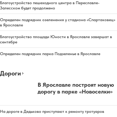
Благоустройство пешеходного центра в Переславле-
Залесском будет продолжено
Определен подрядчик озеленения у стадиона «Спартаковец»
в Ярославле
Благоустройство площади Юности в Ярославле завершат в
сентябре
Определен подрядчик парка Подзеленье в Ярославле
Дороги
В Ярославле построят новую
дорогу в парке «Новоселки»
На дороге в Дядьково приступают к ремонту тротуаров