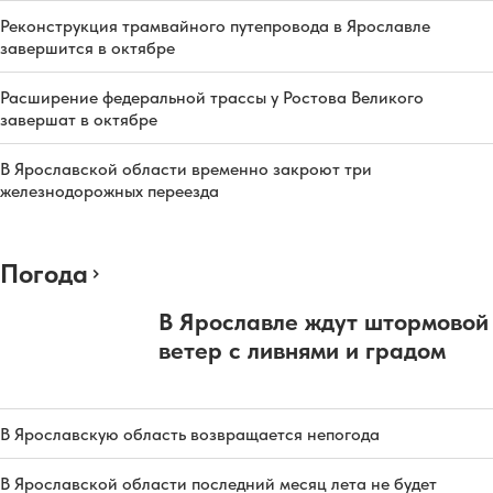
Реконструкция трамвайного путепровода в Ярославле
завершится в октябре
Расширение федеральной трассы у Ростова Великого
завершат в октябре
В Ярославской области временно закроют три
железнодорожных переезда
Погода
В Ярославле ждут штормовой
ветер с ливнями и градом
В Ярославскую область возвращается непогода
В Ярославской области последний месяц лета не будет