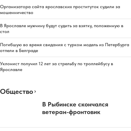
Организатора сайта ярославских проституток судили за
мошенничество
В Ярославле мужчину будут судить за взятку, положенную в
стол
Погибшую во время свидания с турком модель из Петербурга
отпели в Белграде
Уклонист получил 12 лет за стрельбу по троллейбусу в
Ярославле
Общество
В Рыбинске скончался
ветеран-фронтовик