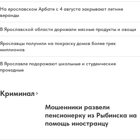
На ярославском Арбате с 4 августа закрывают летние
веранды
В Ярославской области дорожали мясные продукты и овощи
Ярославцы получили на покраску домов более трех
миллионов
В Ярославле подорожают школьные и студенческие
проездные
Криминал
Мошенники развели
пенсионерку из Рыбинска на
помощь иностранцу