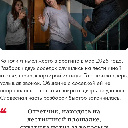
Конфликт имел место в Брагино в мае 2025 года.
Разборки двух соседок случились на лестничной
клетке, перед квартирой истицы. Та открыла дверь,
услышав звонок. Общение с соседкой ей не
понравилось — попытка закрыть дверь не удалась.
Словесная часть разборок быстро закончилась.
Ответчик, находясь на
лестничной площадке,
схватила истца за волосы и