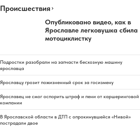
Происшествия
Опубликовано видео, как в
Ярославле легковушка сбила
мотоциклистку
Подростки разобрали на запчасти бесхозную машину
ярославца
Ярославцу грозит пожизненный срок за госизмену
Ярославец не смог оспорить штраф и пени от каршеринговой
компании
В Ярославской области в ДТП с опрокинувшейся «Нивой»
пострадали двое