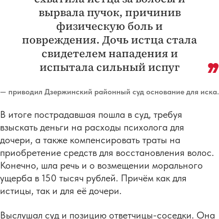
вырвала пучок, причинив
физическую боль и
повреждения. Дочь истца стала
свидетелем нападения и
испытала сильный испуг
— приводил Дзержинский районный суд основание для иска.
В итоге пострадавшая пошла в суд, требуя
взыскать деньги на расходы психолога для
дочери, а также компенсировать траты на
приобретение средств для восстановления волос.
Конечно, шла речь и о возмещении морального
ущерба в 150 тысяч рублей. Причём как для
истицы, так и для её дочери.
Выслушал суд и позицию ответчицы-соседки. Она