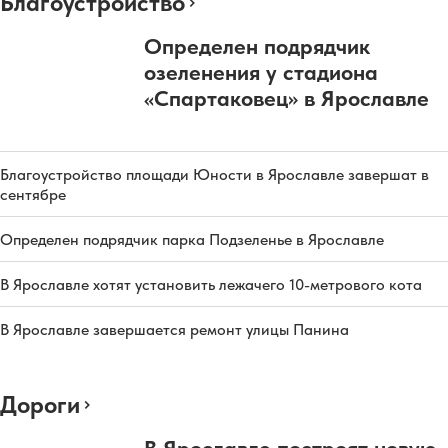
Благоустройство
Определен подрядчик
озеленения у стадиона
«Спартаковец» в Ярославле
Благоустройство площади Юности в Ярославле завершат в
сентябре
Определен подрядчик парка Подзеленье в Ярославле
В Ярославле хотят установить лежачего 10-метрового кота
В Ярославле завершается ремонт улицы Панина
Дороги
В Ярославле построят новую