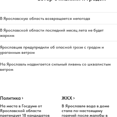
В Ярославскую область возвращается непогода
В Ярославской области последний месяц лета не будет
жарким
Ярославцев предупредили об опасной грозе с градом и
ураганным ветром
На Ярославль надвигается сильный ливень со шквалистым
ветром
Политика
ЖКХ
На места в Госдуме от
В Ярославле вода в доме
Ярославской области
стала по-настоящему
претендует 18 кандидатов
горячей после жалобы в