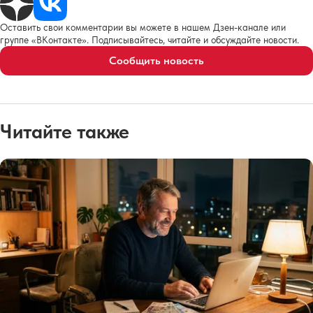
Оставить свои комментарии вы можете в нашем Дзен-канале или
группе «ВКонтакте». Подписывайтесь, читайте и обсуждайте новости.
Сообщить новость
Читайте также