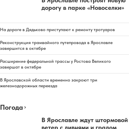
дорогу в парке «Новоселки»
На дороге в Дядьково приступают к ремонту тротуаров
Реконструкция трамвайного путепровода в Ярославле
завершится в октябре
Расширение федеральной трассы у Ростова Великого
завершат в октябре
В Ярославской области временно закроют три
железнодорожных переезда
Погода
В Ярославле ждут штормовой
ветер с ливнями и градом