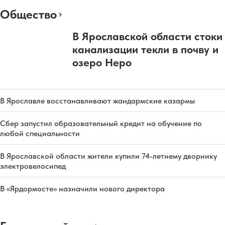
Общество
В Ярославской области стоки
канализации текли в почву и
озеро Неро
В Ярославле восстанавливают жандармские казармы
Сбер запустил образовательный кредит на обучение по
любой специальности
В Ярославской области жители купили 74-летнему дворнику
электровелосипед
В «Ярдормосте» назначили нового директора