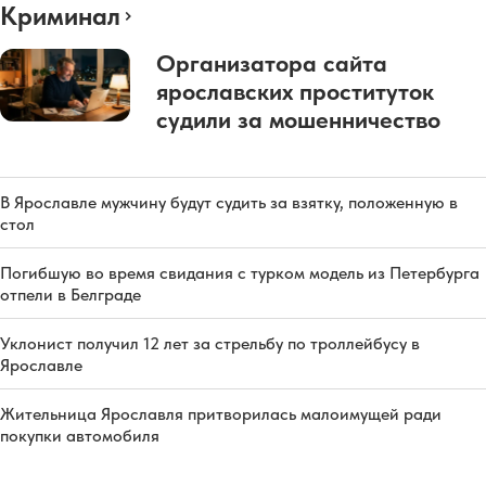
Криминал
Организатора сайта
ярославских проституток
судили за мошенничество
В Ярославле мужчину будут судить за взятку, положенную в
стол
Погибшую во время свидания с турком модель из Петербурга
отпели в Белграде
Уклонист получил 12 лет за стрельбу по троллейбусу в
Ярославле
Жительница Ярославля притворилась малоимущей ради
покупки автомобиля