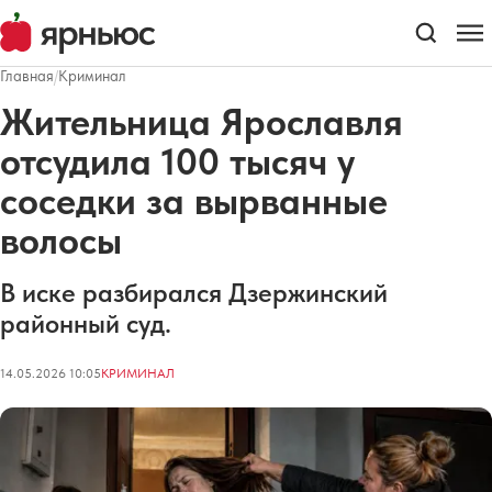
Главная
/
Криминал
Жительница Ярославля
отсудила 100 тысяч у
соседки за вырванные
волосы
В иске разбирался Дзержинский
районный суд.
14.05.2026 10:05
КРИМИНАЛ