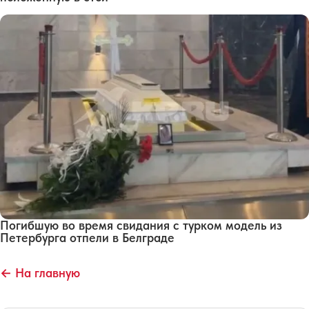
Погибшую во время свидания с турком модель из
Петербурга отпели в Белграде
← На главную