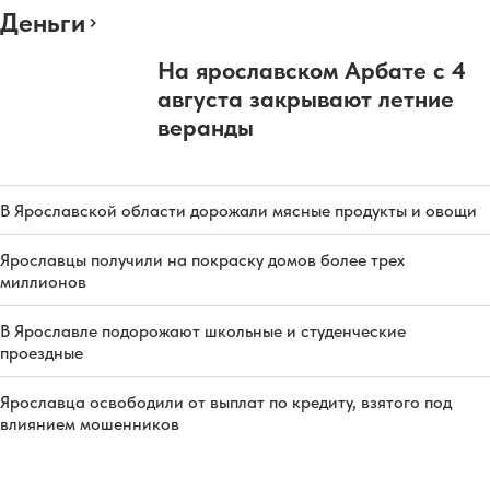
Деньги
На ярославском Арбате с 4
августа закрывают летние
веранды
В Ярославской области дорожали мясные продукты и овощи
Ярославцы получили на покраску домов более трех
миллионов
В Ярославле подорожают школьные и студенческие
проездные
Ярославца освободили от выплат по кредиту, взятого под
влиянием мошенников