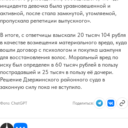
инцидента девочка была уравновешенной и
активной, после стала замкнутой, утомляемой,
пропускала репетиции выпускного».
В итоге, с ответчицы взыскали 20 тысяч 104 рубля
в качестве возмещения материального вреда, куда
вошли договор с психологом и покупка шампуня
для восстановления волос. Моральный вред по
иску был определен в 60 тысяч рублей в пользу
пострадавшей и 25 тысяч в пользу её дочери.
Решение Дзержинского районного суда в
законную силу пока не вступило.
Фото:
ChatGPT
Поделиться: