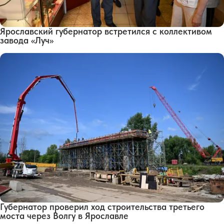
Ярославский губернатор встретился с коллективом
завода «Луч»
Губернатор проверил ход строительства третьего
моста через Волгу в Ярославле