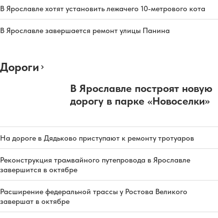
В Ярославле хотят установить лежачего 10-метрового кота
В Ярославле завершается ремонт улицы Панина
Дороги
В Ярославле построят новую
дорогу в парке «Новоселки»
На дороге в Дядьково приступают к ремонту тротуаров
Реконструкция трамвайного путепровода в Ярославле
завершится в октябре
Расширение федеральной трассы у Ростова Великого
завершат в октябре