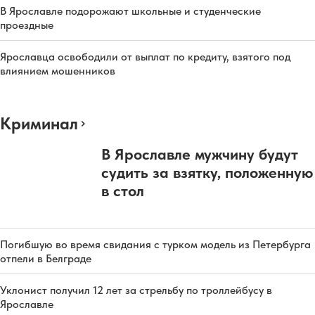
В Ярославле подорожают школьные и студенческие
проездные
Ярославца освободили от выплат по кредиту, взятого под
влиянием мошенников
Криминал
В Ярославле мужчину будут
судить за взятку, положенную
в стол
Погибшую во время свидания с турком модель из Петербурга
отпели в Белграде
Уклонист получил 12 лет за стрельбу по троллейбусу в
Ярославле