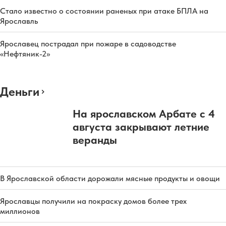
Стало известно о состоянии раненых при атаке БПЛА на
Ярославль
Ярославец пострадал при пожаре в садоводстве
«Нефтяник-2»
Деньги
На ярославском Арбате с 4
августа закрывают летние
веранды
В Ярославской области дорожали мясные продукты и овощи
Ярославцы получили на покраску домов более трех
миллионов