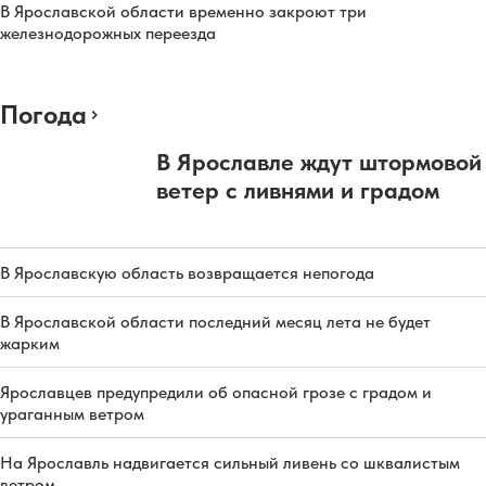
В Ярославской области временно закроют три
железнодорожных переезда
Погода
В Ярославле ждут штормовой
ветер с ливнями и градом
В Ярославскую область возвращается непогода
В Ярославской области последний месяц лета не будет
жарким
Ярославцев предупредили об опасной грозе с градом и
ураганным ветром
На Ярославль надвигается сильный ливень со шквалистым
ветром