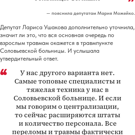
— пояснила депутатам Мария Можейко.
Депутат Лариса Ушакова дополнительно уточнила,
значит ли это, что вся основная очередь по
взрослым травмам окажется в травмпункте
Соловьевской больницы. И услышала
утвердительный ответ.
У нас другого варианта нет.
Самые топовые специалисты и
тяжелая техника у нас в
Соловьевской больнице. И если
мы говорим о централизации,
то сейчас расширяются штаты
и количество персонала. Все
переломы и травмы фактически