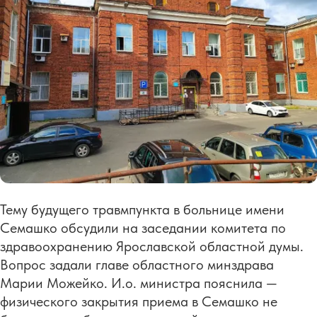
Тему будущего травмпункта в больнице имени
Семашко обсудили на заседании комитета по
здравоохранению Ярославской областной думы.
Вопрос задали главе областного минздрава
Марии Можейко. И.о. министра пояснила —
физического закрытия приема в Семашко не