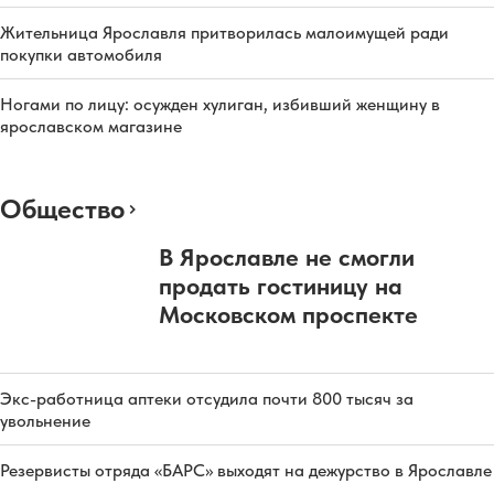
Жительница Ярославля притворилась малоимущей ради
покупки автомобиля
Ногами по лицу: осужден хулиган, избивший женщину в
ярославском магазине
Общество
В Ярославле не смогли
продать гостиницу на
Московском проспекте
Экс-работница аптеки отсудила почти 800 тысяч за
увольнение
Резервисты отряда «БАРС» выходят на дежурство в Ярославле