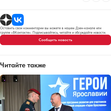
Оставить свои комментарии вы можете в нашем Дзен-канале или
группе «ВКонтакте». Подписывайтесь, читайте и обсуждайте новости.
Сообщить новость
Читайте также