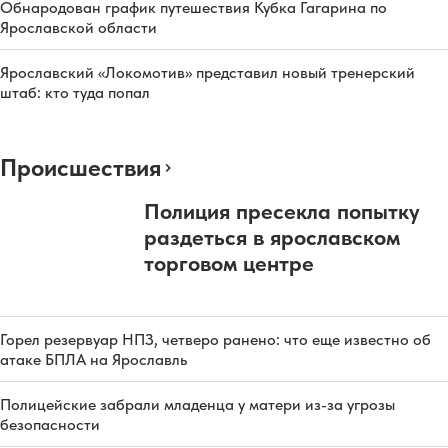
Обнародован график путешествия Кубка Гагарина по
Ярославской области
Ярославский «Локомотив» представил новый тренерский
штаб: кто туда попал
Происшествия
Полиция пресекла попытку
раздеться в ярославском
торговом центре
Горел резервуар НПЗ, четверо ранено: что еще известно об
атаке БПЛА на Ярославль
Полицейские забрали младенца у матери из-за угрозы
безопасности