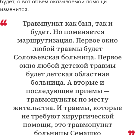
будет, а вот объем оказываемой помощи
изменится.
Травмпункт как был, так и
будет. Но поменяется
маршрутизация. Первое окно
любой травмы будет
Соловьевская больница. Первое
окно любой детской травмы
будет детская областная
больница. А вторые и
последующие приемы —
травмопункты по месту
жительства. И травмы, которые
не требуют хирургической
помощи, это травмопункт
больницы Семашко