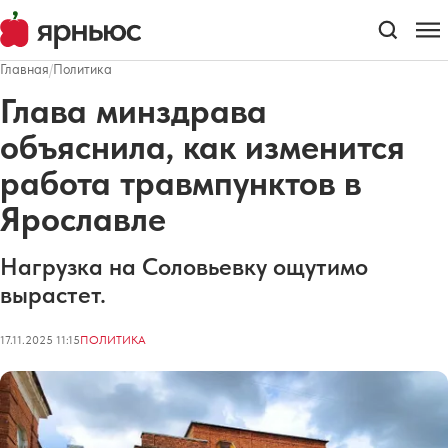
Главная
/
Политика
Глава минздрава
объяснила, как изменится
работа травмпунктов в
Ярославле
Нагрузка на Соловьевку ощутимо
вырастет.
17.11.2025 11:15
ПОЛИТИКА