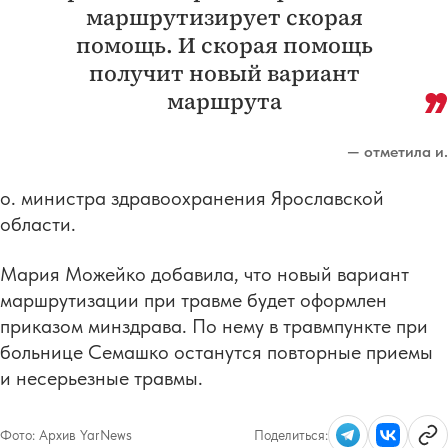
маршрутизирует скорая
помощь. И скорая помощь
получит новый вариант
маршрута
— отметила и.
о. министра здравоохранения Ярославской
области.
Мария Можейко добавила, что новый вариант
маршрутизации при травме будет оформлен
приказом минздрава. По нему в травмпункте при
больнице Семашко останутся повторные приемы
и несерьезные травмы.
Фото:
Архив YarNews
Поделиться: