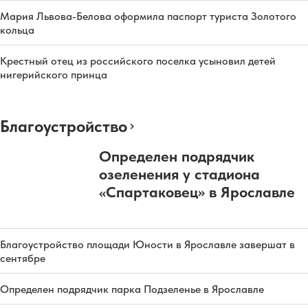
Мария Львова-Белова оформила паспорт туриста Золотого
кольца
Крестный отец из российского поселка усыновил детей
нигерийского принца
Благоустройство
Определен подрядчик
озеленения у стадиона
«Спартаковец» в Ярославле
Благоустройство площади Юности в Ярославле завершат в
сентябре
Определен подрядчик парка Подзеленье в Ярославле