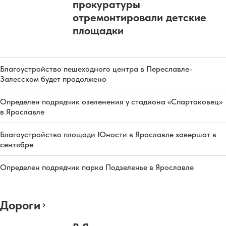
прокуратуры
отремонтировали детские
площадки
Благоустройство пешеходного центра в Переславле-
Залесском будет продолжено
Определен подрядчик озеленения у стадиона «Спартаковец»
в Ярославле
Благоустройство площади Юности в Ярославле завершат в
сентябре
Определен подрядчик парка Подзеленье в Ярославле
Дороги