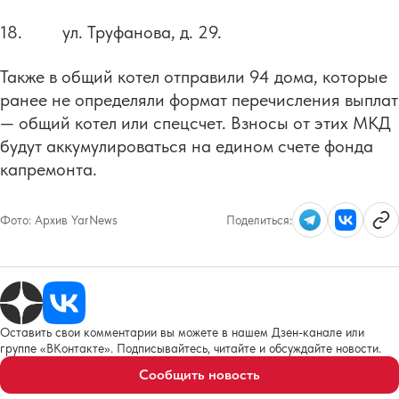
18. ул. Труфанова, д. 29.
Также в общий котел отправили 94 дома, которые
ранее не определяли формат перечисления выплат
— общий котел или спецсчет. Взносы от этих МКД
будут аккумулироваться на едином счете фонда
капремонта.
Фото:
Архив YarNews
Поделиться:
Оставить свои комментарии вы можете в нашем Дзен-канале или
группе «ВКонтакте». Подписывайтесь, читайте и обсуждайте новости.
Сообщить новость