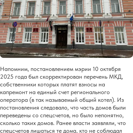
Напомним, постановлением мэрии 10 октября
2025 года был скорректирован перечень МКД,
собственники которых платят взносы на
капремонт на единый счет регионального
оператора (в так называемый общий котел). Из
постановления следовало, что часть домов были
переведены со спецсчетов, но было непонятно,
сколько таких домов. Ранее власти заявляли, что
спецсчетов лишаться те дома, кто не соблюдал