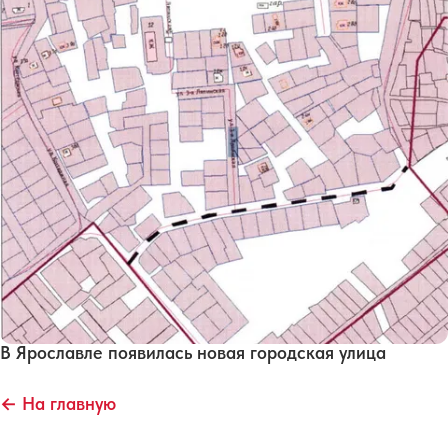
В Ярославле появилась новая городская улица
← На главную