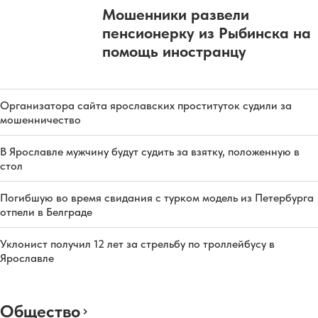
Мошенники развели
пенсионерку из Рыбинска на
помощь иностранцу
Организатора сайта ярославских проституток судили за
мошенничество
В Ярославле мужчину будут судить за взятку, положенную в
стол
Погибшую во время свидания с турком модель из Петербурга
отпели в Белграде
Уклонист получил 12 лет за стрельбу по троллейбусу в
Ярославле
Общество