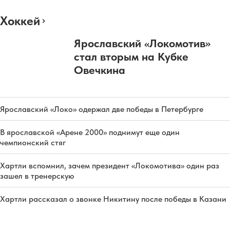
Хоккей
Ярославский «Локомотив»
стал вторым на Кубке
Овечкина
Ярославский «Локо» одержал две победы в Петербурге
В ярославской «Арене 2000» поднимут еще один
чемпионский стяг
Хартли вспомнил, зачем президент «Локомотива» один раз
зашел в тренерскую
Хартли рассказал о звонке Никитину после победы в Казани