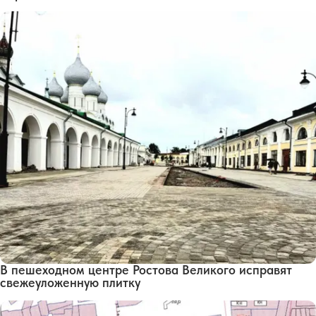
В пешеходном центре Ростова Великого исправят
свежеуложенную плитку