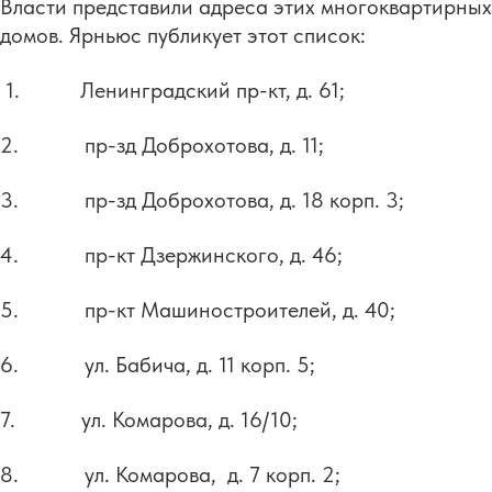
Власти представили адреса этих многоквартирных
домов. Ярньюс публикует этот список:
1. Ленинградский пр-кт, д. 61;
2. пр-зд Доброхотова, д. 11;
3. пр-зд Доброхотова, д. 18 корп. 3;
4. пр-кт Дзержинского, д. 46;
5. пр-кт Машиностроителей, д. 40;
6. ул. Бабича, д. 11 корп. 5;
7. ул. Комарова, д. 16/10;
8. ул. Комарова, д. 7 корп. 2;