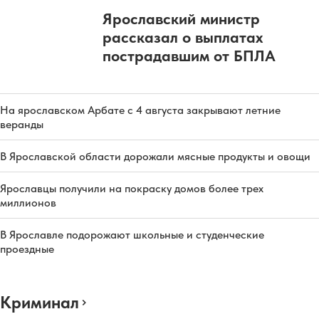
Ярославский министр
рассказал о выплатах
пострадавшим от БПЛА
На ярославском Арбате с 4 августа закрывают летние
веранды
В Ярославской области дорожали мясные продукты и овощи
Ярославцы получили на покраску домов более трех
миллионов
В Ярославле подорожают школьные и студенческие
проездные
Криминал