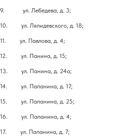
9. ул. Лебедева, д. 3;
10. ул. Ляпидевского, д. 18;
11. ул. Павлова, д. 4;
12. ул. Панина, д. 15;
13. ул. Панина, д. 24а;
14. ул. Папанина, д. 17;
15. ул. Папанина, д. 25;
16. ул. Папанина, д. 4;
17. ул. Папанина, д. 7;