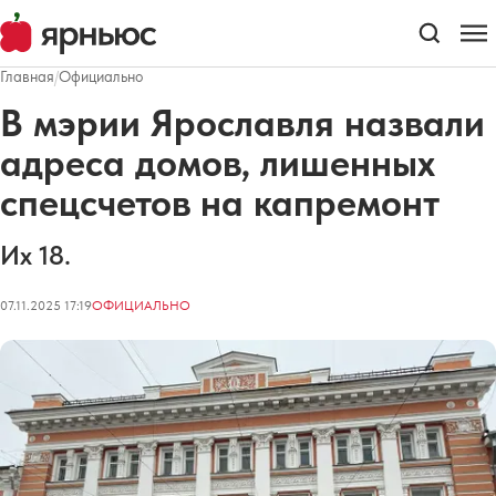
Главная
/
Официально
В мэрии Ярославля назвали
адреса домов, лишенных
спецсчетов на капремонт
Их 18.
07.11.2025 17:19
ОФИЦИАЛЬНО