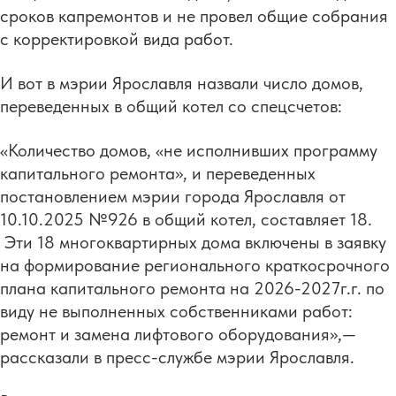
сроков капремонтов и не провел общие собрания
с корректировкой вида работ.
И вот в мэрии Ярославля назвали число домов,
переведенных в общий котел со спецсчетов:
«Количество домов, «не исполнивших программу
капитального ремонта», и переведенных
постановлением мэрии города Ярославля от
10.10.2025 №926 в общий котел, составляет 18.
Эти 18 многоквартирных дома включены в заявку
на формирование регионального краткосрочного
плана капитального ремонта на 2026-2027г.г. по
виду не выполненных собственниками работ:
ремонт и замена лифтового оборудования»,—
рассказали в пресс-службе мэрии Ярославля.