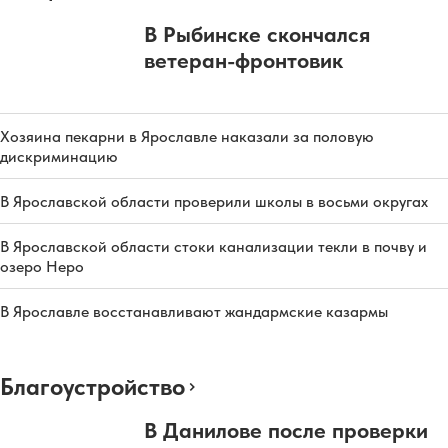
В Рыбинске скончался
ветеран-фронтовик
Хозяина пекарни в Ярославле наказали за половую
дискриминацию
В Ярославской области проверили школы в восьми округах
В Ярославской области стоки канализации текли в почву и
озеро Неро
В Ярославле восстанавливают жандармские казармы
Благоустройство
В Данилове после проверки