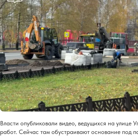
Власти опубликовали видео, ведущихся на улице 
работ. Сейчас там обустраивают основание под п