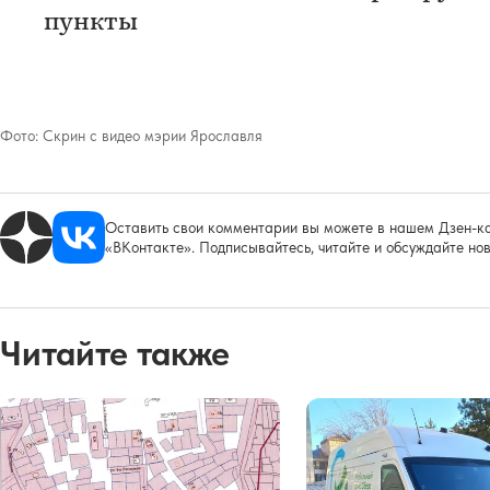
пункты
Фото:
Скрин с видео мэрии Ярославля
Оставить свои комментарии вы можете в нашем Дзен-ка
«ВКонтакте». Подписывайтесь, читайте и обсуждайте нов
Читайте также