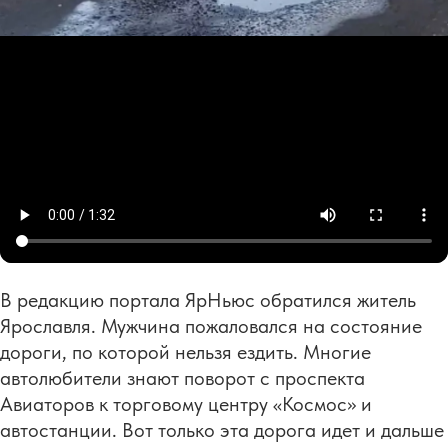
В редакцию портала ЯрНьюс обратился житель
Ярославля. Мужчина пожаловался на состояние
дороги, по которой нельзя ездить. Многие
автолюбители знают поворот с проспекта
Авиаторов к торговому центру «Космос» и
автостанции. Вот только эта дорога идет и дальше