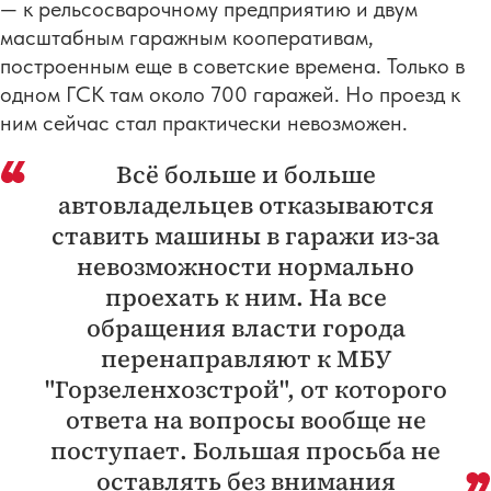
— к рельсосварочному предприятию и двум
масштабным гаражным кооперативам,
построенным еще в советские времена. Только в
одном ГСК там около 700 гаражей. Но проезд к
ним сейчас стал практически невозможен.
Всё больше и больше
автовладельцев отказываются
ставить машины в гаражи из-за
невозможности нормально
проехать к ним. На все
обращения власти города
перенаправляют к МБУ
"Горзеленхозстрой", от которого
ответа на вопросы вообще не
поступает. Большая просьба не
оставлять без внимания