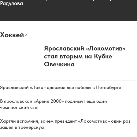
Радулова
Хоккей
Ярославский «Локомотив»
стал вторым на Кубке
Овечкина
Ярославский «Локо» одержал две победы в Петербурге
В ярославской «Арене 2000» поднимут еще один
чемпионский стяг
Хартли вспомнил, зачем президент «Локомотива» один раз
зашел в тренерскую