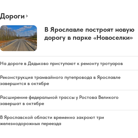
Дороги
В Ярославле построят новую
дорогу в парке «Новоселки»
На дороге в Дядьково приступают к ремонту тротуаров
Реконструкция трамвайного путепровода в Ярославле
завершится в октябре
Расширение федеральной трассы у Ростова Великого
завершат в октябре
В Ярославской области временно закроют три
железнодорожных переезда