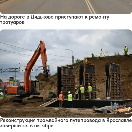
На дороге в Дядьково приступают к ремонту
тротуаров
Реконструкция трамвайного путепровода в Ярославле
завершится в октябре