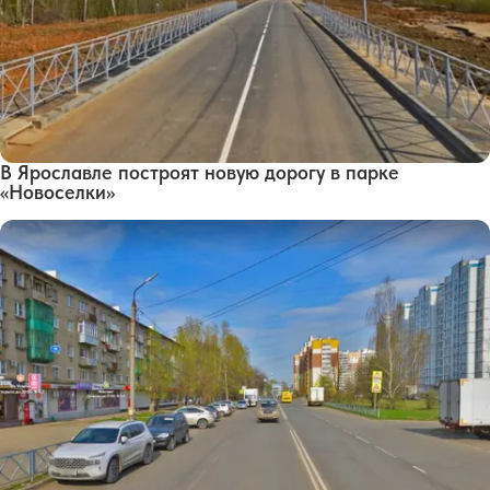
В Ярославле построят новую дорогу в парке
«Новоселки»