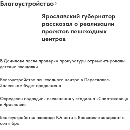
Благоустройство
Ярославский губернатор
рассказал о реализации
проектов пешеходных
центров
В Данилове после проверки прокуратуры отремонтировали
детские площадки
Благоустройство пешеходного центра в Переславле-
Залесском будет продолжено
Определен подрядчик озеленения у стадиона «Спартаковец»
в Ярославле
Благоустройство площади Юности в Ярославле завершат в
сентябре