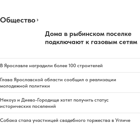
Общество
Дома в рыбинском поселке
подключают к газовым сетям
В Ярославле наградили более 100 строителей
Глава Ярославской области сообщил о реализации
молодежной политики
Некоуз и Диево-Городище хотят получить статус
исторических поселений
Собака стала участницей свадебного торжества в Угличе