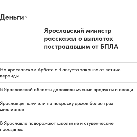
Деньги
Ярославский министр
рассказал о выплатах
пострадавшим от БПЛА
На ярославском Арбате с 4 августа закрывают летние
веранды
В Ярославской области дорожали мясные продукты и овощи
Ярославцы получили на покраску домов более трех
миллионов
В Ярославле подорожают школьные и студенческие
проездные