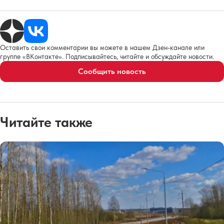
Оставить свои комментарии вы можете в нашем Дзен-канале или
группе «ВКонтакте». Подписывайтесь, читайте и обсуждайте новости.
Сообщить новость
Читайте также