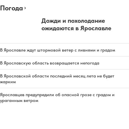
Погода
Дожди и похолодание
ожидаются в Ярославле
В Ярославле ждут штормовой ветер с ливнями и градом
В Ярославскую область возвращается непогода
В Ярославской области последний месяц лета не будет
жарким
Ярославцев предупредили об опасной грозе с градом и
ураганным ветром