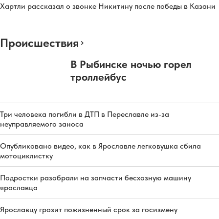
Хартли рассказал о звонке Никитину после победы в Казани
Происшествия
В Рыбинске ночью горел
троллейбус
Три человека погибли в ДТП в Переславле из-за
неуправляемого заноса
Опубликовано видео, как в Ярославле легковушка сбила
мотоциклистку
Подростки разобрали на запчасти бесхозную машину
ярославца
Ярославцу грозит пожизненный срок за госизмену