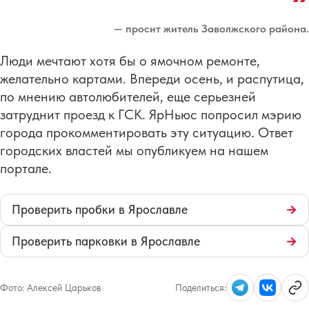
— просит житель Заволжского района.
Люди мечтают хотя бы о ямочном ремонте,
желательно картами. Впереди осень, и распутица,
по мнению автолюбителей, еще серьезней
затруднит проезд к ГСК. ЯрНьюс попросил мэрию
города прокомментировать эту ситуацию. Ответ
городских властей мы опубликуем на нашем
портале.
Проверить пробки в Ярославле
→
Проверить парковки в Ярославле
→
Фото:
Алексей Царьков
Поделиться: