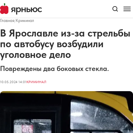
Главная
/
Криминал
В Ярославле из-за стрельбы
по автобусу возбудили
уголовное дело
Повреждены два боковых стекла.
10.05.2024 14:01
КРИМИНАЛ