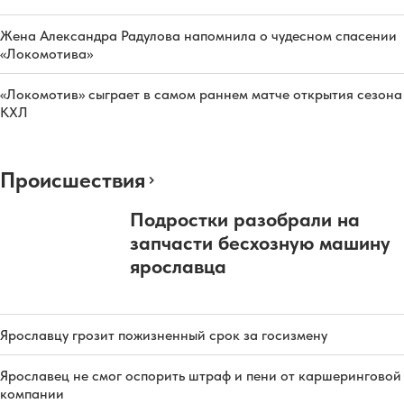
Жена Александра Радулова напомнила о чудесном спасении
«Локомотива»
«Локомотив» сыграет в самом раннем матче открытия сезона
КХЛ
Происшествия
Подростки разобрали на
запчасти бесхозную машину
ярославца
Ярославцу грозит пожизненный срок за госизмену
Ярославец не смог оспорить штраф и пени от каршеринговой
компании