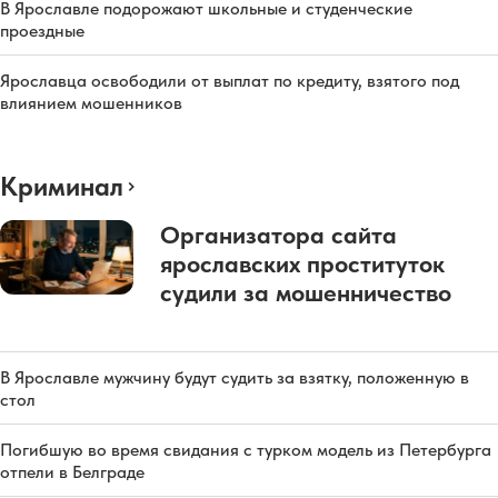
В Ярославле подорожают школьные и студенческие
проездные
Ярославца освободили от выплат по кредиту, взятого под
влиянием мошенников
Криминал
Организатора сайта
ярославских проституток
судили за мошенничество
В Ярославле мужчину будут судить за взятку, положенную в
стол
Погибшую во время свидания с турком модель из Петербурга
отпели в Белграде