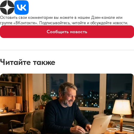
Оставить свои комментарии вы можете в нашем Дзен-канале или
группе «ВКонтакте». Подписывайтесь, читайте и обсуждайте новости.
Сообщить новость
Читайте также