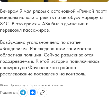
Вечером 9 мая рядом с остановкой «Речной порт»
вандалы начали стрелять по автобусу маршрута
84С. В это время «ГАЗ» был в движении и
перевозил пассажиров.
Возбуждено уголовное дело по статье
«Вандализм». Расследованием занимается
областная полиция. Сейчас разыскиваются
подозреваемые. К этой истории подключилась
прокуратура Фрунзенского района-
расследование поставлено на контроль.
Фото:
Прокуратура Ярославской области
Поделиться: