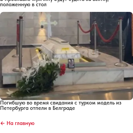
положенную в стол
Погибшую во время свидания с турком модель из
Петербурга отпели в Белграде
← На главную