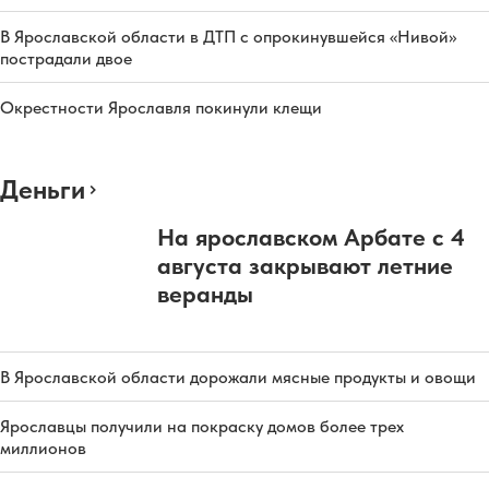
В Ярославской области в ДТП с опрокинувшейся «Нивой»
пострадали двое
Окрестности Ярославля покинули клещи
Деньги
На ярославском Арбате с 4
августа закрывают летние
веранды
В Ярославской области дорожали мясные продукты и овощи
Ярославцы получили на покраску домов более трех
миллионов