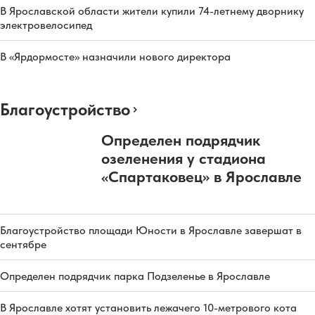
В Ярославской области жители купили 74-летнему дворнику
электровелосипед
В «Ярдормосте» назначили нового директора
Благоустройство
Определен подрядчик
озеленения у стадиона
«Спартаковец» в Ярославле
Благоустройство площади Юности в Ярославле завершат в
сентябре
Определен подрядчик парка Подзеленье в Ярославле
В Ярославле хотят установить лежачего 10-метрового кота