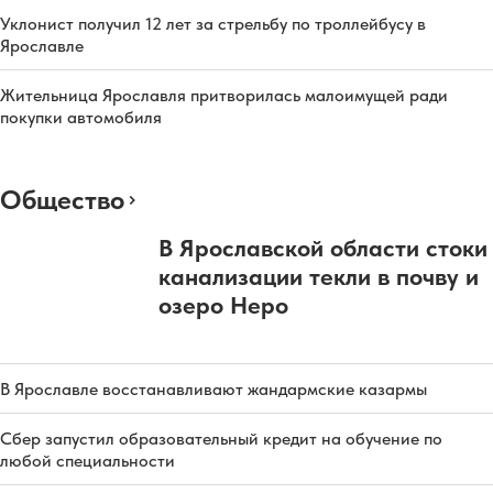
Уклонист получил 12 лет за стрельбу по троллейбусу в
Ярославле
Жительница Ярославля притворилась малоимущей ради
покупки автомобиля
Общество
В Ярославской области стоки
канализации текли в почву и
озеро Неро
В Ярославле восстанавливают жандармские казармы
Сбер запустил образовательный кредит на обучение по
любой специальности