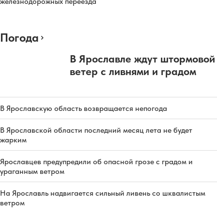
железнодорожных переезда
Погода
В Ярославле ждут штормовой
ветер с ливнями и градом
В Ярославскую область возвращается непогода
В Ярославской области последний месяц лета не будет
жарким
Ярославцев предупредили об опасной грозе с градом и
ураганным ветром
На Ярославль надвигается сильный ливень со шквалистым
ветром