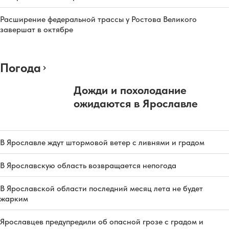
Расширение федеральной трассы у Ростова Великого
завершат в октябре
Погода
Дожди и похолодание
ожидаются в Ярославле
В Ярославле ждут штормовой ветер с ливнями и градом
В Ярославскую область возвращается непогода
В Ярославской области последний месяц лета не будет
жарким
Ярославцев предупредили об опасной грозе с градом и