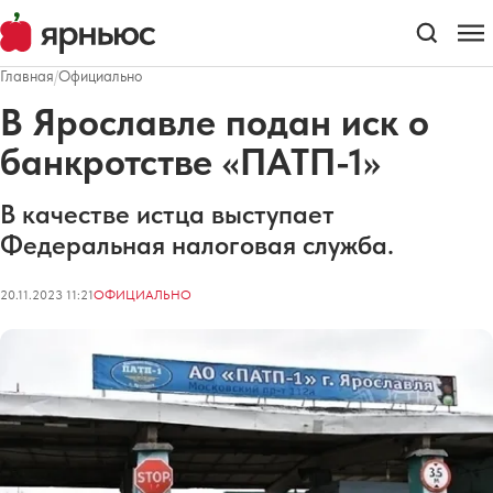
Главная
/
Официально
В Ярославле подан иск о
банкротстве «ПАТП-1»
В качестве истца выступает
Федеральная налоговая служба.
20.11.2023 11:21
ОФИЦИАЛЬНО