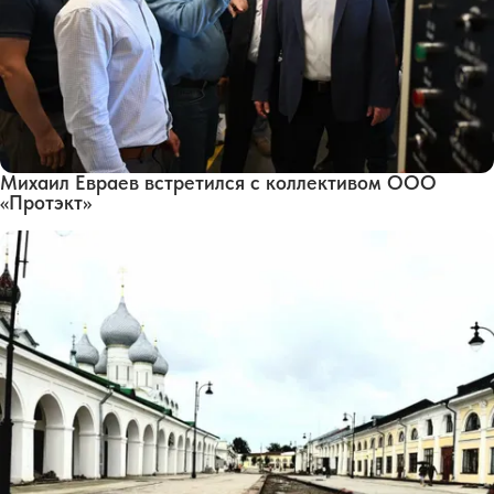
Михаил Евраев встретился с коллективом ООО
«Протэкт»