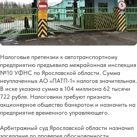
Налоговые претензии к автотранспортному
предприятию предъявила межрайонная инспекция
№10 УФНС по Ярославской области. Сумма
неуплаченных АО «ПАТП-1» налогов значительная.
В иске указана сумма в 104 миллиона 62 тысячи
722 рубля. Налоговики требуют признать
акционерное общество банкротом и назначить на
предприятие временного управляющего.
Арбитражный суд Ярославской области назначил
заседание по проверке обоснованности