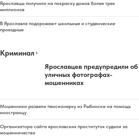
Ярославцы получили на покраску домов более трех
миллионов
В Ярославле подорожают школьные и студенческие
проездные
Криминал
Ярославцев предупредили об
уличных фотографах-
мошенниках
Мошенники развели пенсионерку из Рыбинска на помощь
иностранцу
Организатора сайта ярославских проституток судили за
мошенничество