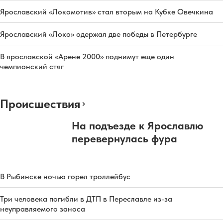
Ярославский «Локомотив» стал вторым на Кубке Овечкина
Ярославский «Локо» одержал две победы в Петербурге
В ярославской «Арене 2000» поднимут еще один
чемпионский стяг
Происшествия
На подъезде к Ярославлю
перевернулась фура
В Рыбинске ночью горел троллейбус
Три человека погибли в ДТП в Переславле из-за
неуправляемого заноса