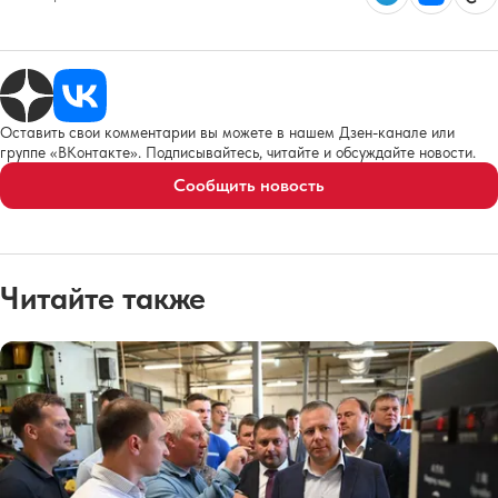
Оставить свои комментарии вы можете в нашем Дзен-канале или
группе «ВКонтакте». Подписывайтесь, читайте и обсуждайте новости.
Сообщить новость
Читайте также