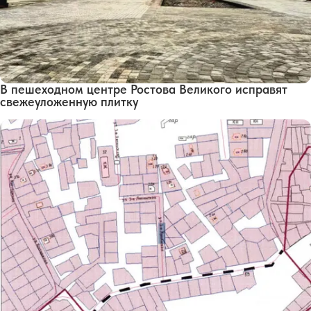
В пешеходном центре Ростова Великого исправят
свежеуложенную плитку