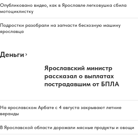
Опубликовано видео, как в Ярославле легковушка сбила
мотоциклистку
Подростки разобрали на запчасти бесхозную машину
ярославца
Деньги
Ярославский министр
рассказал о выплатах
пострадавшим от БПЛА
На ярославском Арбате с 4 августа закрывают летние
веранды
В Ярославской области дорожали мясные продукты и овощи