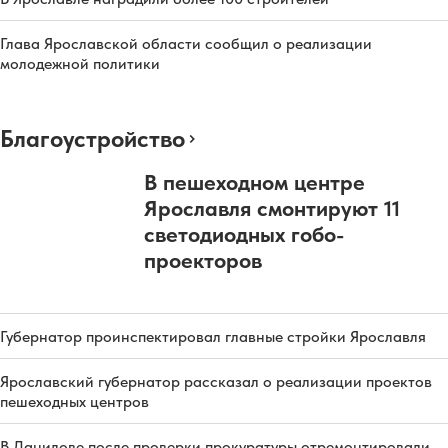
Глава Ярославской области сообщил о реализации
молодежной политики
Благоустройство
В пешеходном центре
Ярославля смонтируют 11
светодиодных гобо-
проекторов
Губернатор проинспектировал главные стройки Ярославля
Ярославский губернатор рассказал о реализации проектов
пешеходных центров
В Данилове после проверки прокуратуры отремонтировали