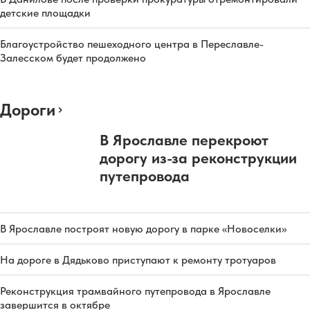
детские площадки
Благоустройство пешеходного центра в Переславле-
Залесском будет продолжено
Дороги
В Ярославле перекроют
дорогу из-за реконструкции
путепровода
В Ярославле построят новую дорогу в парке «Новоселки»
На дороге в Дядьково приступают к ремонту тротуаров
Реконструкция трамвайного путепровода в Ярославле
завершится в октябре