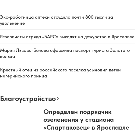
Экс-работница аптеки отсудила почти 800 тысяч за
увольнение
Резервисты отряда «БАРС» выходят на дежурство в Ярославле
Мария Львова-Белова оформила паспорт туриста Золотого
кольца
Крестный отец из российского поселка усыновил детей
нигерийского принца
Благоустройство
Определен подрядчик
озеленения у стадиона
«Спартаковец» в Ярославле