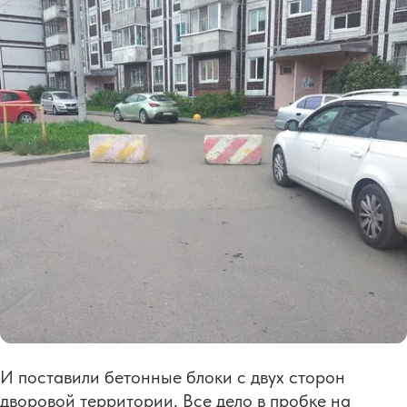
И поставили бетонные блоки с двух сторон
дворовой территории. Все дело в пробке на