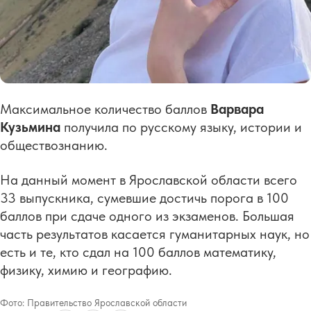
Максимальное количество баллов
Варвара
Кузьмина
получила по русскому языку, истории и
обществознанию.
На данный момент в Ярославской области всего
33 выпускника, сумевшие достичь порога в 100
баллов при сдаче одного из экзаменов. Большая
часть результатов касается гуманитарных наук, но
есть и те, кто сдал на 100 баллов математику,
физику, химию и географию.
Фото:
Правительство Ярославской области