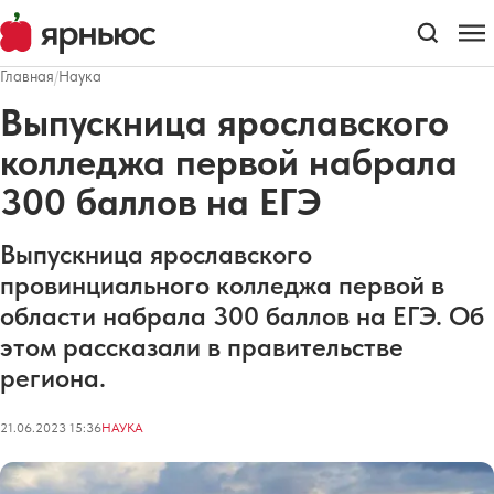
Главная
/
Наука
Выпускница ярославского
колледжа первой набрала
300 баллов на ЕГЭ
Выпускница ярославского
провинциального колледжа первой в
области набрала 300 баллов на ЕГЭ. Об
этом рассказали в правительстве
региона.
21.06.2023 15:36
НАУКА