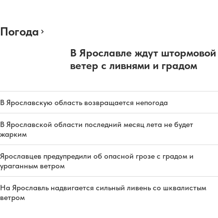
Погода
В Ярославле ждут штормовой
ветер с ливнями и градом
В Ярославскую область возвращается непогода
В Ярославской области последний месяц лета не будет
жарким
Ярославцев предупредили об опасной грозе с градом и
ураганным ветром
На Ярославль надвигается сильный ливень со шквалистым
ветром