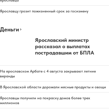
ярославца
Ярославцу грозит пожизненный срок за госизмену
Деньги
Ярославский министр
рассказал о выплатах
пострадавшим от БПЛА
На ярославском Арбате с 4 августа закрывают летние
веранды
В Ярославской области дорожали мясные продукты и овощи
Ярославцы получили на покраску домов более трех
миллионов