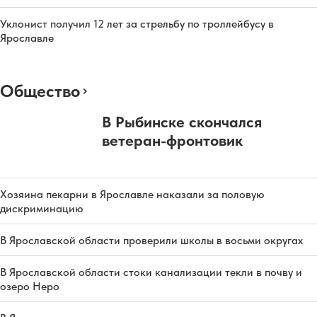
Уклонист получил 12 лет за стрельбу по троллейбусу в
Ярославле
Общество
В Рыбинске скончался
ветеран-фронтовик
Хозяина пекарни в Ярославле наказали за половую
дискриминацию
В Ярославской области проверили школы в восьми округах
В Ярославской области стоки канализации текли в почву и
озеро Неро