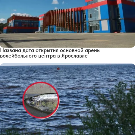
Названа дата открытия основной арены
волейбольного центра в Ярославле