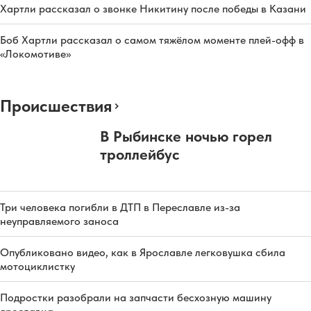
Хартли рассказал о звонке Никитину после победы в Казани
Боб Хартли рассказал о самом тяжёлом моменте плей-офф в
«Локомотиве»
Происшествия
В Рыбинске ночью горел
троллейбус
Три человека погибли в ДТП в Переславле из-за
неуправляемого заноса
Опубликовано видео, как в Ярославле легковушка сбила
мотоциклистку
Подростки разобрали на запчасти бесхозную машину