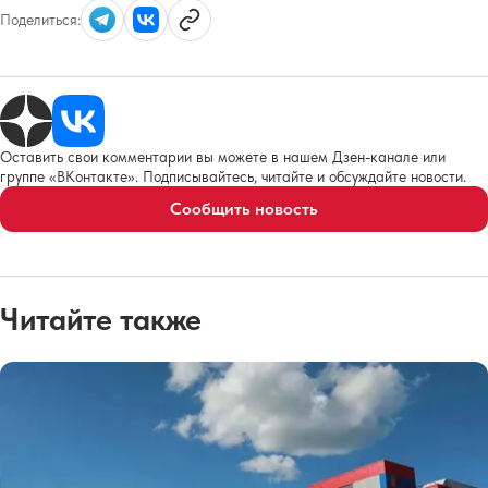
Поделиться:
Оставить свои комментарии вы можете в нашем Дзен-канале или
группе «ВКонтакте». Подписывайтесь, читайте и обсуждайте новости.
Сообщить новость
Читайте также