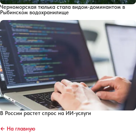
Черноморская тюлька стала видом-доминантом в
Рыбинском водохранилище
В России растет спрос на ИИ-услуги
← На главную