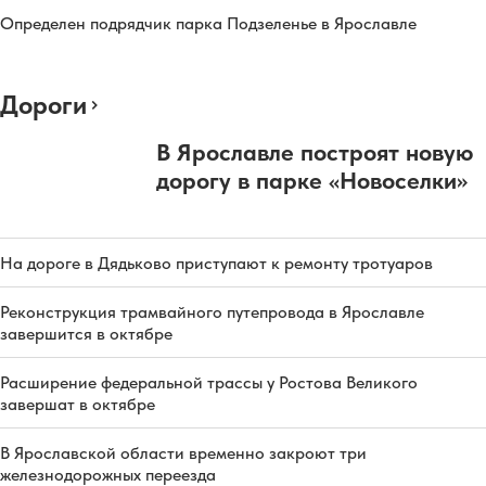
Определен подрядчик парка Подзеленье в Ярославле
Дороги
В Ярославле построят новую
дорогу в парке «Новоселки»
На дороге в Дядьково приступают к ремонту тротуаров
Реконструкция трамвайного путепровода в Ярославле
завершится в октябре
Расширение федеральной трассы у Ростова Великого
завершат в октябре
В Ярославской области временно закроют три
железнодорожных переезда