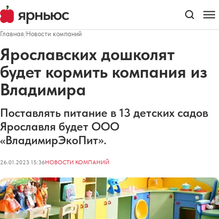
Главная
/
Новости компаний
Ярославских дошколят
будет кормить компания из
Владимира
Поставлять питание в 13 детских садов
Ярославля будет ООО
«ВладимирЭкоПит».
26.01.2023 15:36
НОВОСТИ КОМПАНИЙ