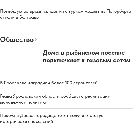
Погибшую во время свидания с турком модель из Петербурга
отпели в Белграде
Общество
Дома в рыбинском поселке
подключают к газовым сетям
В Ярославле наградили более 100 строителей
Глава Ярославской области сообщил о реализации
молодежной политики
Некоуз и Диево-Городище хотят получить статус
исторических поселений