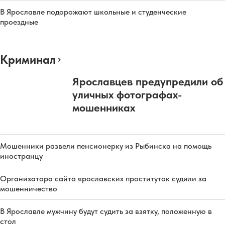
В Ярославле подорожают школьные и студенческие
проездные
Криминал
Ярославцев предупредили об
уличных фотографах-
мошенниках
Мошенники развели пенсионерку из Рыбинска на помощь
иностранцу
Организатора сайта ярославских проституток судили за
мошенничество
В Ярославле мужчину будут судить за взятку, положенную в
стол