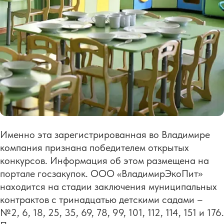
Именно эта зарегистрированная во Владимире
компания признана победителем открытых
конкурсов. Информация об этом размещена на
портале госзакупок. ООО «ВладимирЭкоПит»
находится на стадии заключения муниципальных
контрактов с тринадцатью детскими садами –
№2, 6, 18, 25, 35, 69, 78, 99, 101, 112, 114, 151 и 176.