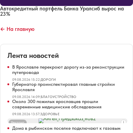
Автокредитный портфель Банка Уралсиб вырос на
23%
← На главную
Лента новостей
В Ярославле перекроют дорогу из-за реконструкции
путепровода
09.08.2026 15:22
|
ДОРОГИ
Губернатор проинспектировал главные стройки
Ярославля
09.08.2026 14:09
|
БЛАГОУСТРОЙСТВО
Около 300 пожилых ярославцев прошли
современные медицинские обследования
09.08.2026 13:57
|
ЗДОРОВЬЕ
Реклама
Дома в рыбинском поселке подключают к газовым