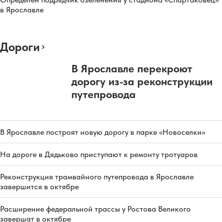
в Ярославле
Дороги
В Ярославле перекроют
дорогу из-за реконструкции
путепровода
В Ярославле построят новую дорогу в парке «Новоселки»
На дороге в Дядьково приступают к ремонту тротуаров
Реконструкция трамвайного путепровода в Ярославле
завершится в октябре
Расширение федеральной трассы у Ростова Великого
завершат в октябре