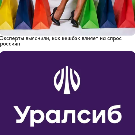
Эксперты выяснили, как кешбэк влияет на спрос
россиян