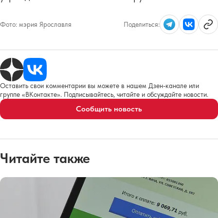
Фото:
мэрия Ярославля
Поделиться:
Оставить свои комментарии вы можете в нашем Дзен-канале или
группе «ВКонтакте». Подписывайтесь, читайте и обсуждайте новости.
Сообщить новость
Читайте также