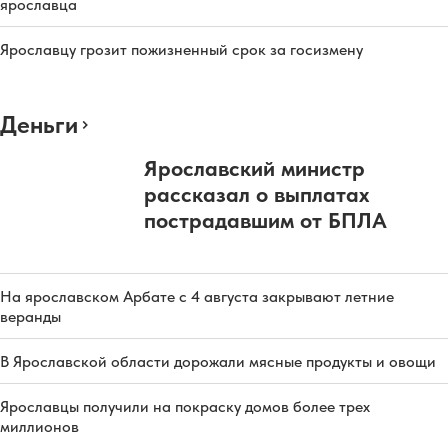
ярославца
Ярославцу грозит пожизненный срок за госизмену
Деньги
Ярославский министр
рассказал о выплатах
пострадавшим от БПЛА
На ярославском Арбате с 4 августа закрывают летние
веранды
В Ярославской области дорожали мясные продукты и овощи
Ярославцы получили на покраску домов более трех
миллионов