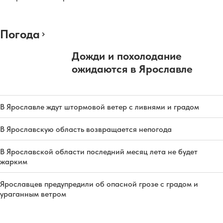
Погода
Дожди и похолодание
ожидаются в Ярославле
В Ярославле ждут штормовой ветер с ливнями и градом
В Ярославскую область возвращается непогода
В Ярославской области последний месяц лета не будет
жарким
Ярославцев предупредили об опасной грозе с градом и
ураганным ветром