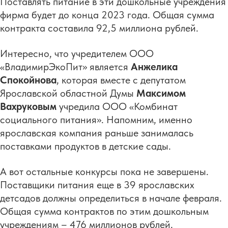
Поставлять питание в эти дошкольные учреждения
фирма будет до конца 2023 года. Общая сумма
контракта составила 92,5 миллиона рублей.
Интересно, что учредителем ООО
«ВладимирЭкоПит» является
Анжелика
Спокойнова
, которая вместе с депутатом
Ярославской областной Думы
Максимом
Вахруковым
учредила ООО «Комбинат
социального питания». Напомним, именно
ярославская компания раньше занималась
поставками продуктов в детские сады.
А вот остальные конкурсы пока не завершены.
Поставщики питания еще в 39 ярославских
детсадов должны определиться в начале февраля.
Общая сумма контрактов по этим дошкольным
учреждениям – 476 миллионов рублей.