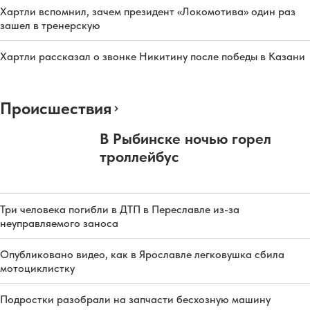
Хартли вспомнил, зачем президент «Локомотива» один раз
зашел в тренерскую
Хартли рассказал о звонке Никитину после победы в Казани
Происшествия
В Рыбинске ночью горел
троллейбус
Три человека погибли в ДТП в Переславле из-за
неуправляемого заноса
Опубликовано видео, как в Ярославле легковушка сбила
мотоциклистку
Подростки разобрали на запчасти бесхозную машину