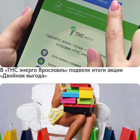
В «ТНС энерго Ярославль» подвели итоги акции
«Двойная выгода»