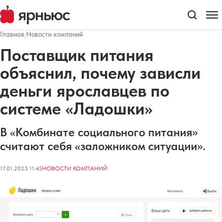
Главная
/
Новости компаний
Поставщик питания
объяснил, почему зависли
деньги ярославцев по
системе «Ладошки»
В «Комбинате социального питания»
считают себя «заложником ситуации».
17.01.2023 11:45
НОВОСТИ КОМПАНИЙ