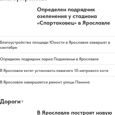
Определен подрядчик
озеленения у стадиона
«Спартаковец» в Ярославле
Благоустройство площади Юности в Ярославле завершат в
сентябре
Определен подрядчик парка Подзеленье в Ярославле
В Ярославле хотят установить лежачего 10-метрового кота
В Ярославле завершается ремонт улицы Панина
Дороги
В Ярославле построят новую