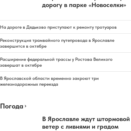
дорогу в парке «Новоселки»
На дороге в Дядьково приступают к ремонту тротуаров
Реконструкция трамвайного путепровода в Ярославле
завершится в октябре
Расширение федеральной трассы у Ростова Великого
завершат в октябре
В Ярославской области временно закроют три
железнодорожных переезда
Погода
В Ярославле ждут штормовой
ветер с ливнями и градом