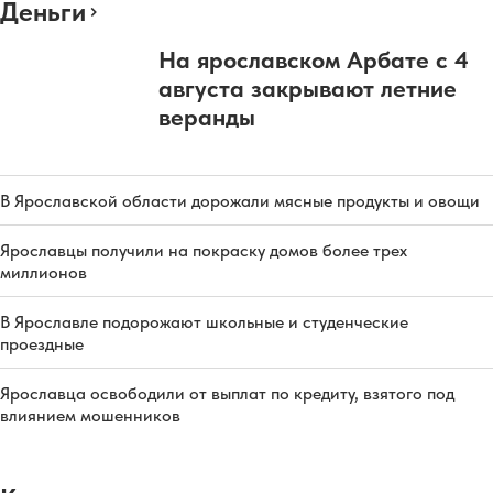
Деньги
На ярославском Арбате с 4
августа закрывают летние
веранды
В Ярославской области дорожали мясные продукты и овощи
Ярославцы получили на покраску домов более трех
миллионов
В Ярославле подорожают школьные и студенческие
проездные
Ярославца освободили от выплат по кредиту, взятого под
влиянием мошенников