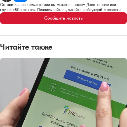
Оставить свои комментарии вы можете в нашем Дзен-канале или
группе «ВКонтакте». Подписывайтесь, читайте и обсуждайте новости.
Сообщить новость
Читайте также