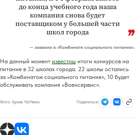
до конца учебного года наша
компания снова будет
поставщиком у большей части
школ города
— заявили в «Комбинате социального питания».
На данный момент
известны
итоги конкурсов на
питание в 32 школах города. 22 школы остались
за «Комбинатом социального питания», 10 будет
обслуживать компания «Военсервис».
Фото:
Архив YarNews
Поделиться: