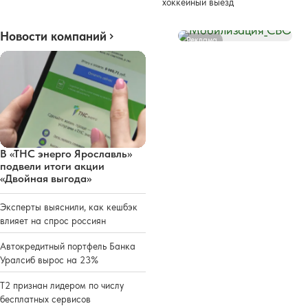
хоккейный выезд
Новости компаний
Реклама
В «ТНС энерго Ярославль»
подвели итоги акции
«Двойная выгода»
Эксперты выяснили, как кешбэк
влияет на спрос россиян
Автокредитный портфель Банка
Уралсиб вырос на 23%
Т2 признан лидером по числу
бесплатных сервисов