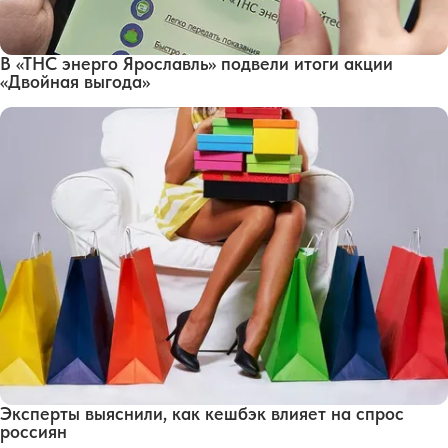
В «ТНС энерго Ярославль» подвели итоги акции
«Двойная выгода»
Эксперты выяснили, как кешбэк влияет на спрос
россиян