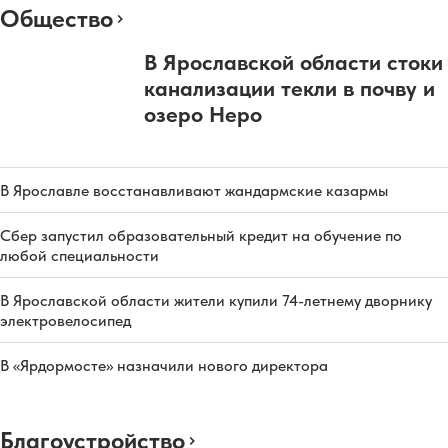
Общество
В Ярославской области стоки
канализации текли в почву и
озеро Неро
В Ярославле восстанавливают жандармские казармы
Сбер запустил образовательный кредит на обучение по
любой специальности
В Ярославской области жители купили 74-летнему дворнику
электровелосипед
В «Ярдормосте» назначили нового директора
Благоустройство