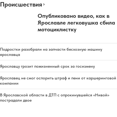
Происшествия
Опубликовано видео, как в
Ярославле легковушка сбила
мотоциклистку
Подростки разобрали на запчасти бесхозную машину
ярославца
Ярославцу грозит пожизненный срок за госизмену
Ярославец не смог оспорить штраф и пени от каршеринговой
компании
В Ярославской области в ДТП с опрокинувшейся «Нивой»
пострадали двое