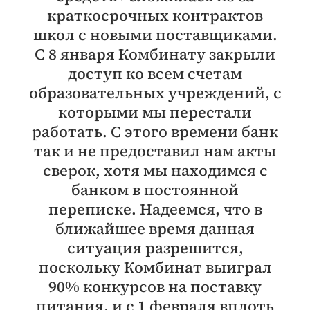
краткосрочных контрактов
школ с новыми поставщиками.
С 8 января Комбинату закрыли
доступ ко всем счетам
образовательных учреждений, с
которыми мы перестали
работать. С этого времени банк
так и не предоставил нам акты
сверок, хотя мы находимся с
банком в постоянной
переписке. Надеемся, что в
ближайшее время данная
ситуация разрешится,
поскольку Комбинат выиграл
90% конкурсов на поставку
питания, и с 1 февраля вплоть