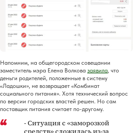
Напомним, на общегородском совещании
заместитель мэра Елена Волкова
заявила
, что
деньги родителей, положенные в систему
«Ладошки», не возвращает «Комбинат
социального питания». Хотя технический вопрос
по версии городских властей решен. Но сам
поставщик питания считает по-другому.
- Ситуация с «заморозкой
средств» сложилась из-за