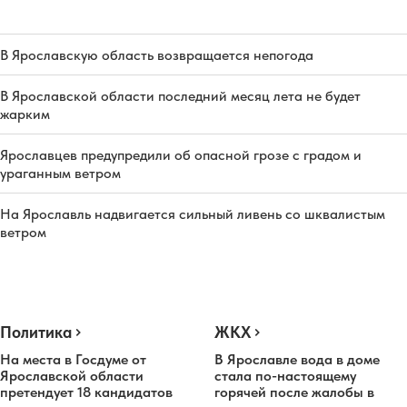
В Ярославскую область возвращается непогода
В Ярославской области последний месяц лета не будет
жарким
Ярославцев предупредили об опасной грозе с градом и
ураганным ветром
На Ярославль надвигается сильный ливень со шквалистым
ветром
Политика
ЖКХ
На места в Госдуме от
В Ярославле вода в доме
Ярославской области
стала по-настоящему
претендует 18 кандидатов
горячей после жалобы в