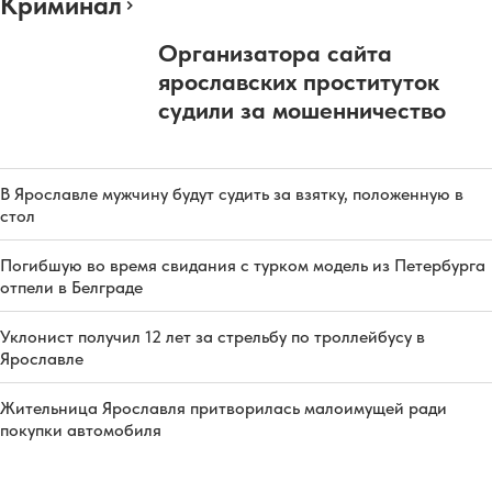
Криминал
Организатора сайта
ярославских проституток
судили за мошенничество
В Ярославле мужчину будут судить за взятку, положенную в
стол
Погибшую во время свидания с турком модель из Петербурга
отпели в Белграде
Уклонист получил 12 лет за стрельбу по троллейбусу в
Ярославле
Жительница Ярославля притворилась малоимущей ради
покупки автомобиля