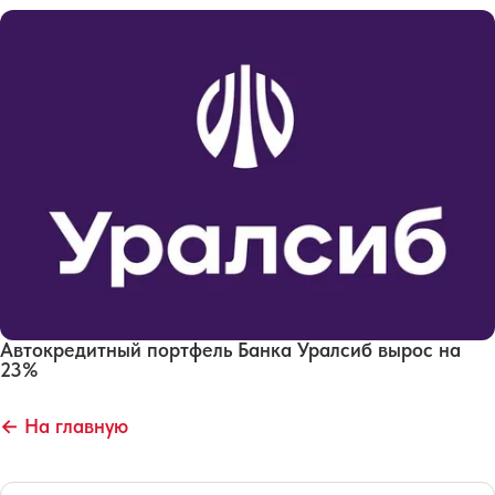
Автокредитный портфель Банка Уралсиб вырос на
23%
← На главную