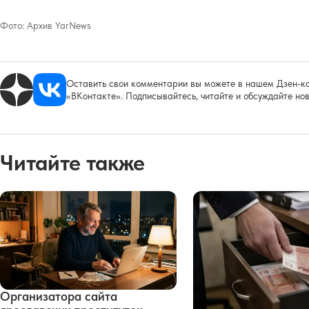
Фото:
Архив YarNews
Оставить свои комментарии вы можете в нашем Дзен-ка
«ВКонтакте». Подписывайтесь, читайте и обсуждайте нов
Читайте также
Организатора сайта