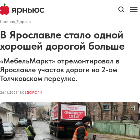
Главная
/
Дороги
В Ярославле стало одной
хорошей дорогой больше
«МебельМаркт» отремонтировал в
Ярославле участок дороги во 2-ом
Толчковском переулке.
26.11.2021 11:05
ДОРОГИ