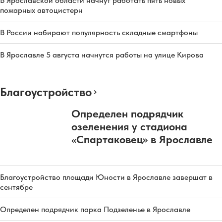
В Ярославской области начнут работать пять новых
пожарных автоцистерн
В России набирают популярность складные смартфоны
В Ярославле 5 августа начнутся работы на улице Кирова
Благоустройство
Определен подрядчик
озеленения у стадиона
«Спартаковец» в Ярославле
Благоустройство площади Юности в Ярославле завершат в
сентябре
Определен подрядчик парка Подзеленье в Ярославле