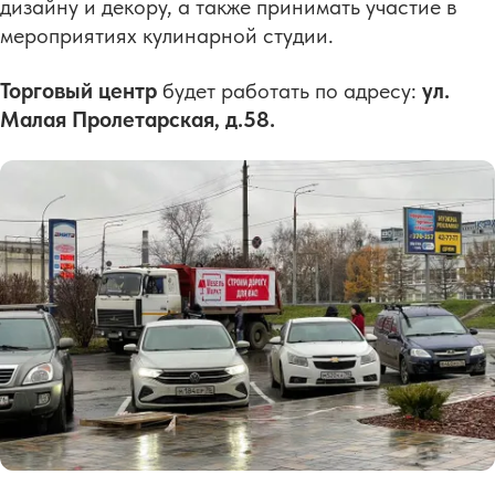
дизайну и декору, а также принимать участие в
мероприятиях кулинарной студии.
Торговый центр
будет работать по адресу:
ул.
Малая Пролетарская, д.58.