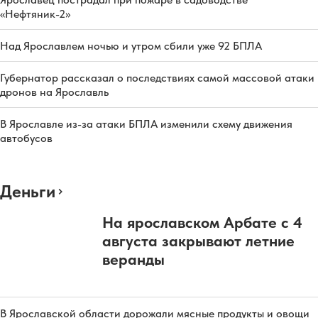
«Нефтяник-2»
Над Ярославлем ночью и утром сбили уже 92 БПЛА
Губернатор рассказал о последствиях самой массовой атаки
дронов на Ярославль
В Ярославле из-за атаки БПЛА изменили схему движения
автобусов
Деньги
На ярославском Арбате с 4
августа закрывают летние
веранды
В Ярославской области дорожали мясные продукты и овощи