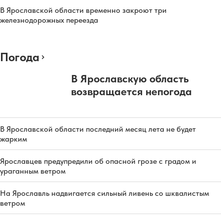
В Ярославской области временно закроют три
железнодорожных переезда
Погода
В Ярославскую область
возвращается непогода
В Ярославской области последний месяц лета не будет
жарким
Ярославцев предупредили об опасной грозе с градом и
ураганным ветром
На Ярославль надвигается сильный ливень со шквалистым
ветром