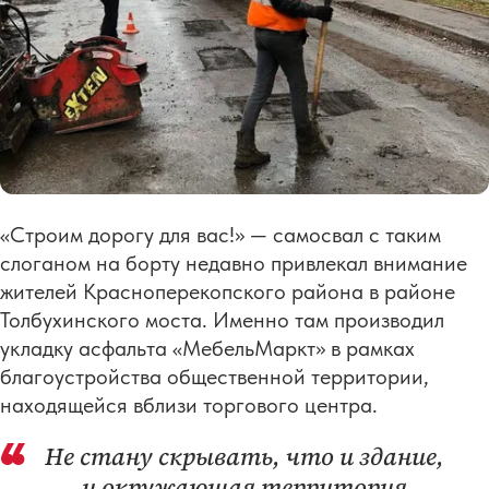
«Строим дорогу для вас!» — самосвал с таким
слоганом на борту недавно привлекал внимание
жителей Красноперекопского района в районе
Толбухинского моста. Именно там производил
укладку асфальта «МебельМаркт» в рамках
благоустройства общественной территории,
находящейся вблизи торгового центра.
Не стану скрывать, что и здание,
и окружающая территория