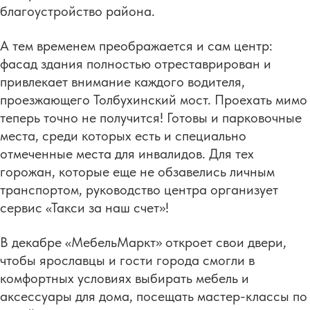
благоустройство района.
А тем временем преображается и сам центр:
фасад здания полностью отреставрирован и
привлекает внимание каждого водителя,
проезжающего Толбухинский мост. Проехать мимо
теперь точно не получится! Готовы и парковочные
места, среди которых есть и специально
отмеченные места для инвалидов. Для тех
горожан, которые еще не обзавелись личным
транспортом, руководство центра организует
сервис «Такси за наш счет»!
В декабре «МебельМаркт» откроет свои двери,
чтобы ярославцы и гости города смогли в
комфортных условиях выбирать мебель и
аксессуары для дома, посещать мастер-классы по