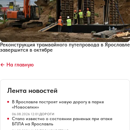
Реконструкция трамвайного путепровода в Ярославле
завершится в октябре
← На главную
Лента новостей
В Ярославле построят новую дорогу в парке
«Новоселки»
06.08.2026 12:01
|
ДОРОГИ
Стало известно о состоянии раненых при атаке
БПЛА на Ярославль