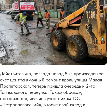
Действительно, полгода назад был произведен за
счет центра ямочный ремонт вдоль улицы Малая
Пролетарская, теперь пришла очередь и 2-го
Толчковского переулка. Таким образом,
организация, являясь участником ТОС
«Петропавловский», вносит свой вклад в