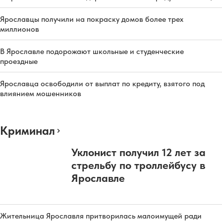
Ярославцы получили на покраску домов более трех
миллионов
В Ярославле подорожают школьные и студенческие
проездные
Ярославца освободили от выплат по кредиту, взятого под
влиянием мошенников
Криминал
Уклонист получил 12 лет за
стрельбу по троллейбусу в
Ярославле
Жительница Ярославля притворилась малоимущей ради