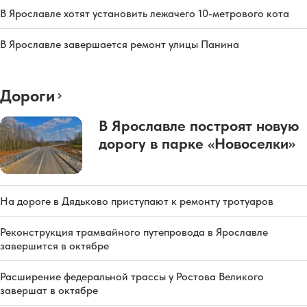
В Ярославле хотят установить лежачего 10-метрового кота
В Ярославле завершается ремонт улицы Панина
Дороги
В Ярославле построят новую
дорогу в парке «Новоселки»
На дороге в Дядьково приступают к ремонту тротуаров
Реконструкция трамвайного путепровода в Ярославле
завершится в октябре
Расширение федеральной трассы у Ростова Великого
завершат в октябре