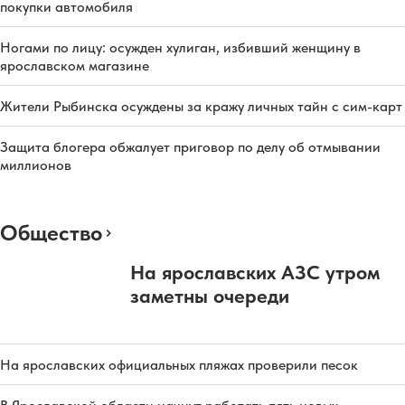
покупки автомобиля
Ногами по лицу: осужден хулиган, избивший женщину в
ярославском магазине
Жители Рыбинска осуждены за кражу личных тайн с сим-карт
Защита блогера обжалует приговор по делу об отмывании
миллионов
Общество
На ярославских АЗС утром
заметны очереди
На ярославских официальных пляжах проверили песок