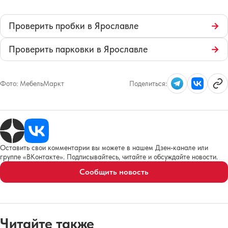
Проверить пробки в Ярославле
→
Проверить парковки в Ярославле
→
Фото:
МебельМаркт
Поделиться:
Оставить свои комментарии вы можете в нашем Дзен-канале или
группе «ВКонтакте». Подписывайтесь, читайте и обсуждайте новости.
Сообщить новость
Читайте также