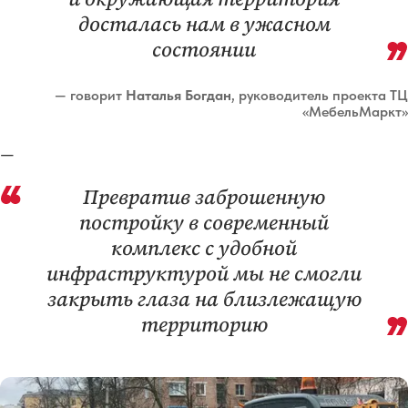
досталась нам в ужасном
состоянии
— говорит
Наталья Богдан
, руководитель проекта ТЦ
«МебельМаркт»
—
Превратив заброшенную
постройку в современный
комплекс с удобной
инфраструктурой мы не смогли
закрыть глаза на близлежащую
территорию