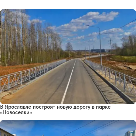
В Ярославле построят новую дорогу в парке
«Новоселки»