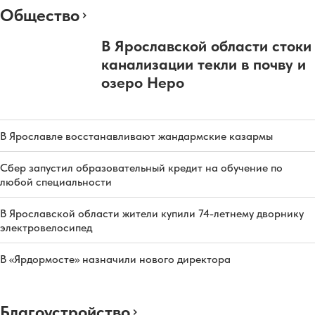
Общество
В Ярославской области стоки
канализации текли в почву и
озеро Неро
В Ярославле восстанавливают жандармские казармы
Сбер запустил образовательный кредит на обучение по
любой специальности
В Ярославской области жители купили 74-летнему дворнику
электровелосипед
В «Ярдормосте» назначили нового директора
Благоустройство