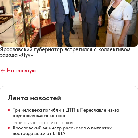
Ярославский губернатор встретился с коллективом
завода «Луч»
← На главную
Лента новостей
Три человека погибли в ДТП в Переславле из-за
неуправляемого заноса
08.08.2026 10:30
|
ПРОИСШЕСТВИЯ
Ярославский министр рассказал о выплатах
пострадавшим от БПЛА