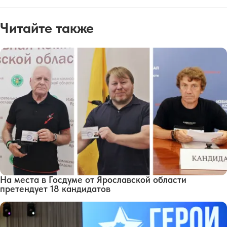
Читайте также
На места в Госдуме от Ярославской области
претендует 18 кандидатов