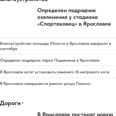
Определен подрядчик
озеленения у стадиона
«Спартаковец» в Ярославле
Благоустройство площади Юности в Ярославле завершат в
сентябре
Определен подрядчик парка Подзеленье в Ярославле
В Ярославле хотят установить лежачего 10-метрового кота
В Ярославле завершается ремонт улицы Панина
Дороги
В Ярославле построят новую