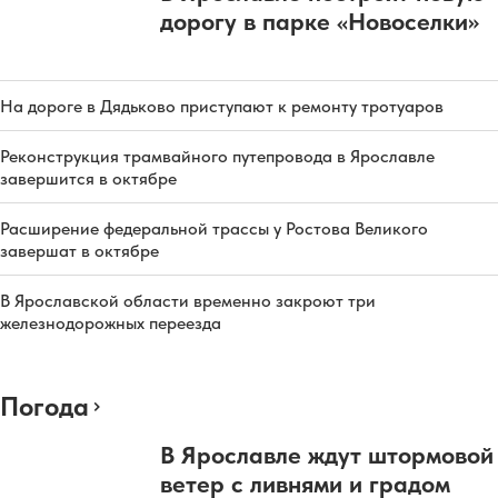
дорогу в парке «Новоселки»
На дороге в Дядьково приступают к ремонту тротуаров
Реконструкция трамвайного путепровода в Ярославле
завершится в октябре
Расширение федеральной трассы у Ростова Великого
завершат в октябре
В Ярославской области временно закроют три
железнодорожных переезда
Погода
В Ярославле ждут штормовой
ветер с ливнями и градом