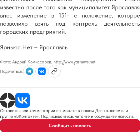
известно после того как муниципалитет Ярославля
внес изменение в 151- е положение, которое
позволило взять под контроль деятельность
городских предприятий.
Ярньюс.Нет – Ярославль
Фото:
Андрей Комиссаров, http://www.yarnews.net
Поделиться:
Оставить свои комментарии вы можете в нашем Дзен-канале или
группе «ВКонтакте». Подписывайтесь, читайте и обсуждайте новости.
Сообщить новость