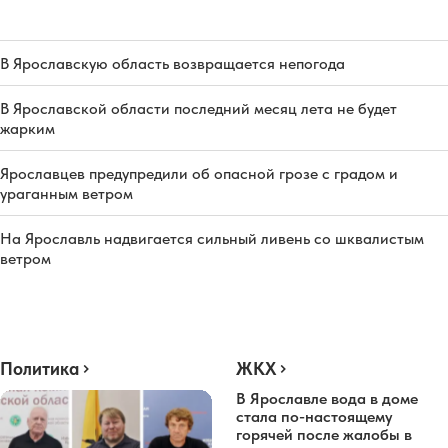
В Ярославскую область возвращается непогода
В Ярославской области последний месяц лета не будет
жарким
Ярославцев предупредили об опасной грозе с градом и
ураганным ветром
На Ярославль надвигается сильный ливень со шквалистым
ветром
Политика
ЖКХ
В Ярославле вода в доме
стала по-настоящему
горячей после жалобы в