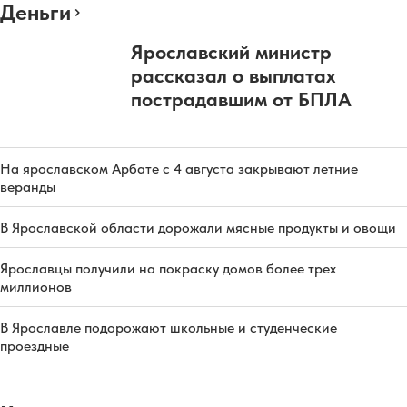
Деньги
Ярославский министр
рассказал о выплатах
пострадавшим от БПЛА
На ярославском Арбате с 4 августа закрывают летние
веранды
В Ярославской области дорожали мясные продукты и овощи
Ярославцы получили на покраску домов более трех
миллионов
В Ярославле подорожают школьные и студенческие
проездные