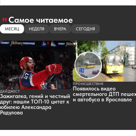
Самое читаемое
МЕСЯЦ
НЕДЕЛЯ
ВЧЕРА
СЕГОДНЯ
ПРОИСШЕСТВИЯ
Появилось видео
ДАЙДЖЕСТ
смертельного ДТП пеше
Зажигалка, гений и честный
и автобуса в Ярославле
друг: нашли ТОП-10 цитат к
юбилею Александра
Радулова