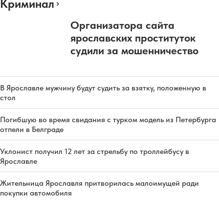
Криминал
Организатора сайта
ярославских проституток
судили за мошенничество
В Ярославле мужчину будут судить за взятку, положенную в
стол
Погибшую во время свидания с турком модель из Петербурга
отпели в Белграде
Уклонист получил 12 лет за стрельбу по троллейбусу в
Ярославле
Жительница Ярославля притворилась малоимущей ради
покупки автомобиля