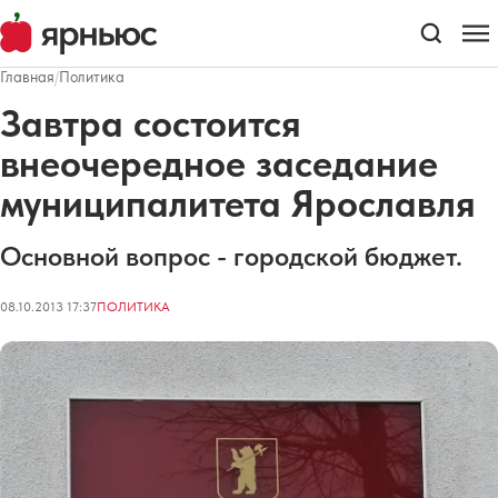
Главная
/
Политика
Завтра состоится
внеочередное заседание
муниципалитета Ярославля
Основной вопрос - городской бюджет.
08.10.2013 17:37
ПОЛИТИКА