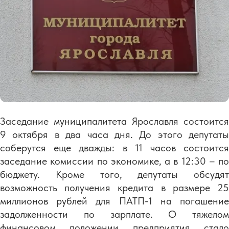
Заседание муниципалитета Ярославля состоится
9 октября в два часа дня. До этого депутаты
соберутся еще дважды: в 11 часов состоится
заседание комиссии по экономике, а в 12:30 – по
бюджету. Кроме того, депутаты обсудят
возможность получения кредита в размере 25
миллионов рублей для ПАТП-1 на погашение
задолженности по зарплате. О тяжелом
финансовом положении предприятия стало