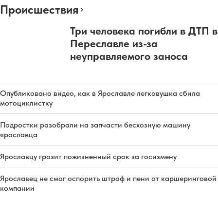
Происшествия
Три человека погибли в ДТП в
Переславле из-за
неуправляемого заноса
Опубликовано видео, как в Ярославле легковушка сбила
мотоциклистку
Подростки разобрали на запчасти бесхозную машину
ярославца
Ярославцу грозит пожизненный срок за госизмену
Ярославец не смог оспорить штраф и пени от каршеринговой
компании