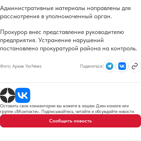
Административные материалы направлены для
рассмотрения в уполномоченный орган.
Прокурор внес представление руководителю
предприятия. Устранение нарушений
постановлено прокуратурой района на контроль.
Фото:
Архив YarNews
Поделиться:
Оставить свои комментарии вы можете в нашем Дзен-канале или
группе «ВКонтакте». Подписывайтесь, читайте и обсуждайте новости.
Сообщить новость