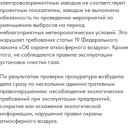
электровозоремонтным заводом не соответствуют
проектным показателям, заводом не выполнена
обязанность по проведению мероприятий по
уменьшению выбросов на период
неблагоприятных метеорологических условий. Это
нарушает требования статьи 19 Федерального
закона «Об охране атмосферного воздуха». Кроме
того, не соблюдаются правила эксплуатации
установок очистки газа.
По результатам проверки прокуратура возбудила
дела сразу по нескольким административным
правонарушениям: несоблюдение экологических
требований при эксплуатации предприятий,
сокрытие или искажение экологической
информации, нарушение правил охраны
атмосферного воздуха.