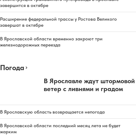
завершится в октябре
Расширение федеральной трассы у Ростова Великого
завершат в октябре
В Ярославской области временно закроют три
железнодорожных переезда
Погода
В Ярославле ждут штормовой
ветер с ливнями и градом
В Ярославскую область возвращается непогода
В Ярославской области последний месяц лета не будет
жарким