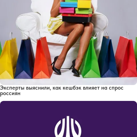
Эксперты выяснили, как кешбэк влияет на спрос
россиян