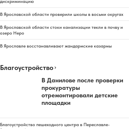
дискриминацию
В Ярославской области проверили школы в восьми округах
В Ярославской области стоки канализации текли в почву и
озеро Неро
В Ярославле восстанавливают жандармские казармы
Благоустройство
В Данилове после проверки
прокуратуры
отремонтировали детские
площадки
Благоустройство пешеходного центра в Переславле-