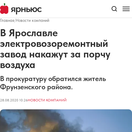
Главная
/
Новости компаний
В Ярославле
электровозоремонтный
завод накажут за порчу
воздуха
В прокуратуру обратился житель
Фрунзенского района.
28.08.2020 10:26
НОВОСТИ КОМПАНИЙ