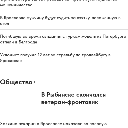
мошенничество
В Ярославле мужчину будут судить за взятку, положенную в
стол
Погибшую во время свидания с турком модель из Петербурга
отпели в Белграде
Уклонист получил 12 лет за стрельбу по троллейбусу в
Ярославле
Общество
В Рыбинске скончался
ветеран-фронтовик
Хозяина пекарни в Ярославле наказали за половую