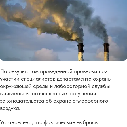
По результатам проведенной проверки при
участии специалистов департамента охраны
окружающей среды и лабораторной службы
выявлены многочисленные нарушения
законодательства об охране атмосферного
воздуха.
Установлено, что фактические выбросы