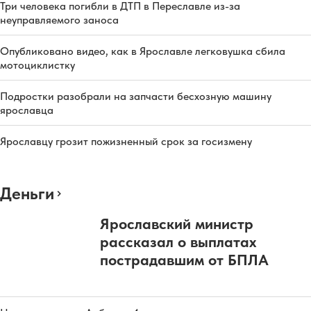
Три человека погибли в ДТП в Переславле из-за
неуправляемого заноса
Опубликовано видео, как в Ярославле легковушка сбила
мотоциклистку
Подростки разобрали на запчасти бесхозную машину
ярославца
Ярославцу грозит пожизненный срок за госизмену
Деньги
Ярославский министр
рассказал о выплатах
пострадавшим от БПЛА