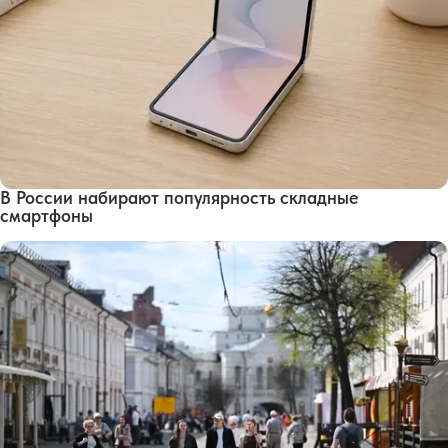
В России набирают популярность складные
смартфоны