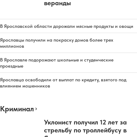
веранды
В Ярославской области дорожали мясные продукты и овощи
Ярославцы получили на покраску домов более трех
миллионов
В Ярославле подорожают школьные и студенческие
проездные
Ярославца освободили от выплат по кредиту, взятого под
влиянием мошенников
Криминал
Уклонист получил 12 лет за
стрельбу по троллейбусу в