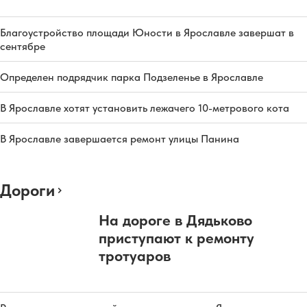
Благоустройство площади Юности в Ярославле завершат в
сентябре
Определен подрядчик парка Подзеленье в Ярославле
В Ярославле хотят установить лежачего 10-метрового кота
В Ярославле завершается ремонт улицы Панина
Дороги
На дороге в Дядьково
приступают к ремонту
тротуаров