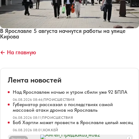
В Ярославле 5 августа начнутся работы на улице
Кирова
← На главную
Лента новостей
Над Ярославлем ночью и утром сбили уже 92 БПЛА
06.08.2026 08:46
|
ПРОИСШЕСТВИЯ
Губернатор рассказал о последствиях самой
массовой атаки дронов на Ярославль
06.08.2026 08:11
|
ПРОИСШЕСТВИЯ
Боб Хартли может провести в Ярославле целый месяц
06.08.2026 08:01
|
ХОККЕЙ