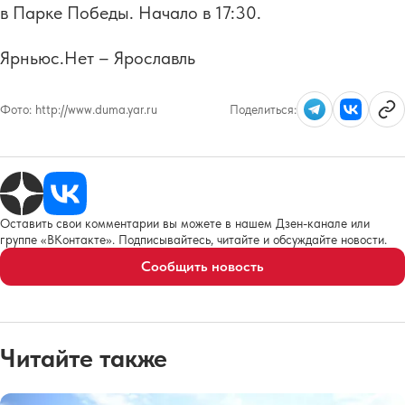
в Парке Победы. Начало в 17:30.
Ярньюс.Нет – Ярославль
Фото:
http://www.duma.yar.ru
Поделиться:
Оставить свои комментарии вы можете в нашем Дзен-канале или
группе «ВКонтакте». Подписывайтесь, читайте и обсуждайте новости.
Сообщить новость
Читайте также