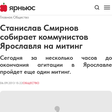
Главная
/
Общество
Станислав Смирнов
собирает коммунистов
Ярославля на митинг
Сегодня за несколько часов до
окончания агитации в Ярославле
пройдет еще один митинг.
06.09.2013 15:22
ОБЩЕСТВО