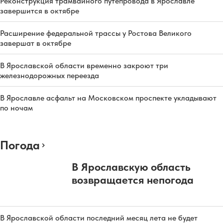
Реконструкция трамвайного путепровода в Ярославле
завершится в октябре
Расширение федеральной трассы у Ростова Великого
завершат в октябре
В Ярославской области временно закроют три
железнодорожных переезда
В Ярославле асфальт на Московском проспекте укладывают
по ночам
Погода
В Ярославскую область
возвращается непогода
В Ярославской области последний месяц лета не будет