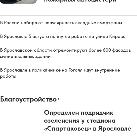
В России набирают популярность складные смартфоны
В Ярославле 5 августа начнутся работы на улице Кирова
В Ярославской области отремонтируют более 600 фасадов
муниципальных зданий
В Ярославле в поликлинике на Гоголя идут внутренние
работы
Благоустройство
Определен подрядчик
озеленения у стадиона
«Спартаковец» в Ярославле