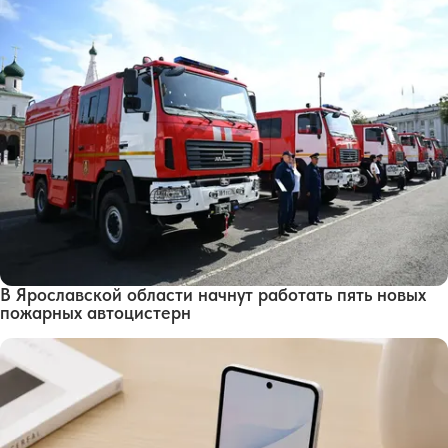
В Ярославской области начнут работать пять новых
пожарных автоцистерн