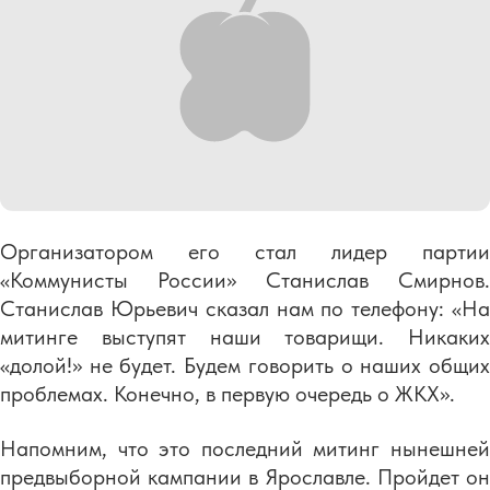
Организатором его стал лидер партии
«Коммунисты России» Станислав Смирнов.
Станислав Юрьевич сказал нам по телефону: «На
митинге выступят наши товарищи. Никаких
«долой!» не будет. Будем говорить о наших общих
проблемах. Конечно, в первую очередь о ЖКХ».
Напомним, что это последний митинг нынешней
предвыборной кампании в Ярославле. Пройдет он