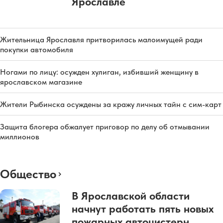
Ярославле
Жительница Ярославля притворилась малоимущей ради
покупки автомобиля
Ногами по лицу: осужден хулиган, избивший женщину в
ярославском магазине
Жители Рыбинска осуждены за кражу личных тайн с сим-карт
Защита блогера обжалует приговор по делу об отмывании
миллионов
Общество
В Ярославской области
начнут работать пять новых
пожарных автоцистерн