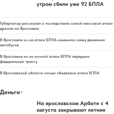
утром сбили уже 92 БПЛА
Губернатор рассказал о последствиях самой массовой атаки
дронов на Ярославль
В Ярославле из-за атаки БПЛА изменили схему движения
автобусов
В Ярославле из-за ночной атаки БПЛА перерыли
федеральную трассу
В Ярославской области ночью объявлена атака БПЛА
Деньги
На ярославском Арбате с 4
августа закрывают летние