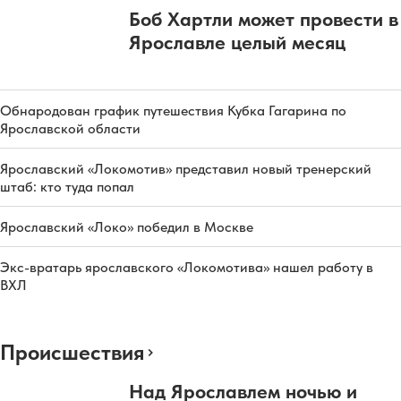
Боб Хартли может провести в
Ярославле целый месяц
Обнародован график путешествия Кубка Гагарина по
Ярославской области
Ярославский «Локомотив» представил новый тренерский
штаб: кто туда попал
Ярославский «Локо» победил в Москве
Экс-вратарь ярославского «Локомотива» нашел работу в
ВХЛ
Происшествия
Над Ярославлем ночью и