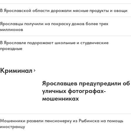
В Ярославской области дорожали мясные продукты и овощи
Ярославцы получили на покраску домов более трех
миллионов
В Ярославле подорожают школьные и студенческие
проездные
Криминал
Ярославцев предупредили об
уличных фотографах-
мошенниках
Мошенники развели пенсионерку из Рыбинска на помощь
иностранцу