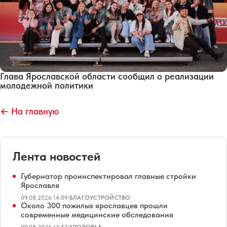
Глава Ярославской области сообщил о реализации
молодежной политики
← На главную
Лента новостей
Губернатор проинспектировал главные стройки
Ярославля
09.08.2026 14:09
|
БЛАГОУСТРОЙСТВО
Около 300 пожилых ярославцев прошли
современные медицинские обследования