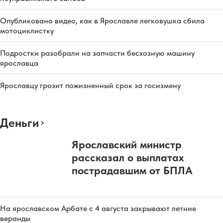
Опубликовано видео, как в Ярославле легковушка сбила
мотоциклистку
Подростки разобрали на запчасти бесхозную машину
ярославца
Ярославцу грозит пожизненный срок за госизмену
Деньги
Ярославский министр
рассказал о выплатах
пострадавшим от БПЛА
На ярославском Арбате с 4 августа закрывают летние
веранды