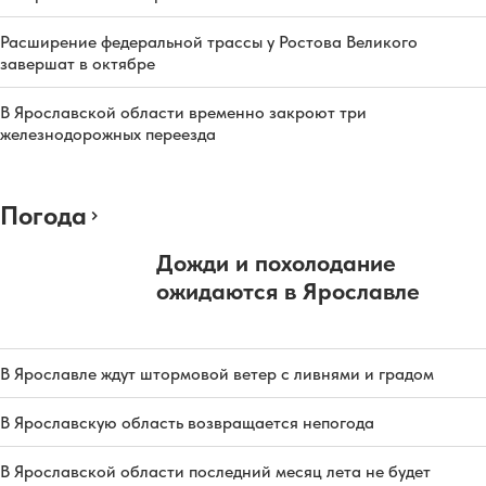
Расширение федеральной трассы у Ростова Великого
завершат в октябре
В Ярославской области временно закроют три
железнодорожных переезда
Погода
Дожди и похолодание
ожидаются в Ярославле
В Ярославле ждут штормовой ветер с ливнями и градом
В Ярославскую область возвращается непогода
В Ярославской области последний месяц лета не будет