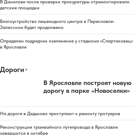
В Данилове после проверки прокуратуры отремонтировали
детские площадки
Благоустройство пешеходного центра в Переславле-
Залесском будет продолжено
Определен подрядчик озеленения у стадиона «Спартаковец»
в Ярославле
Дороги
В Ярославле построят новую
дорогу в парке «Новоселки»
На дороге в Дядьково приступают к ремонту тротуаров
Реконструкция трамвайного путепровода в Ярославле
завершится в октябре