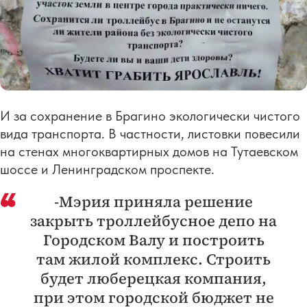
И за сохранение в Брагино экологически чистого
вида транспорта. В частности, листовки повесили
на стенах многоквартирных домов на Тутаевском
шоссе и Ленинградском проспекте.
-Мэрия приняла решение
закрыть троллейбусное депо на
Городском Валу и построить
там жилой комплекс. Строить
будет люберецкая компания,
при этом городской бюджет не