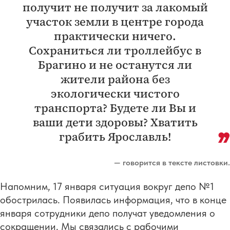
получит не получит за лакомый
участок земли в центре города
практически ничего.
Сохраниться ли троллейбус в
Брагино и не останутся ли
жители района без
экологически чистого
транспорта? Будете ли Вы и
ваши дети здоровы? Хватить
грабить Ярославль!
— говорится в тексте листовки.
Напомним, 17 января ситуация вокруг депо №1
обострилась. Появилась информация, что в конце
января сотрудники депо получат уведомления о
сокращении. Мы связались с рабочими