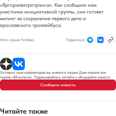
«Яргорэлектротранса». Как сообщили нам
участники инициативной группы, они готовят
митинг за сохранение первого депо и
ярославского троллейбуса.
Фото:
Архив YarNews
Поделиться:
Оставить свои комментарии вы можете в нашем Дзен-канале или
группе «ВКонтакте». Подписывайтесь, читайте и обсуждайте новости.
Сообщить новость
Читайте также