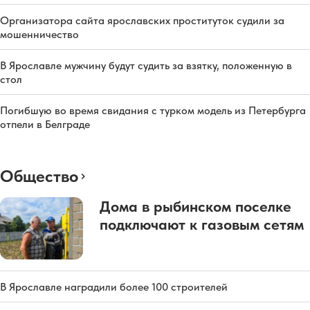
Организатора сайта ярославских проституток судили за
мошенничество
В Ярославле мужчину будут судить за взятку, положенную в
стол
Погибшую во время свидания с турком модель из Петербурга
отпели в Белграде
Общество
Дома в рыбинском поселке
подключают к газовым сетям
В Ярославле наградили более 100 строителей