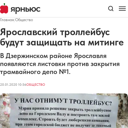
Главная
/
Общество
Ярославский троллейбус
будут защищать на митинге
В Дзержинском районе Ярославля
появляются листовки против закрытия
трамвайного депо №1.
20.01.2020 10:56
ОБЩЕСТВО