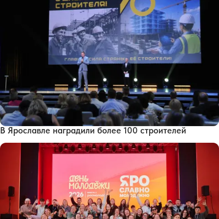
В Ярославле наградили более 100 строителей