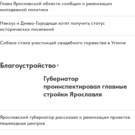
Глава Ярославской области сообщил о реализации
молодежной политики
Некоуз и Диево-Городище хотят получить статус
исторических поселений
Собака стала участницей свадебного торжества в Угличе
Благоустройство
Губернатор
проинспектировал главные
стройки Ярославля
Ярославский губернатор рассказал о реализации проектов
пешеходных центров