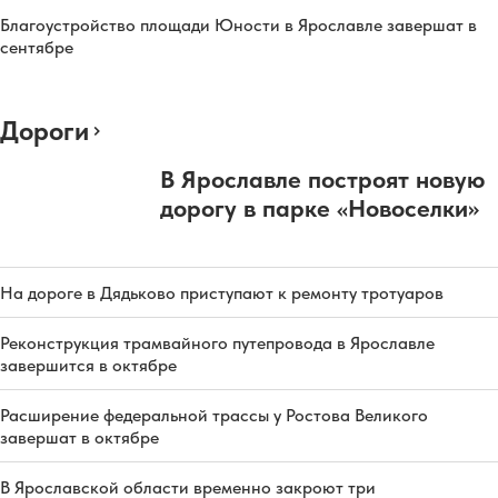
Благоустройство площади Юности в Ярославле завершат в
сентябре
Дороги
В Ярославле построят новую
дорогу в парке «Новоселки»
На дороге в Дядьково приступают к ремонту тротуаров
Реконструкция трамвайного путепровода в Ярославле
завершится в октябре
Расширение федеральной трассы у Ростова Великого
завершат в октябре
В Ярославской области временно закроют три