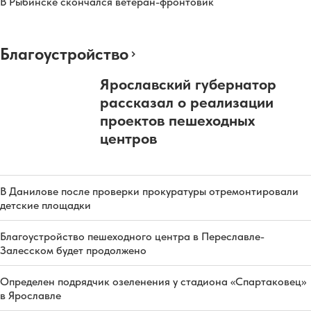
В Рыбинске скончался ветеран-фронтовик
Благоустройство
Ярославский губернатор
рассказал о реализации
проектов пешеходных
центров
В Данилове после проверки прокуратуры отремонтировали
детские площадки
Благоустройство пешеходного центра в Переславле-
Залесском будет продолжено
Определен подрядчик озеленения у стадиона «Спартаковец»
в Ярославле