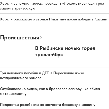
Хартли вспомнил, зачем президент «Локомотива» один раз
зашел в тренерскую
Хартли рассказал о звонке Никитину после победы в Казани
Происшествия
В Рыбинске ночью горел
троллейбус
Три человека погибли в ДТП в Переславле из-за
неуправляемого заноса
Опубликовано видео, как в Ярославле легковушка сбила
мотоциклистку
Подростки разобрали на запчасти бесхозную машину