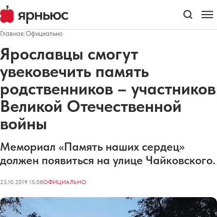
Главная
/
Официально
Ярославцы смогут
увековечить память
родственников – участников
Великой Отечественной
войны
Мемориал «Память наших сердец»
должен появиться на улице Чайковского.
23.10.2019 15:08
ОФИЦИАЛЬНО