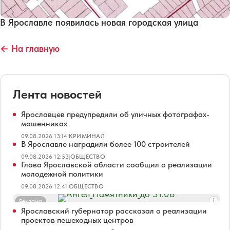
В Ярославле появилась новая городская улица
← На главную
Лента новостей
Ярославцев предупредили об уличных фотографах-
мошенниках
09.08.2026 13:14
|
КРИМИНАЛ
В Ярославле наградили более 100 строителей
09.08.2026 12:53
|
ОБЩЕСТВО
Глава Ярославской области сообщил о реализации
молодежной политики
09.08.2026 12:41
|
ОБЩЕСТВО
Реклама
Ярославский губернатор рассказал о реализации
проектов пешеходных центров