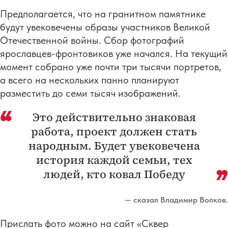
Предполагается, что на гранитном памятнике
будут увековечены образы участников Великой
Отечественной войны. Сбор фотографий
ярославцев-фронтовиков уже начался. На текущий
момент собрано уже почти три тысячи портретов,
а всего на нескольких панно планируют
разместить до семи тысяч изображений.
Это действительно знаковая
работа, проект должен стать
народным. Будет увековечена
история каждой семьи, тех
людей, кто ковал Победу
— сказал Владимир Волков.
Прислать фото можно на сайт «Сквер