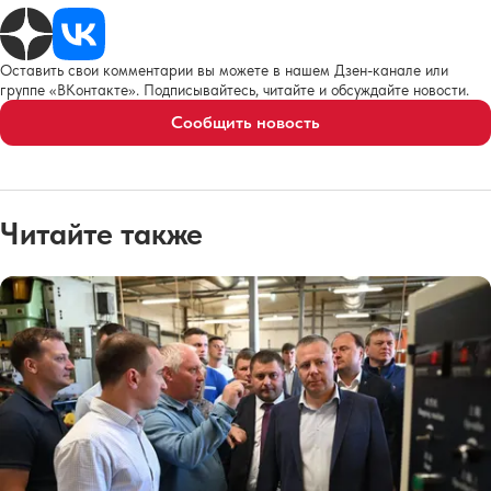
Оставить свои комментарии вы можете в нашем Дзен-канале или
группе «ВКонтакте». Подписывайтесь, читайте и обсуждайте новости.
Сообщить новость
Читайте также