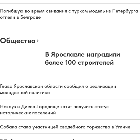
Погибшую во время свидания с турком модель из Петербурга
отпели в Белграде
Общество
В Ярославле наградили
более 100 строителей
Глава Ярославской области сообщил о реализации
молодежной политики
Некоуз и Диево-Городище хотят получить статус
исторических поселений
Собака стала участницей свадебного торжества в Угличе