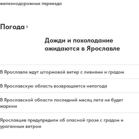
железнодорожных переезда
Погода
Дожди и похолодание
ожидаются в Ярославле
В Ярославле ждут штормовой ветер с ливнями и градом
В Ярославскую область возвращается непогода
В Ярославской области последний месяц лета не будет
жарким
Ярославцев предупредили об опасной грозе с градом и
ураганным ветром