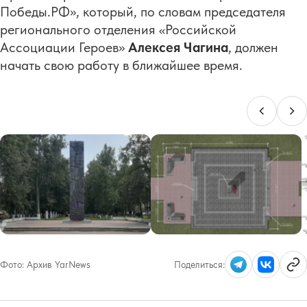
Победы.РФ», который, по словам председателя
регионального отделения «Российской
Ассоциации Героев»
Алексея Чагина
, должен
начать свою работу в ближайшее время.
Фото:
Архив YarNews
Поделиться: