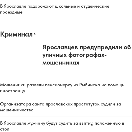
В Ярославле подорожают школьные и студенческие
проездные
Криминал
Ярославцев предупредили об
уличных фотографах-
мошенниках
Мошенники развели пенсионерку из Рыбинска на помощь
иностранцу
Организатора сайта ярославских проституток судили за
мошенничество
В Ярославле мужчину будут судить за взятку, положенную в
стол