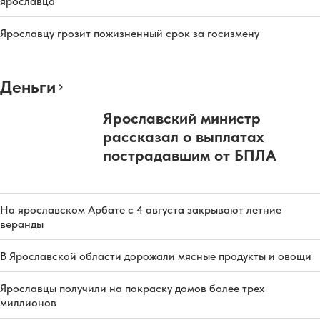
ярославца
Ярославцу грозит пожизненный срок за госизмену
Деньги
Ярославский министр
рассказал о выплатах
пострадавшим от БПЛА
На ярославском Арбате с 4 августа закрывают летние
веранды
В Ярославской области дорожали мясные продукты и овощи
Ярославцы получили на покраску домов более трех
миллионов