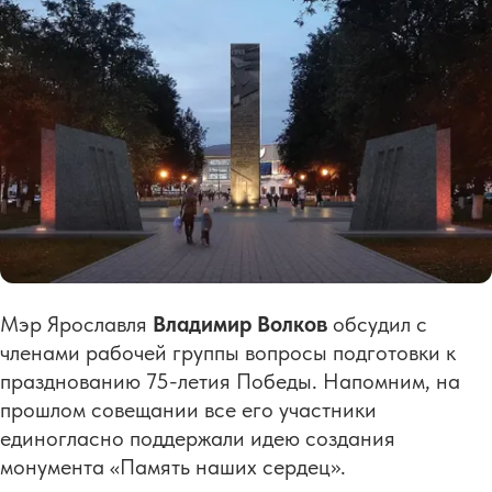
Мэр Ярославля
Владимир Волков
обсудил с
членами рабочей группы вопросы подготовки к
празднованию 75-летия Победы. Напомним, на
прошлом совещании все его участники
единогласно поддержали идею создания
монумента «Память наших сердец».