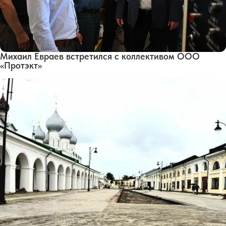
Михаил Евраев встретился с коллективом ООО
«Протэкт»