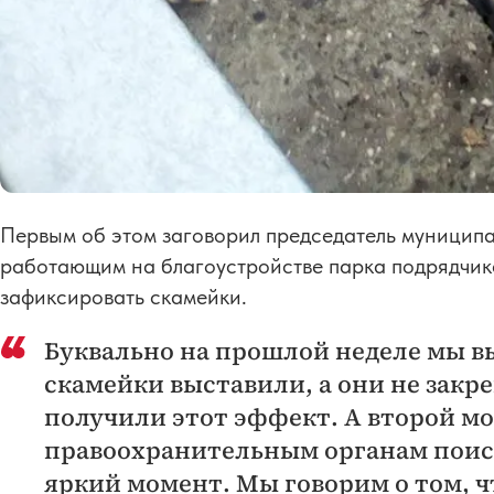
Первым об этом заговорил председатель муницип
работающим на благоустройстве парка подрядчик
зафиксировать скамейки.
Буквально на прошлой неделе мы вы
скамейки выставили, а они не закр
получили этот эффект. А второй мо
правоохранительным органам поиск
яркий момент. Мы говорим о том, ч