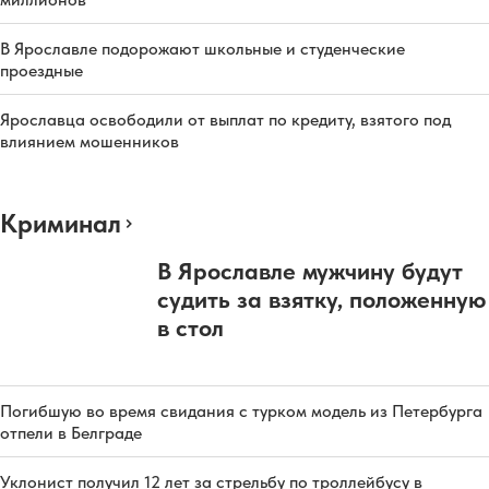
В Ярославле подорожают школьные и студенческие
проездные
Ярославца освободили от выплат по кредиту, взятого под
влиянием мошенников
Криминал
В Ярославле мужчину будут
судить за взятку, положенную
в стол
Погибшую во время свидания с турком модель из Петербурга
отпели в Белграде
Уклонист получил 12 лет за стрельбу по троллейбусу в