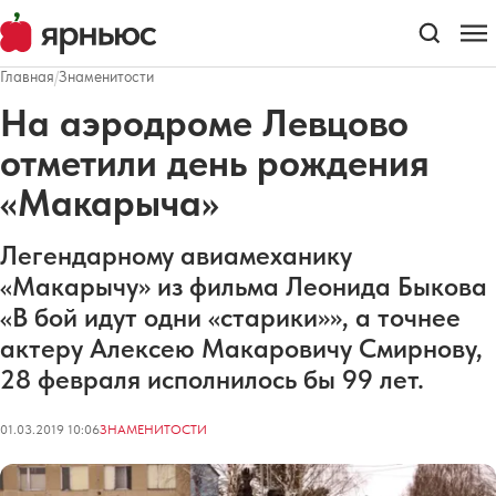
Главная
/
Знаменитости
На аэродроме Левцово
отметили день рождения
«Макарыча»
Легендарному авиамеханику
«Макарычу» из фильма Леонида Быкова
«В бой идут одни «старики»», а точнее
актеру Алексею Макаровичу Смирнову,
28 февраля исполнилось бы 99 лет.
01.03.2019 10:06
ЗНАМЕНИТОСТИ