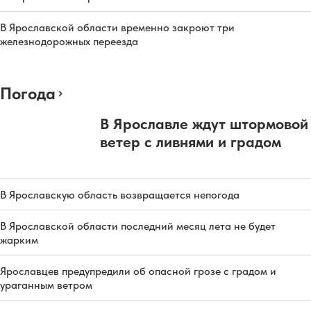
В Ярославской области временно закроют три
железнодорожных переезда
Погода
В Ярославле ждут штормовой
ветер с ливнями и градом
В Ярославскую область возвращается непогода
В Ярославской области последний месяц лета не будет
жарким
Ярославцев предупредили об опасной грозе с градом и
ураганным ветром