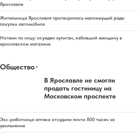
Ярославле
Жительница Ярославля притворилась малоимущей ради
покупки автомобиля
Ногами по лицу: осужден хулиган, избивший женщину в
ярославском магазине
Общество
В Ярославле не смогли
продать гостиницу на
Московском проспекте
Экс-работница аптеки отсудила почти 800 тысяч за
увольнение