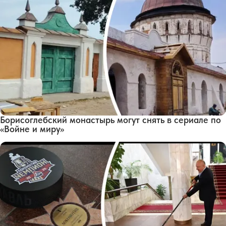
Борисоглебский монастырь могут снять в сериале по
«Войне и миру»