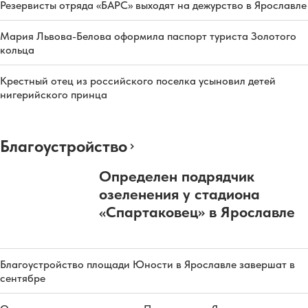
Резервисты отряда «БАРС» выходят на дежурство в Ярославле
Мария Львова-Белова оформила паспорт туриста Золотого
кольца
Крестный отец из российского поселка усыновил детей
нигерийского принца
Благоустройство
Определен подрядчик
озеленения у стадиона
«Спартаковец» в Ярославле
Благоустройство площади Юности в Ярославле завершат в
сентябре