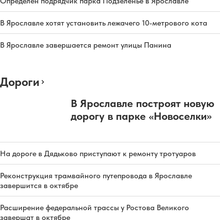
Определен подрядчик парка Подзеленье в Ярославле
В Ярославле хотят установить лежачего 10-метрового кота
В Ярославле завершается ремонт улицы Панина
Дороги
В Ярославле построят новую
дорогу в парке «Новоселки»
На дороге в Дядьково приступают к ремонту тротуаров
Реконструкция трамвайного путепровода в Ярославле
завершится в октябре
Расширение федеральной трассы у Ростова Великого
завершат в октябре