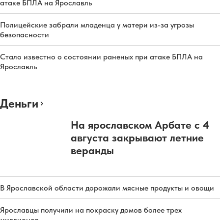
атаке БПЛА на Ярославль
Полицейские забрали младенца у матери из-за угрозы
безопасности
Стало известно о состоянии раненых при атаке БПЛА на
Ярославль
Деньги
На ярославском Арбате с 4
августа закрывают летние
веранды
В Ярославской области дорожали мясные продукты и овощи
Ярославцы получили на покраску домов более трех
миллионов