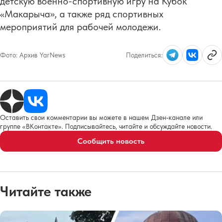
детскую военно-спортивную игру на Кубок
«Макарыча», а также ряд спортивных
мероприятий для рабочей молодежи.
Фото:
Архив YarNews
Поделиться:
Оставить свои комментарии вы можете в нашем Дзен-канале или
группе «ВКонтакте». Подписывайтесь, читайте и обсуждайте новости.
Сообщить новость
Читайте также