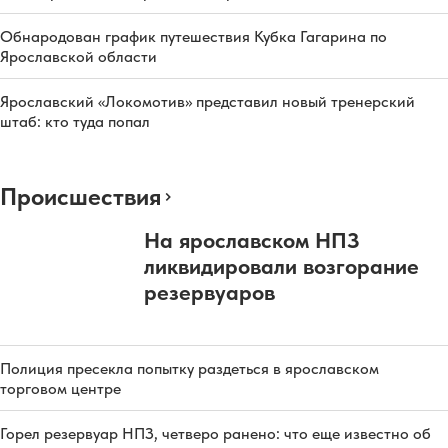
Обнародован график путешествия Кубка Гагарина по
Ярославской области
Ярославский «Локомотив» представил новый тренерский
штаб: кто туда попал
Происшествия
На ярославском НПЗ
ликвидировали возгорание
резервуаров
Полиция пресекла попытку раздеться в ярославском
торговом центре
Горел резервуар НПЗ, четверо ранено: что еще известно об