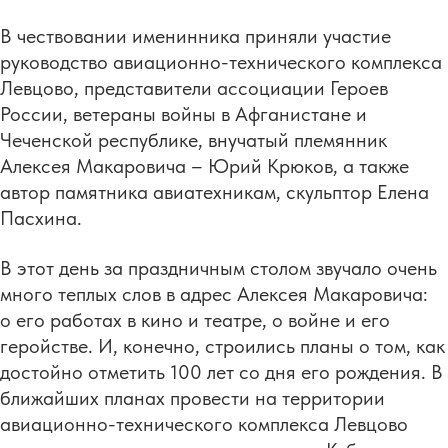
В чествовании именинника приняли участие
руководство авиационно-технического комплекса
Левцово, представители ассоциации Героев
России, ветераны войны в Афганистане и
Чеченской республике, внучатый племянник
Алексея Макаровича – Юрий Крюков, а также
автор памятника авиатехникам, скульптор Елена
Пасхина.
В этот день за праздничным столом звучало очень
много теплых слов в адрес Алексея Макаровича:
о его работах в кино и театре, о войне и его
геройстве. И, конечно, строились планы о том, как
достойно отметить 100 лет со дня его рождения. В
ближайших планах провести на территории
авиационно-технического комплекса Левцово