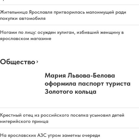
Жительница Ярославля притворилась малоимущей ради
покупки автомобиля
Ногами по лицу: осужден хулиган, избивший женщину в
ярославском магазине
Общество
Мария Львова-Белова
оформила паспорт туриста
Золотого кольца
Крестный отец из российского поселка усыновил детей
нигерийского принца
На ярославских АЗС утром заметны очереди