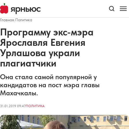
Главная
/
Политика
Программу экс-мэра
Ярославля Евгения
Урлашова украли
плагиатчики
Она стала самой популярной у
кандидатов на пост мэра главы
Махачкалы.
31.01.2019 09:47
ПОЛИТИКА