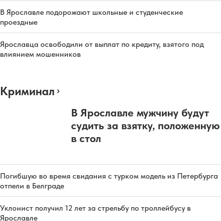
В Ярославле подорожают школьные и студенческие
проездные
Ярославца освободили от выплат по кредиту, взятого под
влиянием мошенников
Криминал
В Ярославле мужчину будут
судить за взятку, положенную
в стол
Погибшую во время свидания с турком модель из Петербурга
отпели в Белграде
Уклонист получил 12 лет за стрельбу по троллейбусу в
Ярославле