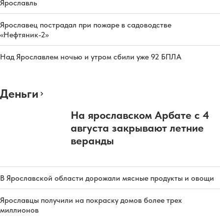
Ярославль
Ярославец пострадал при пожаре в садоводстве
«Нефтяник-2»
Над Ярославлем ночью и утром сбили уже 92 БПЛА
Деньги
На ярославском Арбате с 4
августа закрывают летние
веранды
В Ярославской области дорожали мясные продукты и овощи
Ярославцы получили на покраску домов более трех
миллионов