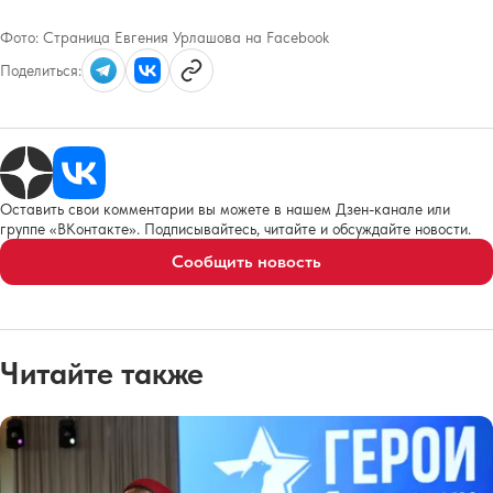
Фото:
Страница Евгения Урлашова на Facebook
Поделиться:
Оставить свои комментарии вы можете в нашем Дзен-канале или
группе «ВКонтакте». Подписывайтесь, читайте и обсуждайте новости.
Сообщить новость
Читайте также