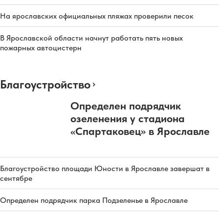
На ярославских официальных пляжах проверили песок
В Ярославской области начнут работать пять новых
пожарных автоцистерн
Благоустройство
Определен подрядчик
озеленения у стадиона
«Спартаковец» в Ярославле
Благоустройство площади Юности в Ярославле завершат в
сентябре
Определен подрядчик парка Подзеленье в Ярославле