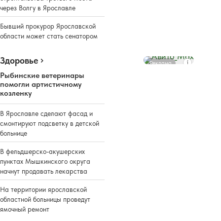
через Волгу в Ярославле
Бывший прокурор Ярославской
области может стать сенатором
Здоровье
Реклама
Рыбинские ветеринары
помогли артистичному
козленку
В Ярославле сделают фасад и
смонтируют подсветку в детской
больнице
В фельдшерско-акушерских
пунктах Мышкинского округа
начнут продавать лекарства
На территории ярославской
областной больницы проведут
ямочный ремонт