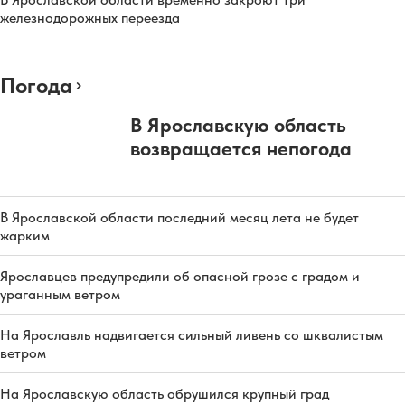
железнодорожных переезда
Погода
В Ярославскую область
возвращается непогода
В Ярославской области последний месяц лета не будет
жарким
Ярославцев предупредили об опасной грозе с градом и
ураганным ветром
На Ярославль надвигается сильный ливень со шквалистым
ветром
На Ярославскую область обрушился крупный град