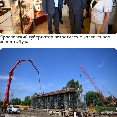
Ярославский губернатор встретился с коллективом
завода «Луч»