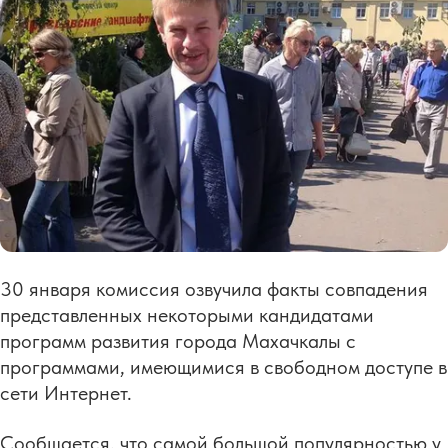
30 января комиссия озвучила факты совпадения
представленных некоторыми кандидатами
программ развития города Махачкалы с
программами, имеющимися в свободном доступе в
сети Интернет.
Сообщается, что самой большой популярностью у