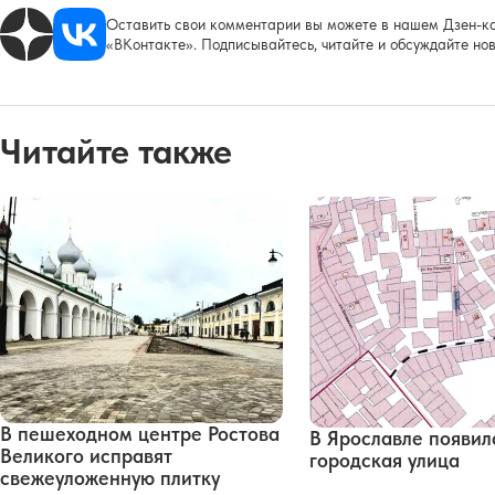
Оставить свои комментарии вы можете в нашем Дзен-ка
«ВКонтакте». Подписывайтесь, читайте и обсуждайте нов
Читайте также
В пешеходном центре Ростова
В Ярославле появил
Великого исправят
городская улица
свежеуложенную плитку