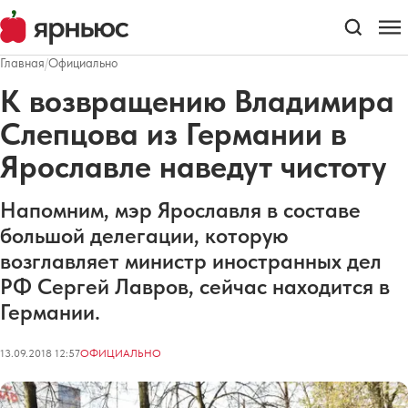
Главная
/
Официально
К возвращению Владимира
Слепцова из Германии в
Ярославле наведут чистоту
Напомним, мэр Ярославля в составе
большой делегации, которую
возглавляет министр иностранных дел
РФ Сергей Лавров, сейчас находится в
Германии.
13.09.2018 12:57
ОФИЦИАЛЬНО