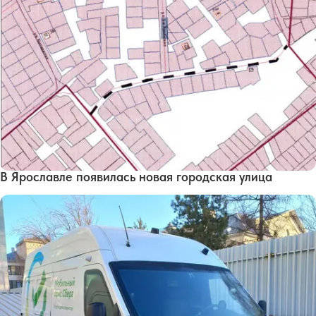
В Ярославле появилась новая городская улица