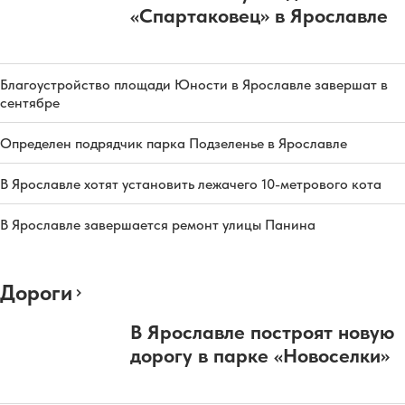
«Спартаковец» в Ярославле
Благоустройство площади Юности в Ярославле завершат в
сентябре
Определен подрядчик парка Подзеленье в Ярославле
В Ярославле хотят установить лежачего 10-метрового кота
В Ярославле завершается ремонт улицы Панина
Дороги
В Ярославле построят новую
дорогу в парке «Новоселки»