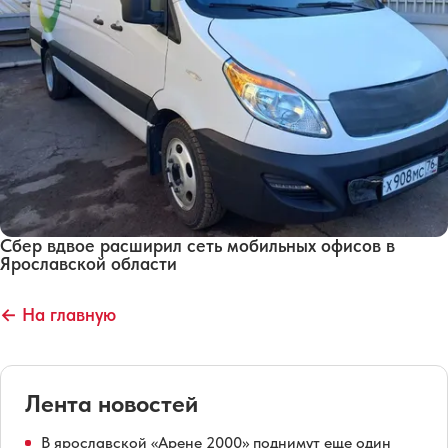
Сбер вдвое расширил сеть мобильных офисов в
Ярославской области
← На главную
Лента новостей
В ярославской «Арене 2000» поднимут еще один