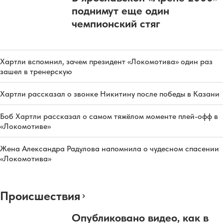
поднимут еще один
чемпионский стяг
Хартли вспомнил, зачем президент «Локомотива» один раз
зашел в тренерскую
Хартли рассказал о звонке Никитину после победы в Казани
Боб Хартли рассказал о самом тяжёлом моменте плей-офф в
«Локомотиве»
Жена Александра Радулова напомнила о чудесном спасении
«Локомотива»
Происшествия
Опубликовано видео, как в