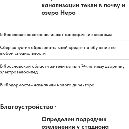
канализации текли в почву и
озеро Неро
В Ярославле восстанавливают жандармские казармы
Сбер запустил образовательный кредит на обучение по
любой специальности
В Ярославской области жители купили 74-летнему дворнику
электровелосипед
В «Ярдормосте» назначили нового директора
Благоустройство
Определен подрядчик
озеленения у стадиона