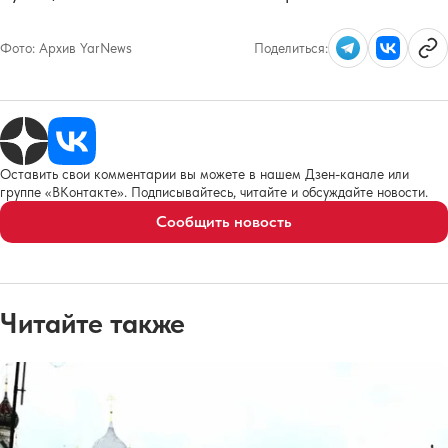
Фото:
Архив YarNews
Поделиться:
Оставить свои комментарии вы можете в нашем Дзен-канале или
группе «ВКонтакте». Подписывайтесь, читайте и обсуждайте новости.
Сообщить новость
Читайте также