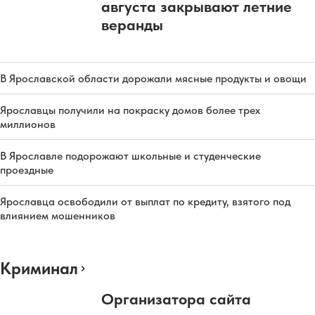
августа закрывают летние
веранды
В Ярославской области дорожали мясные продукты и овощи
Ярославцы получили на покраску домов более трех
миллионов
В Ярославле подорожают школьные и студенческие
проездные
Ярославца освободили от выплат по кредиту, взятого под
влиянием мошенников
Криминал
Организатора сайта