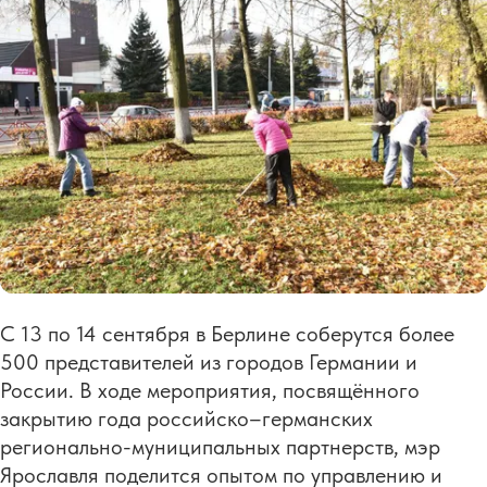
С 13 по 14 сентября в Берлине соберутся более
500 представителей из городов Германии и
России. В ходе мероприятия, посвящённого
закрытию года российско–германских
регионально-муниципальных партнерств, мэр
Ярославля поделится опытом по управлению и