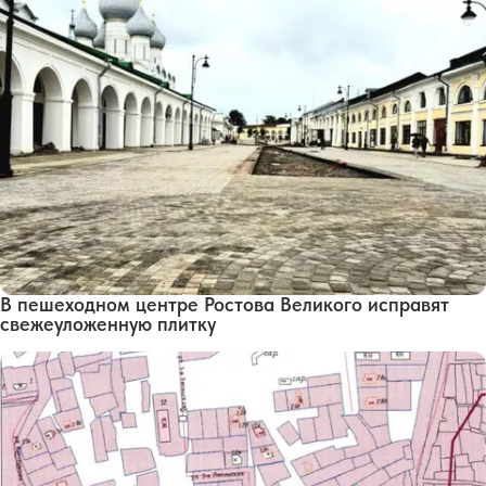
В пешеходном центре Ростова Великого исправят
свежеуложенную плитку