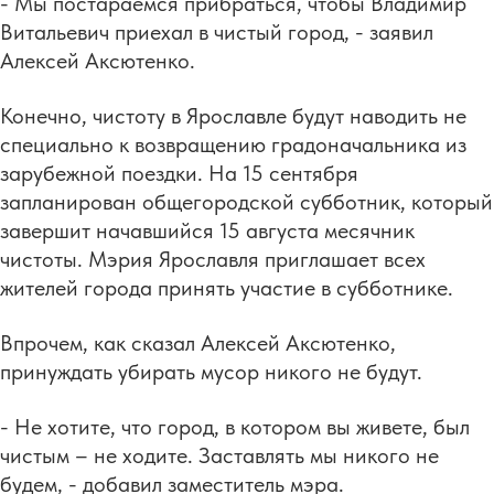
- Мы постараемся прибраться, чтобы Владимир
Витальевич приехал в чистый город, - заявил
Алексей Аксютенко.
Конечно, чистоту в Ярославле будут наводить не
специально к возвращению градоначальника из
зарубежной поездки. На 15 сентября
запланирован общегородской субботник, который
завершит начавшийся 15 августа месячник
чистоты. Мэрия Ярославля приглашает всех
жителей города принять участие в субботнике.
Впрочем, как сказал Алексей Аксютенко,
принуждать убирать мусор никого не будут.
- Не хотите, что город, в котором вы живете, был
чистым – не ходите. Заставлять мы никого не
будем, - добавил заместитель мэра.