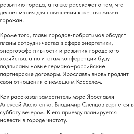
развитию города, а также расскажет о том, что
делает мэрия для повышения качества жизни
горожан.
Кроме того, главы городов-побратимов обсудят
планы сотрудничества в сфере энергетики,
энергоэффективности и развития городского
хозяйства, а по итогам конференции будут
подписаны новые германо–российские
партнерские договоры. Ярославль вновь продлит
свои отношения с немецким Касселем.
Как рассказал заместитель мэра Ярославля
Алексей Аксютенко, Владимир Слепцов вернется в
субботу вечером. К его приезду планируется
навести в городе чистоту.