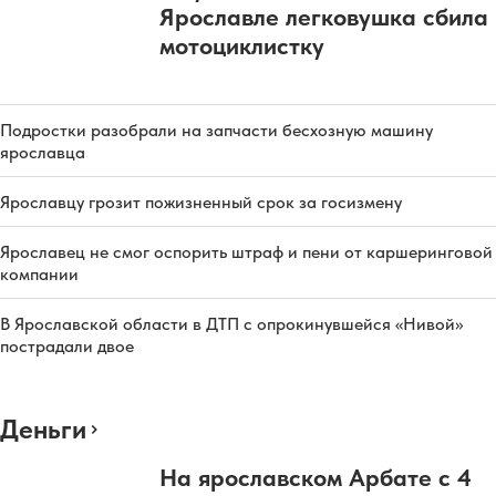
Ярославле легковушка сбила
мотоциклистку
Подростки разобрали на запчасти бесхозную машину
ярославца
Ярославцу грозит пожизненный срок за госизмену
Ярославец не смог оспорить штраф и пени от каршеринговой
компании
В Ярославской области в ДТП с опрокинувшейся «Нивой»
пострадали двое
Деньги
На ярославском Арбате с 4