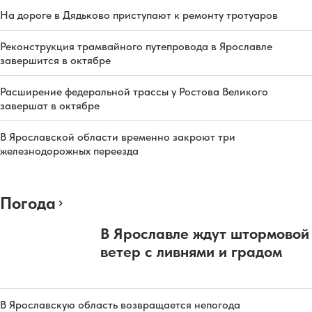
На дороге в Дядьково приступают к ремонту тротуаров
Реконструкция трамвайного путепровода в Ярославле
завершится в октябре
Расширение федеральной трассы у Ростова Великого
завершат в октябре
В Ярославской области временно закроют три
железнодорожных переезда
Погода
В Ярославле ждут штормовой
ветер с ливнями и градом
В Ярославскую область возвращается непогода