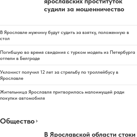
ярославских проституток
судили за мошенничество
В Ярославле мужчину будут судить за взятку, положенную в
стол
Погибшую во время свидания с турком модель из Петербурга
отпели в Белграде
Уклонист получил 12 лет за стрельбу по троллейбусу в
Ярославле
Жительница Ярославля притворилась малоимущей ради
покупки автомобиля
Общество
В Ярославской области стоки