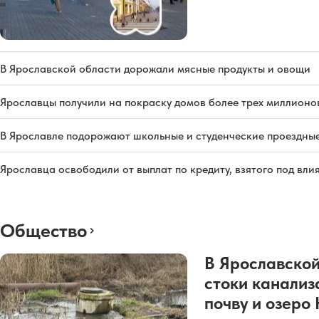
В Ярославской области дорожали мясные продукты и овощи
Ярославцы получили на покраску домов более трех миллионо
В Ярославле подорожают школьные и студенческие проездны
Ярославца освободили от выплат по кредиту, взятого под вл
Общество
В Ярославской
стоки канализ
почву и озеро