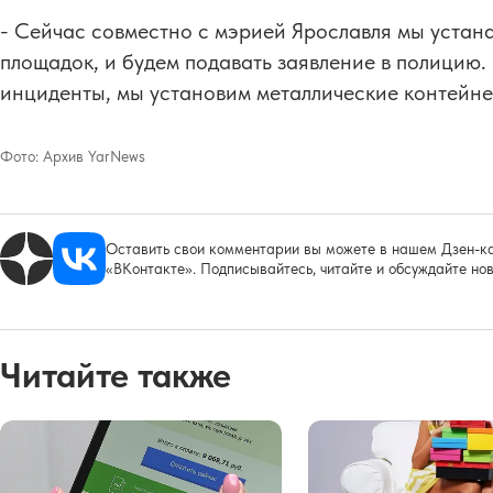
- Сейчас совместно с мэрией Ярославля мы устан
площадок, и будем подавать заявление в полицию. 
инциденты, мы установим металлические контейне
Фото:
Архив YarNews
Оставить свои комментарии вы можете в нашем Дзен-ка
«ВКонтакте». Подписывайтесь, читайте и обсуждайте нов
Читайте также