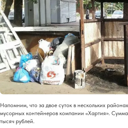
Напомним, что за двое суток в нескольких района
мусорных контейнеров компании «Хартия». Сумма
тысяч рублей.