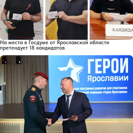
На места в Госдуме от Ярославской области
претендует 18 кандидатов