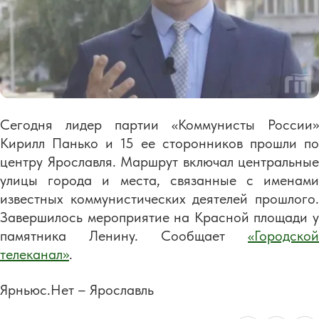
Сегодня лидер партии «Коммунисты России»
Кирилл Панько и 15 ее сторонников прошли по
центру Ярославля. Маршрут включал центральные
улицы города и места, связанные с именами
известных коммунистических деятелей прошлого.
Завершилось мероприятие на Красной площади у
памятника Ленину. Сообщает
«Городской
телеканал»
.
Ярньюс.Нет – Ярославль