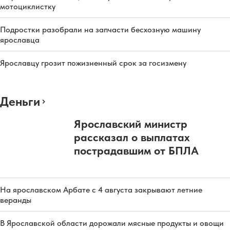
мотоциклистку
Подростки разобрали на запчасти бесхозную машину
ярославца
Ярославцу грозит пожизненный срок за госизмену
Деньги
Ярославский министр
рассказал о выплатах
пострадавшим от БПЛА
На ярославском Арбате с 4 августа закрывают летние
веранды
В Ярославской области дорожали мясные продукты и овощи