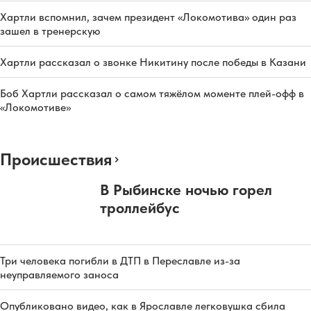
Хартли вспомнил, зачем президент «Локомотива» один раз
зашел в тренерскую
Хартли рассказал о звонке Никитину после победы в Казани
Боб Хартли рассказал о самом тяжёлом моменте плей-офф в
«Локомотиве»
Происшествия
В Рыбинске ночью горел
троллейбус
Три человека погибли в ДТП в Переславле из-за
неуправляемого заноса
Опубликовано видео, как в Ярославле легковушка сбила