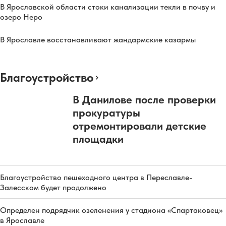
В Ярославской области стоки канализации текли в почву и
озеро Неро
В Ярославле восстанавливают жандармские казармы
Благоустройство
В Данилове после проверки
прокуратуры
отремонтировали детские
площадки
Благоустройство пешеходного центра в Переславле-
Залесском будет продолжено
Определен подрядчик озеленения у стадиона «Спартаковец»
в Ярославле