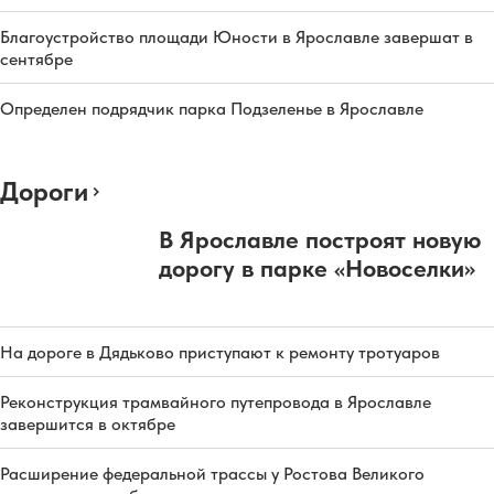
Благоустройство площади Юности в Ярославле завершат в
сентябре
Определен подрядчик парка Подзеленье в Ярославле
Дороги
В Ярославле построят новую
дорогу в парке «Новоселки»
На дороге в Дядьково приступают к ремонту тротуаров
Реконструкция трамвайного путепровода в Ярославле
завершится в октябре
Расширение федеральной трассы у Ростова Великого