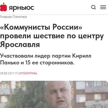
Главная
/
Политика
«Коммунисты России»
провели шествие по центру
Ярославля
Участвовали лидер партии Кирилл
Панько и 15 ее сторонников.
29.08.2017 17:32
ПОЛИТИКА