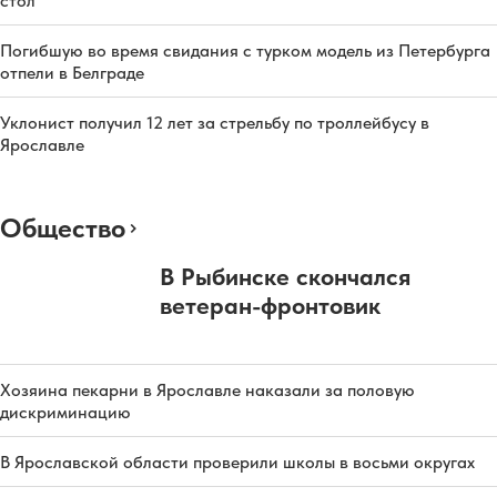
стол
Погибшую во время свидания с турком модель из Петербурга
отпели в Белграде
Уклонист получил 12 лет за стрельбу по троллейбусу в
Ярославле
Общество
В Рыбинске скончался
ветеран-фронтовик
Хозяина пекарни в Ярославле наказали за половую
дискриминацию
В Ярославской области проверили школы в восьми округах