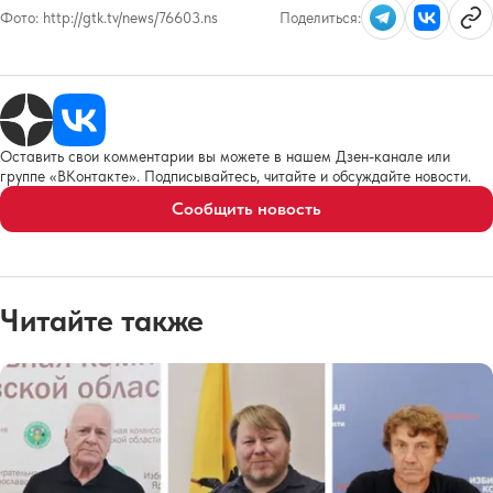
Фото:
http://gtk.tv/news/76603.ns
Поделиться:
Оставить свои комментарии вы можете в нашем Дзен-канале или
группе «ВКонтакте». Подписывайтесь, читайте и обсуждайте новости.
Сообщить новость
Читайте также