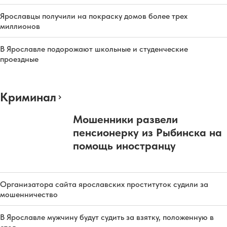
Ярославцы получили на покраску домов более трех
миллионов
В Ярославле подорожают школьные и студенческие
проездные
Криминал
Мошенники развели
пенсионерку из Рыбинска на
помощь иностранцу
Организатора сайта ярославских проституток судили за
мошенничество
В Ярославле мужчину будут судить за взятку, положенную в