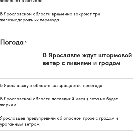
завершат в октябре
В Ярославской области временно закроют три
железнодорожных переезда
Погода
В Ярославле ждут штормовой
ветер с ливнями и градом
В Ярославскую область возвращается непогода
В Ярославской области последний месяц лета не будет
жарким
Ярославцев предупредили об опасной грозе с градом и
ураганным ветром