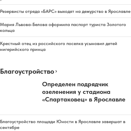
Резервисты отряда «БАРС» выходят на дежурство в Ярославле
Мария Львова-Белова оформила паспорт туриста Золотого
кольца
Крестный отец из российского поселка усыновил детей
нигерийского принца
Благоустройство
Определен подрядчик
озеленения у стадиона
«Спартаковец» в Ярославле
Благоустройство площади Юности в Ярославле завершат в
сентябре