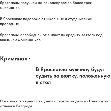
Ярославцы получили на покраску домов более трех
миллионов
В Ярославле подорожают школьные и студенческие
проездные
Ярославца освободили от выплат по кредиту, взятого под
влиянием мошенников
Криминал
В Ярославле мужчину будут
судить за взятку, положенную
в стол
Погибшую во время свидания с турком модель из Петербурга
отпели в Белграде