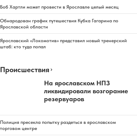
Боб Хартли может провести в Ярославле целый месяц
Обнародован график путешествия Кубка Гагарина по
Ярославской области
Ярославский «Локомотив» представил новый тренерский
штаб: кто туда попал
Происшествия
На ярославском НПЗ
ликвидировали возгорание
резервуаров
Полиция пресекла попытку раздеться в ярославском
торговом центре