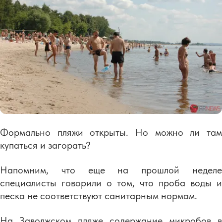
Формально пляжи открыты. Но можно ли там
купаться и загорать?
Напомним, что еще на прошлой неделе
специалисты говорили о том, что проба воды и
песка не соответствуют санитарным нормам.
На Заволжском пляже содержание микробов в