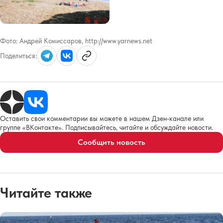
Фото:
Андрей Комиссаров, http://www.yarnews.net
Поделиться:
Оставить свои комментарии вы можете в нашем Дзен-канале или
группе «ВКонтакте». Подписывайтесь, читайте и обсуждайте новости.
Сообщить новость
Читайте также