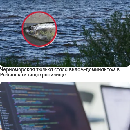
Черноморская тюлька стала видом-доминантом в
Рыбинском водохранилище