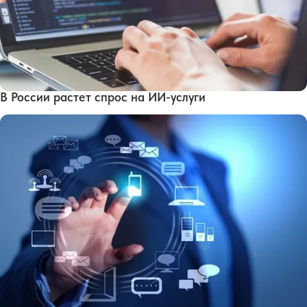
В России растет спрос на ИИ-услуги