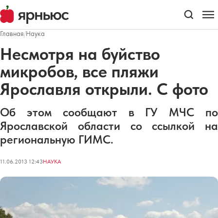
Главная
/
Наука
Несмотря на буйство
микробов, все пляжи
Ярославля открыли. С фото
Об этом сообщают в ГУ МЧС по
Ярославской области со ссылкой на
региональную ГИМС.
11.06.2013 12:43
НАУКА