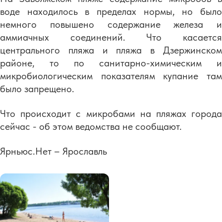
воде находилось в пределах нормы, но было
немного повышено содержание железа и
аммиачных соединений. Что касается
центрального пляжа и пляжа в Дзержинском
районе, то по санитарно-химическим и
микробиологическим показателям купание там
было запрещено.
Что происходит с микробами на пляжах города
сейчас - об этом ведомства не сообщают.
Ярньюс.Нет – Ярославль