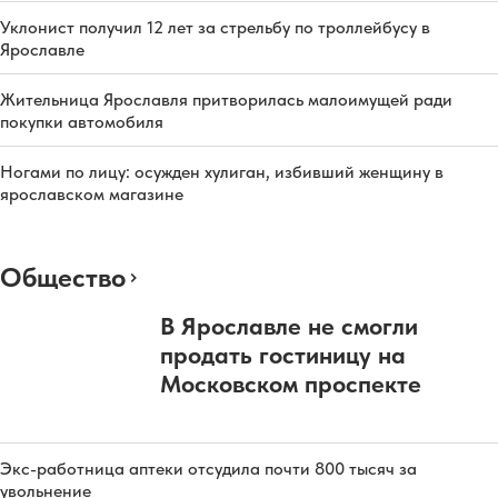
Уклонист получил 12 лет за стрельбу по троллейбусу в
Ярославле
Жительница Ярославля притворилась малоимущей ради
покупки автомобиля
Ногами по лицу: осужден хулиган, избивший женщину в
ярославском магазине
Общество
В Ярославле не смогли
продать гостиницу на
Московском проспекте
Экс-работница аптеки отсудила почти 800 тысяч за
увольнение