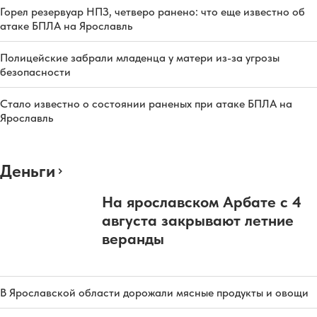
Горел резервуар НПЗ, четверо ранено: что еще известно об
атаке БПЛА на Ярославль
Полицейские забрали младенца у матери из-за угрозы
безопасности
Стало известно о состоянии раненых при атаке БПЛА на
Ярославль
Деньги
На ярославском Арбате с 4
августа закрывают летние
веранды
В Ярославской области дорожали мясные продукты и овощи