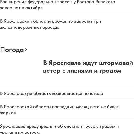
Расширение федеральной трассы у Ростова Великого
завершат в октябре
В Ярославской области временно закроют три
железнодорожных переезда
Погода
В Ярославле ждут штормовой
ветер с ливнями и градом
В Ярославскую область возвращается непогода
В Ярославской области последний месяц лета не будет
жарким
Ярославцев предупредили об опасной грозе с градом и
ураганным ветром