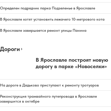
Определен подрядчик парка Подзеленье в Ярославле
В Ярославле хотят установить лежачего 10-метрового кота
В Ярославле завершается ремонт улицы Панина
Дороги
В Ярославле построят новую
дорогу в парке «Новоселки»
На дороге в Дядьково приступают к ремонту тротуаров
Реконструкция трамвайного путепровода в Ярославле
завершится в октябре