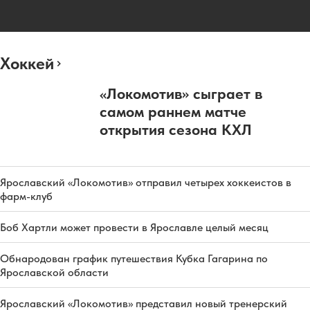
Хоккей
«Локомотив» сыграет в
самом раннем матче
открытия сезона КХЛ
Ярославский «Локомотив» отправил четырех хоккеистов в
фарм-клуб
Боб Хартли может провести в Ярославле целый месяц
Обнародован график путешествия Кубка Гагарина по
Ярославской области
Ярославский «Локомотив» представил новый тренерский