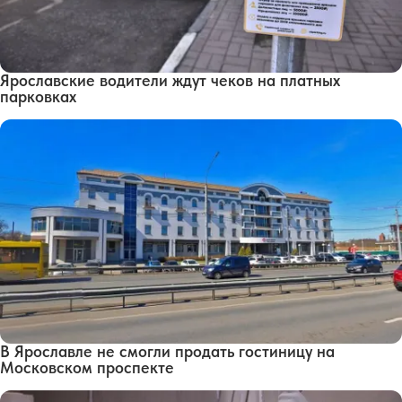
Ярославские водители ждут чеков на платных
парковках
В Ярославле не смогли продать гостиницу на
Московском проспекте