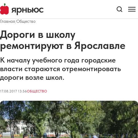
Главная
/
Общество
Дороги в школу
ремонтируют в Ярославле
К началу учебного года городские
власти стараются отремонтировать
дороги возле школ.
17.08.2017 13:56
ОБЩЕСТВО