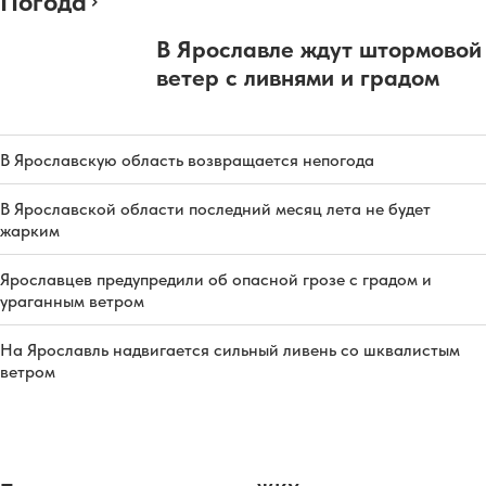
Погода
В Ярославле ждут штормовой
ветер с ливнями и градом
В Ярославскую область возвращается непогода
В Ярославской области последний месяц лета не будет
жарким
Ярославцев предупредили об опасной грозе с градом и
ураганным ветром
На Ярославль надвигается сильный ливень со шквалистым
ветром