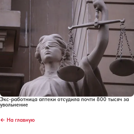
Экс-работница аптеки отсудила почти 800 тысяч за
увольнение
← На главную