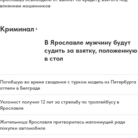
влиянием мошенников
Криминал
В Ярославле мужчину будут
судить за взятку, положенную
в стол
Погибшую во время свидания с турком модель из Петербурга
отпели в Белграде
Уклонист получил 12 лет за стрельбу по троллейбусу в
Ярославле
Жительница Ярославля притворилась малоимущей ради
покупки автомобиля