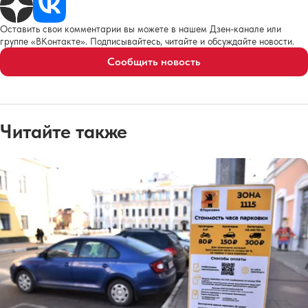
Оставить свои комментарии вы можете в нашем Дзен-канале или
группе «ВКонтакте». Подписывайтесь, читайте и обсуждайте новости.
Сообщить новость
Читайте также