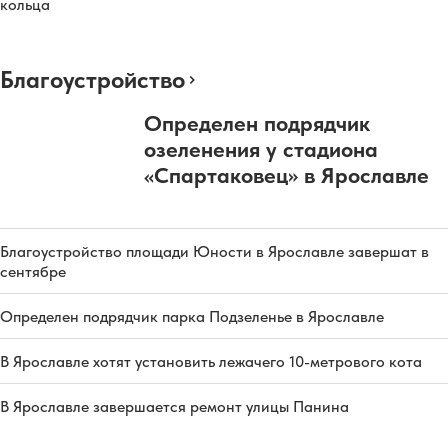
кольца
Благоустройство
Определен подрядчик
озеленения у стадиона
«Спартаковец» в Ярославле
Благоустройство площади Юности в Ярославле завершат в
сентябре
Определен подрядчик парка Подзеленье в Ярославле
В Ярославле хотят установить лежачего 10-метрового кота
В Ярославле завершается ремонт улицы Панина