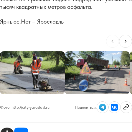
тысяч квадратных метров асфальта.
Ярньюс.Нет – Ярославль
Фото:
http://city-yaroslavl.ru
Поделиться: