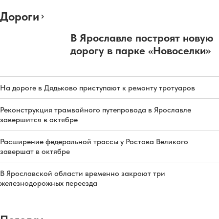
Дороги
В Ярославле построят новую
дорогу в парке «Новоселки»
На дороге в Дядьково приступают к ремонту тротуаров
Реконструкция трамвайного путепровода в Ярославле
завершится в октябре
Расширение федеральной трассы у Ростова Великого
завершат в октябре
В Ярославской области временно закроют три
железнодорожных переезда