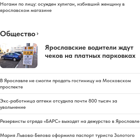
Ногами по лицу: осужден хулиган, избивший женщину в
ярославском магазине
Общество
Ярославские водители ждут
чеков на платных парковках
В Ярославле не смогли продать гостиницу на Московском
проспекте
Экс-работница аптеки отсудила почти 800 тысяч за
увольнение
Резервисты отряда «БАРС» выходят на дежурство в Ярославле
Мария Львова-Белова оформила паспорт туриста Золотого