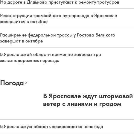
На дороге в Дядьково приступают к ремонту тротуаров
Реконструкция трамвайного путепровода в Ярославле
завершится в октябре
Расширение федеральной трассы у Ростова Великого
завершат в октябре
В Ярославской области временно закроют три
железнодорожных переезда
Погода
В Ярославле ждут штормовой
ветер с ливнями и градом
В Ярославскую область возвращается непогода