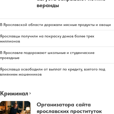
веранды
В Ярославской области дорожали мясные продукты и овощи
Ярославцы получили на покраску домов более трех
миллионов
В Ярославле подорожают школьные и студенческие
проездные
Ярославца освободили от выплат по кредиту, взятого под
влиянием мошенников
Криминал
Организатора сайта
ярославских проституток