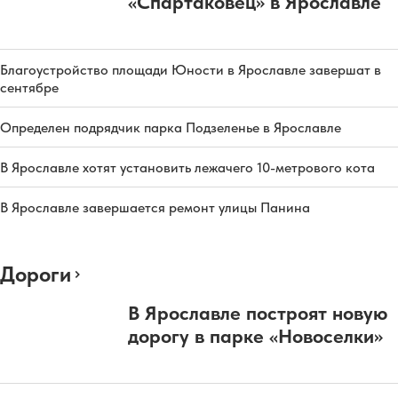
«Спартаковец» в Ярославле
Благоустройство площади Юности в Ярославле завершат в
сентябре
Определен подрядчик парка Подзеленье в Ярославле
В Ярославле хотят установить лежачего 10-метрового кота
В Ярославле завершается ремонт улицы Панина
Дороги
В Ярославле построят новую
дорогу в парке «Новоселки»