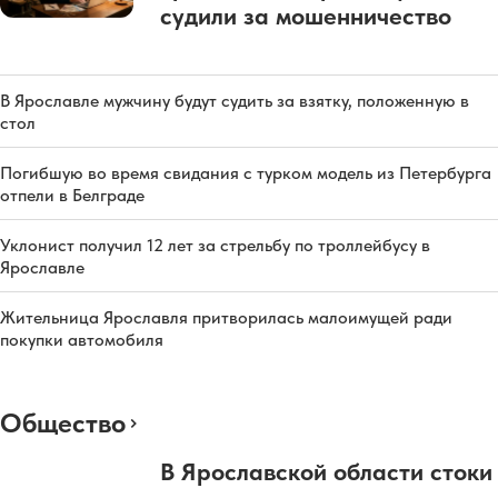
судили за мошенничество
В Ярославле мужчину будут судить за взятку, положенную в
стол
Погибшую во время свидания с турком модель из Петербурга
отпели в Белграде
Уклонист получил 12 лет за стрельбу по троллейбусу в
Ярославле
Жительница Ярославля притворилась малоимущей ради
покупки автомобиля
Общество
В Ярославской области стоки