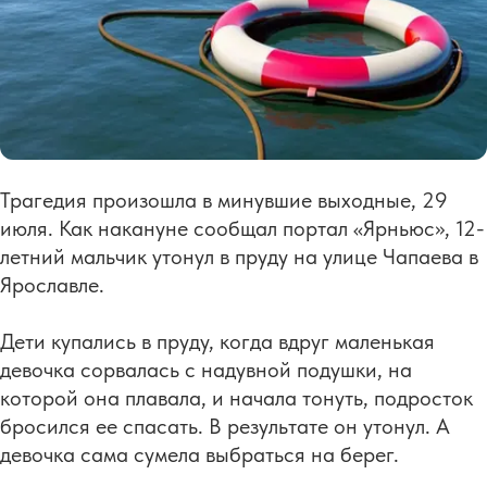
Трагедия произошла в минувшие выходные, 29
июля. Как накануне сообщал портал «Ярньюс», 12-
летний мальчик утонул в пруду на улице Чапаева в
Ярославле.
Дети купались в пруду, когда вдруг маленькая
девочка сорвалась с надувной подушки, на
которой она плавала, и начала тонуть, подросток
бросился ее спасать. В результате он утонул. А
девочка сама сумела выбраться на берег.