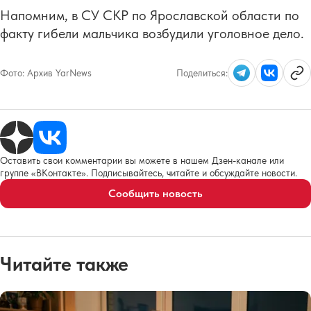
Напомним, в СУ СКР по Ярославской области по
факту гибели мальчика возбудили уголовное дело.
Фото:
Архив YarNews
Поделиться:
Оставить свои комментарии вы можете в нашем Дзен-канале или
группе «ВКонтакте». Подписывайтесь, читайте и обсуждайте новости.
Сообщить новость
Читайте также