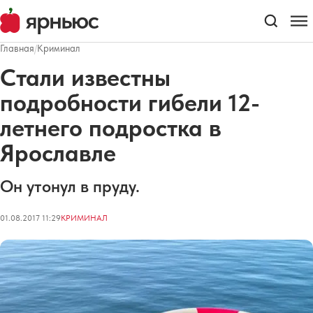
Главная
/
Криминал
Стали известны
подробности гибели 12-
летнего подростка в
Ярославле
Он утонул в пруду.
01.08.2017 11:29
КРИМИНАЛ