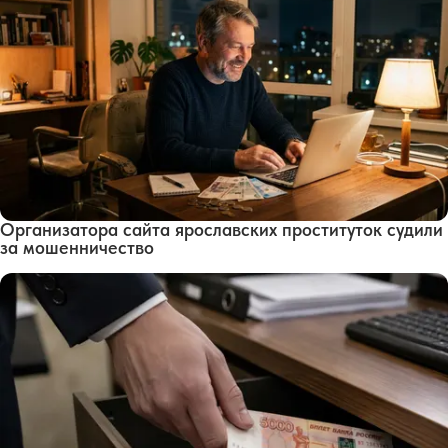
Организатора сайта ярославских проституток судили
за мошенничество