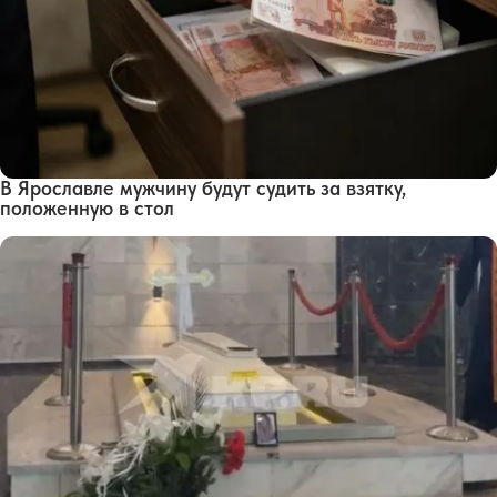
В Ярославле мужчину будут судить за взятку,
положенную в стол