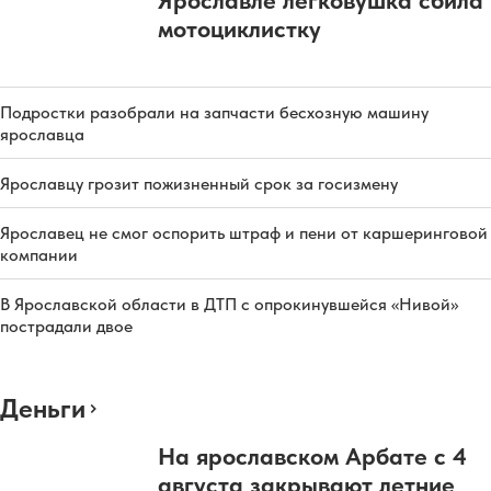
мотоциклистку
Подростки разобрали на запчасти бесхозную машину
ярославца
Ярославцу грозит пожизненный срок за госизмену
Ярославец не смог оспорить штраф и пени от каршеринговой
компании
В Ярославской области в ДТП с опрокинувшейся «Нивой»
пострадали двое
Деньги
На ярославском Арбате с 4
августа закрывают летние