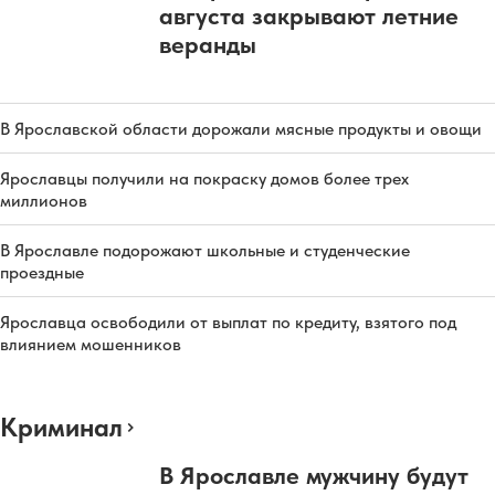
августа закрывают летние
веранды
В Ярославской области дорожали мясные продукты и овощи
Ярославцы получили на покраску домов более трех
миллионов
В Ярославле подорожают школьные и студенческие
проездные
Ярославца освободили от выплат по кредиту, взятого под
влиянием мошенников
Криминал
В Ярославле мужчину будут