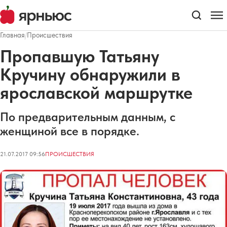
Главная
/
Происшествия
Пропавшую Татьяну
Кручину обнаружили в
ярославской маршрутке
По предварительным данным, с
женщиной все в порядке.
21.07.2017 09:56
ПРОИСШЕСТВИЯ