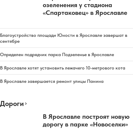
озеленения у стадиона
«Спартаковец» в Ярославле
Благоустройство площади Юности в Ярославле завершат в
сентябре
Определен подрядчик парка Подзеленье в Ярославле
В Ярославле хотят установить лежачего 10-метрового кота
В Ярославле завершается ремонт улицы Панина
Дороги
В Ярославле построят новую
дорогу в парке «Новоселки»