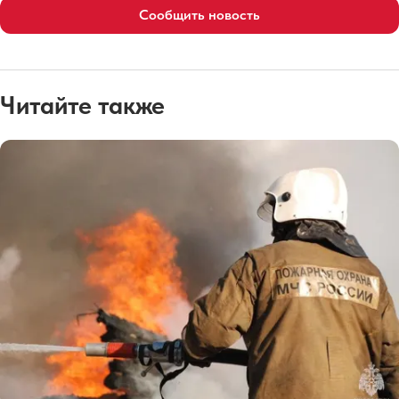
Сообщить новость
Читайте также