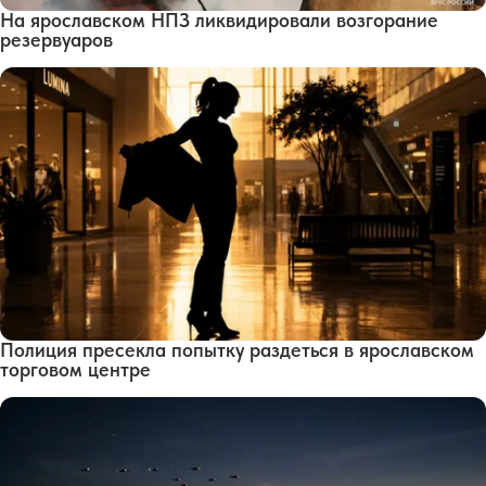
На ярославском НПЗ ликвидировали возгорание
резервуаров
Полиция пресекла попытку раздеться в ярославском
торговом центре