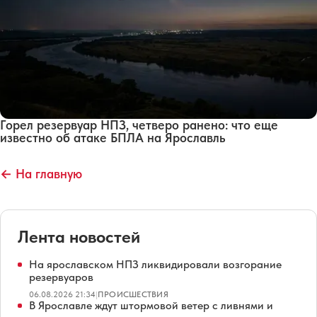
Горел резервуар НПЗ, четверо ранено: что еще
известно об атаке БПЛА на Ярославль
← На главную
Лента новостей
На ярославском НПЗ ликвидировали возгорание
резервуаров
06.08.2026 21:34
|
ПРОИСШЕСТВИЯ
В Ярославле ждут штормовой ветер с ливнями и