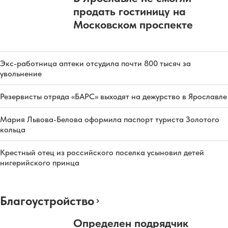
продать гостиницу на
Московском проспекте
Экс-работница аптеки отсудила почти 800 тысяч за
увольнение
Резервисты отряда «БАРС» выходят на дежурство в Ярославле
Мария Львова-Белова оформила паспорт туриста Золотого
кольца
Крестный отец из российского поселка усыновил детей
нигерийского принца
Благоустройство
Определен подрядчик