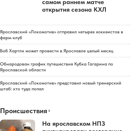
самом раннем матче
открытия сезона КХЛ
Ярославский «Локомотив» отправил четырех хоккеистов в
фарм-клуб
Боб Хартли может провести в Ярославле целый месяц
Обнародован график путешествия Кубка Гагарина по
Ярославской области
Ярославский «Локомотив» представил новый тренерский
штаб: кто туда попал
Происшествия
На ярославском НПЗ