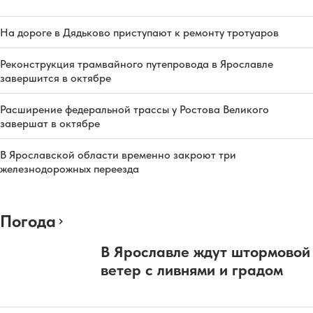
На дороге в Дядьково приступают к ремонту тротуаров
Реконструкция трамвайного путепровода в Ярославле
завершится в октябре
Расширение федеральной трассы у Ростова Великого
завершат в октябре
В Ярославской области временно закроют три
железнодорожных переезда
Погода
В Ярославле ждут штормовой
ветер с ливнями и градом