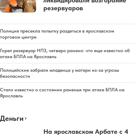
ликвидировали возгорание
резервуаров
Полиция пресекла попытку раздеться в ярославском
торговом центре
Горел резервуар НПЗ, четверо ранено: что еще известно об
атаке БПЛА на Ярославль
Полицейские забрали младенца у матери из-за угрозы
безопасности
Стало известно о состоянии раненых при атаке БПЛА на
Ярославль
Деньги
На ярославском Арбате с 4