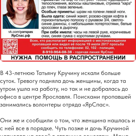
В 43-летнюю Татьяну Кручину искали больше
суток. Тревогу подняла дочь женщины, когда та
утром ушла на работу, но так и не добралась до
офиса в центре Ярославля. Поисками пропавшей
занимались волонтеры отряда «ЯрСпас».
Они же и сообщили о том, что женщина нашлась и
с ней все в порядке. Чуть позже и дочь Кручиной