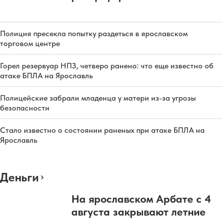
Полиция пресекла попытку раздеться в ярославском
торговом центре
Горел резервуар НПЗ, четверо ранено: что еще известно об
атаке БПЛА на Ярославль
Полицейские забрали младенца у матери из-за угрозы
безопасности
Стало известно о состоянии раненых при атаке БПЛА на
Ярославль
Деньги
На ярославском Арбате с 4
августа закрывают летние