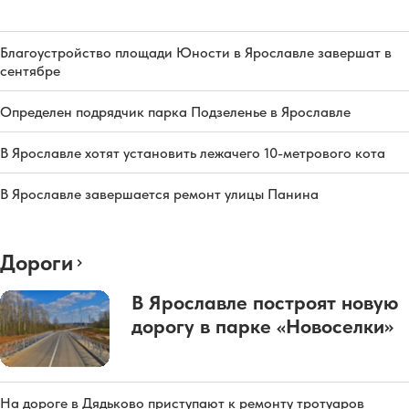
Благоустройство площади Юности в Ярославле завершат в
сентябре
Определен подрядчик парка Подзеленье в Ярославле
В Ярославле хотят установить лежачего 10-метрового кота
В Ярославле завершается ремонт улицы Панина
Дороги
В Ярославле построят новую
дорогу в парке «Новоселки»
На дороге в Дядьково приступают к ремонту тротуаров