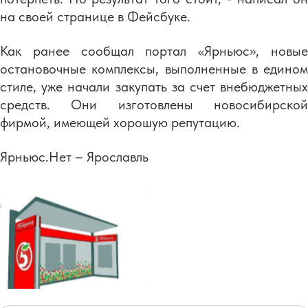
на своей странице в Фейсбуке.
Как ранее сообщал портал «Ярньюс», новые
остановочные комплексы, выполненные в едином
стиле, уже начали закупать за счет внебюджетных
средств. Они изготовлены новосибирской
фирмой, имеющей хорошую репутацию.
Ярньюс.Нет – Ярославль