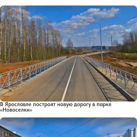
В Ярославле построят новую дорогу в парке
«Новоселки»