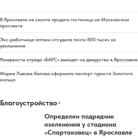
В Ярославле не смогли продать гостиницу на Московском
проспекте
Экс-работница аптеки отсудила почти 800 тысяч за
увольнение
Резервисты отряда «БАРС» выходят на дежурство в Ярославле
Мария Львова-Белова оформила паспорт туриста Золотого
кольца
Благоустройство
Определен подрядчик
озеленения у стадиона
«Спартаковец» в Ярославле