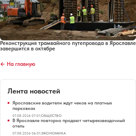
Реконструкция трамвайного путепровода в Ярославле
завершится в октябре
← На главную
Лента новостей
Ярославские водители ждут чеков на платных
парковках
07.08.2026 07:01
|
ОБЩЕСТВО
В Ярославле повторно продают четырехзвездочный
отель
07.08.2026 06:01
|
ЭКОНОМИКА