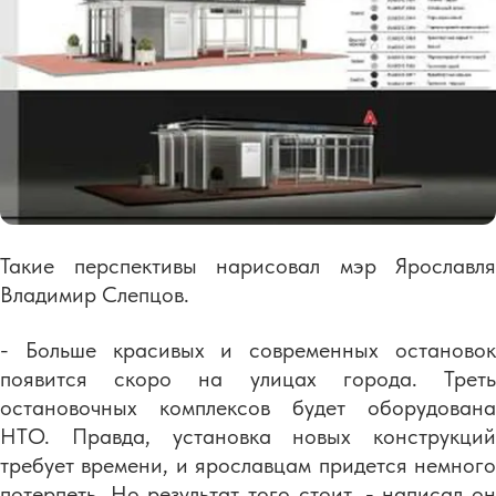
Такие перспективы нарисовал мэр Ярославля
Владимир Слепцов.
- Больше красивых и современных остановок
появится скоро на улицах города. Треть
остановочных комплексов будет оборудована
НТО. Правда, установка новых конструкций
требует времени, и ярославцам придется немного
потерпеть. Но результат того стоит, - написал он