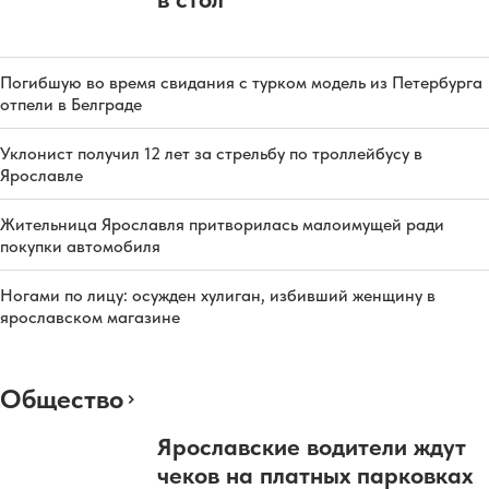
Погибшую во время свидания с турком модель из Петербурга
отпели в Белграде
Уклонист получил 12 лет за стрельбу по троллейбусу в
Ярославле
Жительница Ярославля притворилась малоимущей ради
покупки автомобиля
Ногами по лицу: осужден хулиган, избивший женщину в
ярославском магазине
Общество
Ярославские водители ждут
чеков на платных парковках