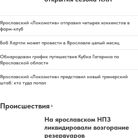
Ярославский «Локомотив» отправил четырех хоккеистов в
фарм-клуб
Боб Хартли может провести в Ярославле целый месяц
Обнародован график путешествия Кубка Гагарина по
Ярославской области
Ярославский «Локомотив» представил новый тренерский
штаб: кто туда попал
Происшествия
На ярославском НПЗ
ликвидировали возгорание
резервуаров