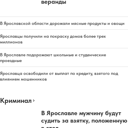
веранды
В Ярославской области дорожали мясные продукты и овощи
Ярославцы получили на покраску домов более трех
миллионов
В Ярославле подорожают школьные и студенческие
проездные
Ярославца освободили от выплат по кредиту, взятого под
влиянием мошенников
Криминал
В Ярославле мужчину будут
судить за взятку, положенную
в стол