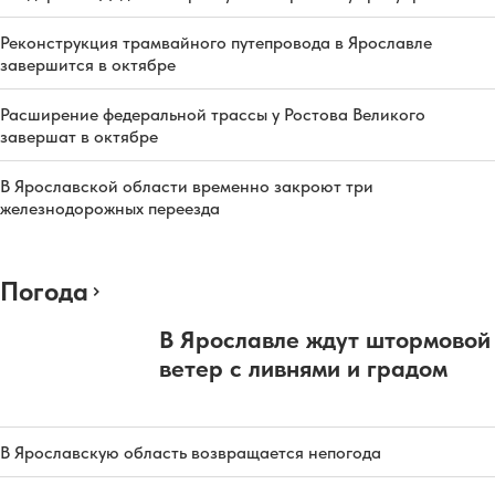
Реконструкция трамвайного путепровода в Ярославле
завершится в октябре
Расширение федеральной трассы у Ростова Великого
завершат в октябре
В Ярославской области временно закроют три
железнодорожных переезда
Погода
В Ярославле ждут штормовой
ветер с ливнями и градом
В Ярославскую область возвращается непогода