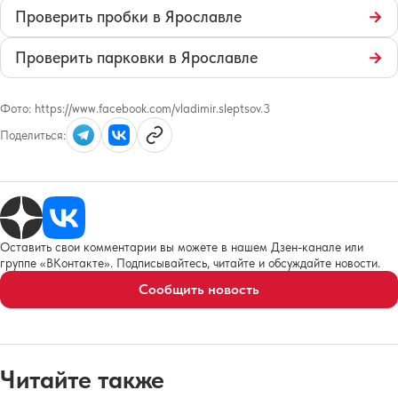
Проверить пробки в Ярославле
→
Проверить парковки в Ярославле
→
Фото:
https://www.facebook.com/vladimir.sleptsov.3
Поделиться:
Оставить свои комментарии вы можете в нашем Дзен-канале или
группе «ВКонтакте». Подписывайтесь, читайте и обсуждайте новости.
Сообщить новость
Читайте также