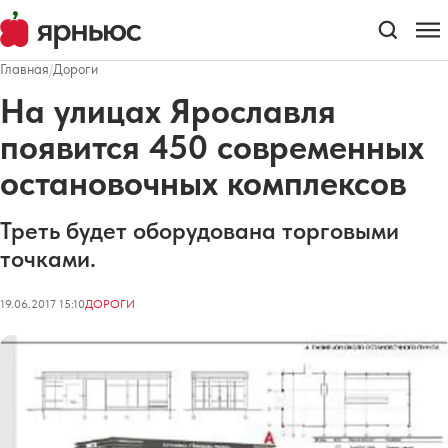
Главная
/
Дороги
На улицах Ярославля
появится 450 современных
остановочных комплексов
Треть будет оборудована торговыми
точками.
19.06.2017 15:10
ДОРОГИ