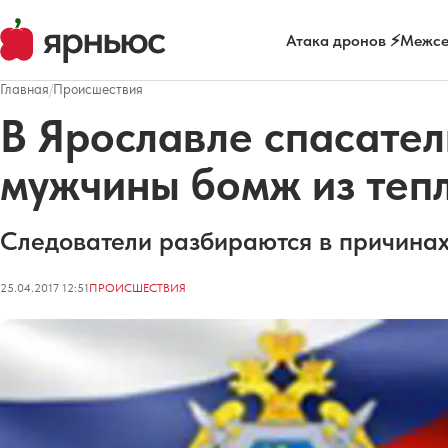
Атака дронов ⚡
Межсе
Главная
/
Происшествия
В Ярославле спасател
мужчины бомж из тепл
Следователи разбираются в причинах
25.04.2017 12:51
ПРОИСШЕСТВИЯ