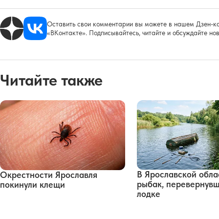
Оставить свои комментарии вы можете в нашем Дзен-ка
«ВКонтакте». Подписывайтесь, читайте и обсуждайте нов
Читайте также
В Ярославской обла
Окрестности Ярославля
рыбак, перевернувш
покинули клещи
лодке