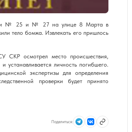
мами № 25 и № 27 на улице 8 Марта в
или тело бомжа. Извлекать его пришлось
СУ СКР осмотрел место происшествия,
 и устанавливается личность погибшего.
ицинской экспертизы для определения
ледственной проверки будет принято
Поделиться: