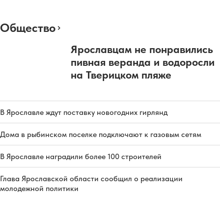
Общество
Ярославцам не понравились
пивная веранда и водоросли
на Тверицком пляже
В Ярославле ждут поставку новогодних гирлянд
Дома в рыбинском поселке подключают к газовым сетям
В Ярославле наградили более 100 строителей
Глава Ярославской области сообщил о реализации
молодежной политики