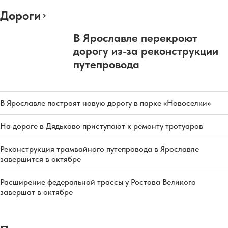
Дороги
В Ярославле перекроют
дорогу из-за реконструкции
путепровода
В Ярославле построят новую дорогу в парке «Новоселки»
На дороге в Дядьково приступают к ремонту тротуаров
Реконструкция трамвайного путепровода в Ярославле
завершится в октябре
Расширение федеральной трассы у Ростова Великого
завершат в октябре