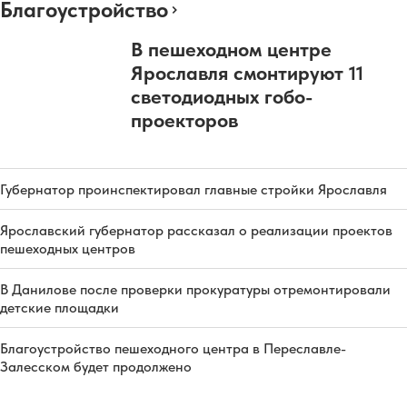
Благоустройство
В пешеходном центре
Ярославля смонтируют 11
светодиодных гобо-
проекторов
Губернатор проинспектировал главные стройки Ярославля
Ярославский губернатор рассказал о реализации проектов
пешеходных центров
В Данилове после проверки прокуратуры отремонтировали
детские площадки
Благоустройство пешеходного центра в Переславле-
Залесском будет продолжено