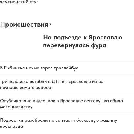
чемпионский стяг
Происшествия
На подъезде к Ярославлю
перевернулась фура
В Рыбинске ночью горел троллейбус
Три человека погибли в ДТП в Переславле из-за
неуправляемого заноса
Опубликовано видео, как в Ярославле легковушка сбила
мотоциклистку
Подростки разобрали на запчасти бесхозную машину
ярославца