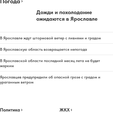
Погода
Дожди и похолодание
ожидаются в Ярославле
В Ярославле ждут штормовой ветер с ливнями и градом
В Ярославскую область возвращается непогода
В Ярославской области последний месяц лета не будет
жарким
Ярославцев предупредили об опасной грозе с градом и
ураганным ветром
Политика
ЖКХ