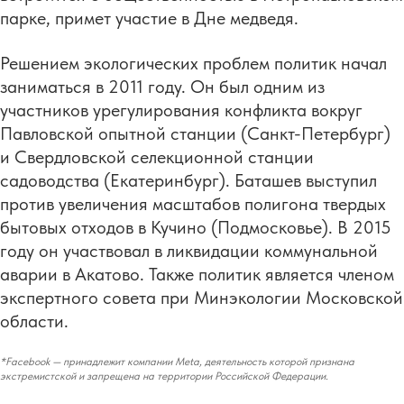
парке, примет участие в Дне медведя.
Решением экологических проблем политик начал
заниматься в 2011 году. Он был одним из
участников урегулирования конфликта вокруг
Павловской опытной станции (Санкт-Петербург)
и Свердловской селекционной станции
садоводства (Екатеринбург). Баташев выступил
против увеличения масштабов полигона твердых
бытовых отходов в Кучино (Подмосковье). В 2015
году он участвовал в ликвидации коммунальной
аварии в Акатово. Также политик является членом
экспертного совета при Минэкологии Московской
области.
*Facebook — принадлежит компании Meta, деятельность которой признана
экстремистской и запрещена на территории Российской Федерации.