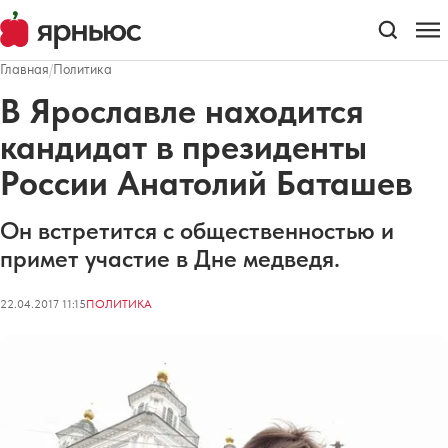
Главная
/
Политика
В Ярославле находится
кандидат в президенты
России Анатолий Баташев
Он встретится с общественностью и
примет участие в Дне медведя.
22.04.2017 11:15
ПОЛИТИКА