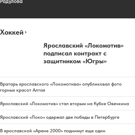
Радулова
Хоккей
Ярославский «Локомотив»
подписал контракт с
защитником «Югры»
Вратарь ярославского «Локомотива» опубликовал фото
горных красот Алтая
Ярославский «Локомотив» стал вторым на Кубке Овечкина
Ярославский «Локо» одержал две победы в Петербурге
В ярославской «Арене 2000» поднимут еще один