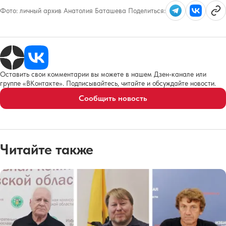
Фото:
личный архив Анатолия Баташева
Поделиться:
Оставить свои комментарии вы можете в нашем Дзен-канале или
группе «ВКонтакте». Подписывайтесь, читайте и обсуждайте новости.
Сообщить новость
Читайте также