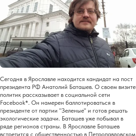
Сегодня в Ярославле находится кандидат на пост
президента РФ Анатолий Баташев. О своем визите
политик рассказывает в социальной сети
Facebook*. Он намерен баллотироваться в
президенте от партии "Зеленые" и готов решать
экологические задачи. Баташев уже побывал в
ряде регионов страны. В Ярославле Баташев
встретится с общественностью в Петропавловском