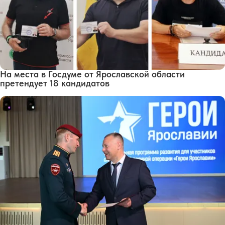
На места в Госдуме от Ярославской области
претендует 18 кандидатов