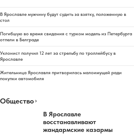
В Ярославле мужчину будут судить за взятку, положенную в
стол
Погибшую во время свидания с турком модель из Петербурга
отпели в Белграде
Уклонист получил 12 лет за стрельбу по троллейбусу в
Ярославле
Жительница Ярославля притворилась малоимущей ради
покупки автомобиля
Общество
В Ярославле
восстанавливают
жандармские казармы