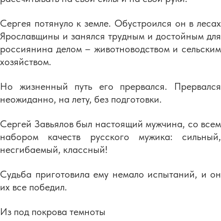
Сергея потянуло к земле. Обустроился он в лесах
Ярославщины и занялся трудным и достойным для
россиянина делом – животноводством и сельским
хозяйством.
Но жизненный путь его прервался. Прервался
неожиданно, на лету, без подготовки.
Сергей Завьялов был настоящий мужчина, со всем
набором качеств русского мужика: сильный,
несгибаемый, классный!
Судьба приготовила ему немало испытаний, и он
их все победил.
Из под покрова темноты