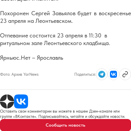
Похоронен Сергей Завьялов будет в воскресенье
23 апреля на Леонтьевском.
Отпевание состоится 23 апреля в 11:30 в
ритуальном зале Леонтьевского кладбища.
Ярньюс.Нет – Ярославль
Фото:
Архив YarNews
Поделиться:
Оставить свои комментарии вы можете в нашем Дзен-канале или
группе «ВКонтакте». Подписывайтесь, читайте и обсуждайте новости.
Сообщить новость