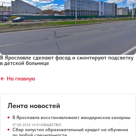
В Ярославле сделают фасад и смонтируют подсветку
в детской больнице
← На главную
Лента новостей
В Ярославле восстанавливают жандармские казармы
07.08.2026 14:01
|
ОБЩЕСТВО
Сбер запустил образовательный кредит на обучение
по любой специальности