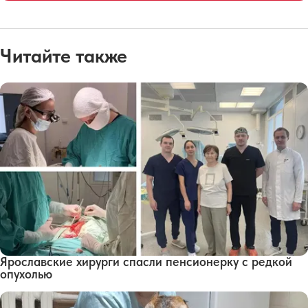
Читайте также
Ярославские хирурги спасли пенсионерку с редкой
опухолью