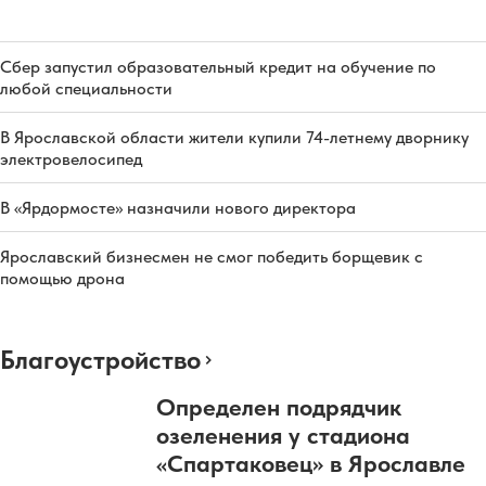
Сбер запустил образовательный кредит на обучение по
любой специальности
В Ярославской области жители купили 74-летнему дворнику
электровелосипед
В «Ярдормосте» назначили нового директора
Ярославский бизнесмен не смог победить борщевик с
помощью дрона
Благоустройство
Определен подрядчик
озеленения у стадиона
«Спартаковец» в Ярославле