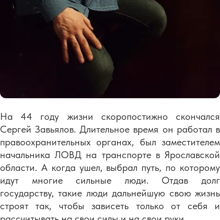
На 44 году жизни скоропостижно скончался
Сергей Завьялов. Длительное время он работал в
правоохранительных органах, был заместителем
начальника ЛОВД на транспорте в Ярославской
области. А когда ушел, выбрал путь, по которому
идут многие сильные люди. Отдав долг
государству, такие люди дальнейшую свою жизнь
строят так, чтобы зависеть только от себя и
рассчитывать на свои силы и на свои руки.