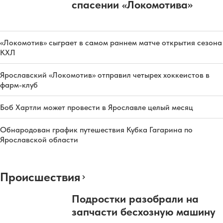
спасении «Локомотива»
«Локомотив» сыграет в самом раннем матче открытия сезона
КХЛ
Ярославский «Локомотив» отправил четырех хоккеистов в
фарм-клуб
Боб Хартли может провести в Ярославле целый месяц
Обнародован график путешествия Кубка Гагарина по
Ярославской области
Происшествия
Подростки разобрали на
запчасти бесхозную машину