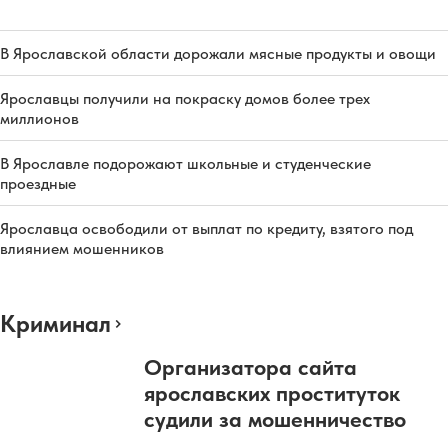
В Ярославской области дорожали мясные продукты и овощи
Ярославцы получили на покраску домов более трех
миллионов
В Ярославле подорожают школьные и студенческие
проездные
Ярославца освободили от выплат по кредиту, взятого под
влиянием мошенников
Криминал
Организатора сайта
ярославских проституток
судили за мошенничество