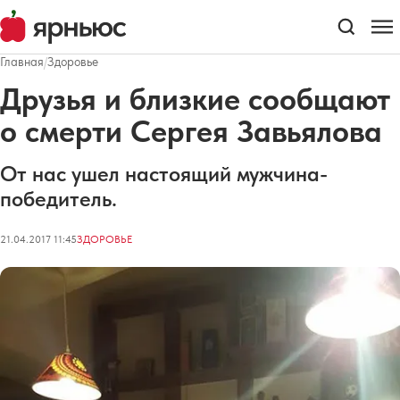
Главная
/
Здоровье
Друзья и близкие сообщают
о смерти Сергея Завьялова
От нас ушел настоящий мужчина-
победитель.
21.04.2017 11:45
ЗДОРОВЬЕ