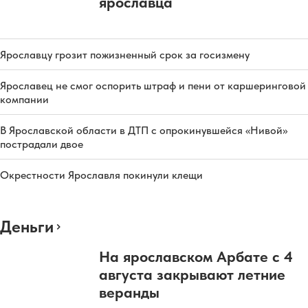
ярославца
Ярославцу грозит пожизненный срок за госизмену
Ярославец не смог оспорить штраф и пени от каршеринговой
компании
В Ярославской области в ДТП с опрокинувшейся «Нивой»
пострадали двое
Окрестности Ярославля покинули клещи
Деньги
На ярославском Арбате с 4
августа закрывают летние
веранды