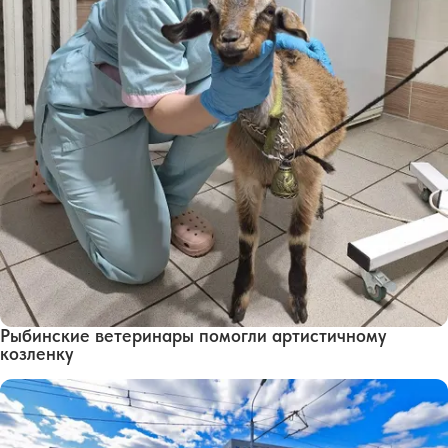
Рыбинские ветеринары помогли артистичному
козленку