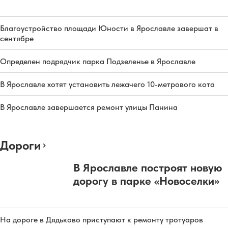
Благоустройство площади Юности в Ярославле завершат в
сентябре
Определен подрядчик парка Подзеленье в Ярославле
В Ярославле хотят установить лежачего 10-метрового кота
В Ярославле завершается ремонт улицы Панина
Дороги
В Ярославле построят новую
дорогу в парке «Новоселки»
На дороге в Дядьково приступают к ремонту тротуаров