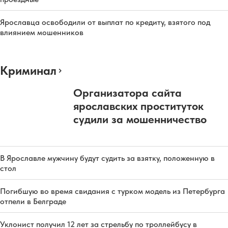
Ярославца освободили от выплат по кредиту, взятого под
влиянием мошенников
Криминал
Организатора сайта
ярославских проституток
судили за мошенничество
В Ярославле мужчину будут судить за взятку, положенную в
стол
Погибшую во время свидания с турком модель из Петербурга
отпели в Белграде
Уклонист получил 12 лет за стрельбу по троллейбусу в