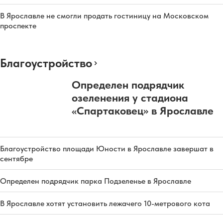
В Ярославле не смогли продать гостиницу на Московском
проспекте
Благоустройство
Определен подрядчик
озеленения у стадиона
«Спартаковец» в Ярославле
Благоустройство площади Юности в Ярославле завершат в
сентябре
Определен подрядчик парка Подзеленье в Ярославле
В Ярославле хотят установить лежачего 10-метрового кота