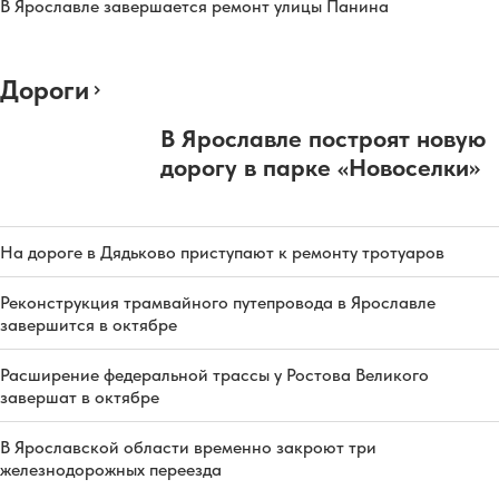
В Ярославле завершается ремонт улицы Панина
Дороги
В Ярославле построят новую
дорогу в парке «Новоселки»
На дороге в Дядьково приступают к ремонту тротуаров
Реконструкция трамвайного путепровода в Ярославле
завершится в октябре
Расширение федеральной трассы у Ростова Великого
завершат в октябре
В Ярославской области временно закроют три
железнодорожных переезда