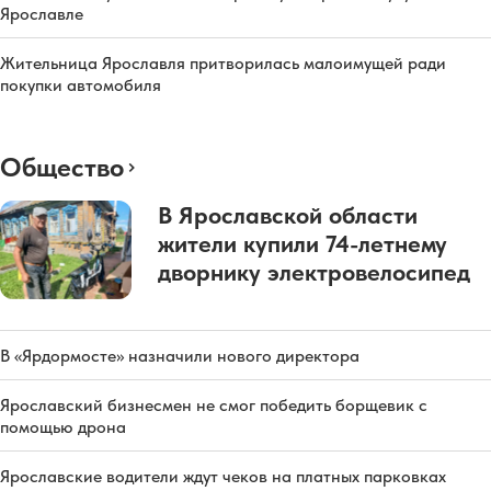
Ярославле
Жительница Ярославля притворилась малоимущей ради
покупки автомобиля
Общество
В Ярославской области
жители купили 74-летнему
дворнику электровелосипед
В «Ярдормосте» назначили нового директора
Ярославский бизнесмен не смог победить борщевик с
помощью дрона
Ярославские водители ждут чеков на платных парковках