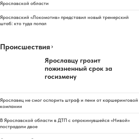
Ярославской области
Ярославский «Локомотив» представил новый тренерский
штаб: кто туда попал
Происшествия
Ярославцу грозит
пожизненный срок за
госизмену
Ярославец не смог оспорить штраф и пени от каршеринговой
компании
В Ярославской области в ДТП с опрокинувшейся «Нивой»
пострадали двое