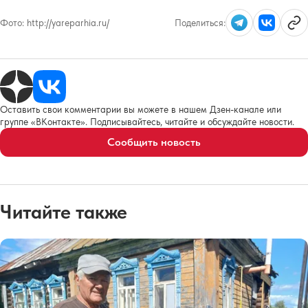
Фото:
http://yareparhia.ru/
Поделиться:
Оставить свои комментарии вы можете в нашем Дзен-канале или
группе «ВКонтакте». Подписывайтесь, читайте и обсуждайте новости.
Сообщить новость
Читайте также