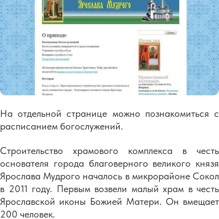
На отдельной странице можно познакомиться с
расписанием богослужений.
Строительство храмового комплекса в честь
основателя города благоверного великого князя
Ярослава Мудрого началось в микрорайоне Сокол
в 2011 году. Первым возвели малый храм в честь
Ярославской иконы Божией Матери. Он вмещает
200 человек.