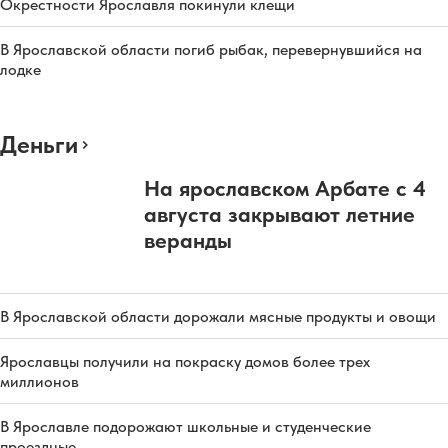
Окрестности Ярославля покинули клещи
В Ярославской области погиб рыбак, перевернувшийся на
лодке
Деньги
На ярославском Арбате с 4
августа закрывают летние
веранды
В Ярославской области дорожали мясные продукты и овощи
Ярославцы получили на покраску домов более трех
миллионов
В Ярославле подорожают школьные и студенческие
проездные