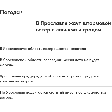
Погода
В Ярославле ждут штормовой
ветер с ливнями и градом
В Ярославскую область возвращается непогода
В Ярославской области последний месяц лета не будет
жарким
Ярославцев предупредили об опасной грозе с градом и
ураганным ветром
На Ярославль надвигается сильный ливень со шквалистым
ветром