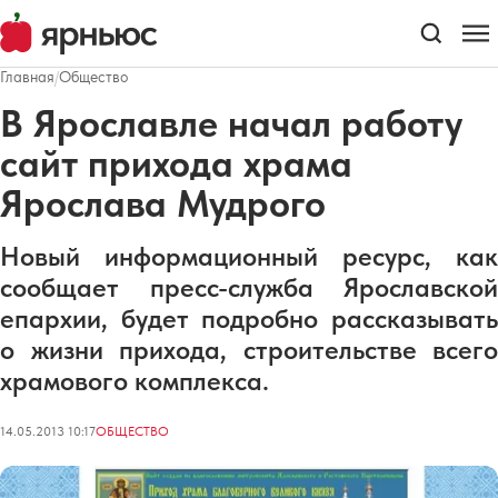
Главная
/
Общество
В Ярославле начал работу
сайт прихода храма
Ярослава Мудрого
Новый информационный ресурс, как
сообщает пресс-служба Ярославской
епархии, будет подробно рассказывать
о жизни прихода, строительстве всего
храмового комплекса.
14.05.2013 10:17
ОБЩЕСТВО