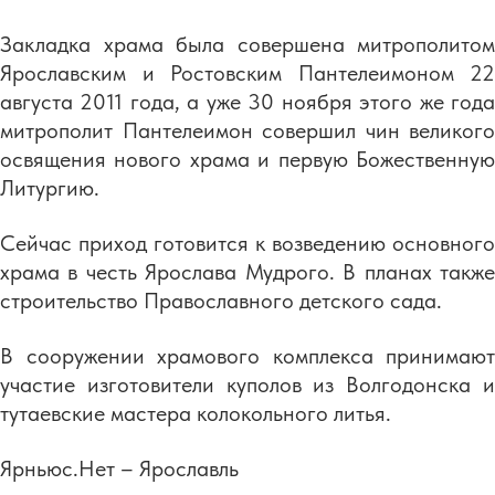
Закладка храма была совершена митрополитом
Ярославским и Ростовским Пантелеимоном 22
августа 2011 года, а уже 30 ноября этого же года
митрополит Пантелеимон совершил чин великого
освящения нового храма и первую Божественную
Литургию.
Сейчас приход готовится к возведению основного
храма в честь Ярослава Мудрого. В планах также
строительство Православного детского сада.
В сооружении храмового комплекса принимают
участие изготовители куполов из Волгодонска и
тутаевские мастера колокольного литья.
Ярньюс.Нет – Ярославль