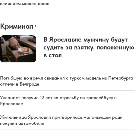
влиянием мошенников
Криминал
В Ярославле мужчину будут
судить за взятку, положенную
в стол
Погибшую во время свидания с турком модель из Петербурга
отпели в Белграде
Уклонист получил 12 лет за стрельбу по троллейбусу в
Ярославле
Жительница Ярославля притворилась малоимущей ради
покупки автомобиля