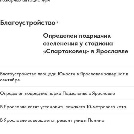
Благоустройство
Определен подрядчик
озеленения у стадиона
«Спартаковец» в Ярославле
Благоустройство площади Юности в Ярославле завершат в
сентябре
Определен подрядчик парка Подзеленье в Ярославле
В Ярославле хотят установить лежачего 10-метрового кота
В Ярославле завершается ремонт улицы Панина