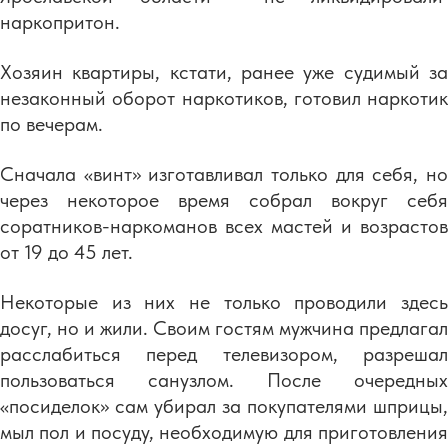
наркопритон.
Хозяин квартиры, кстати, ранее уже судимый за
незаконный оборот наркотиков, готовил наркотик
по вечерам.
Сначала «винт» изготавливал только для себя, но
через некоторое время собрал вокруг себя
соратников-наркоманов всех мастей и возрастов
от 19 до 45 лет.
Некоторые из них не только проводили здесь
досуг, но и жили. Своим гостям мужчина предлагал
расслабиться перед телевизором, разрешал
пользоваться санузлом. После очередных
«посиделок» сам убирал за покупателями шприцы,
мыл пол и посуду, необходимую для приготовления