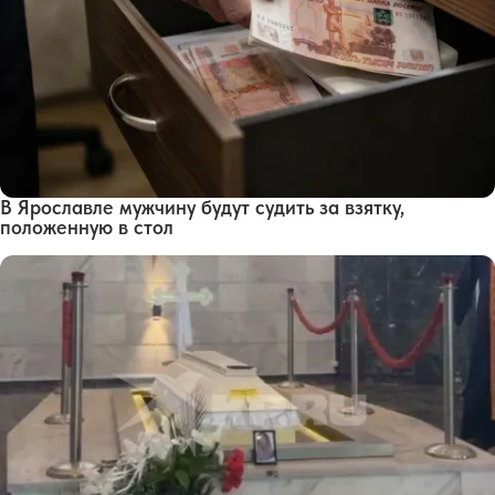
В Ярославле мужчину будут судить за взятку,
положенную в стол