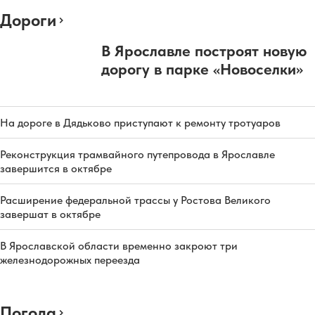
Дороги
В Ярославле построят новую
дорогу в парке «Новоселки»
На дороге в Дядьково приступают к ремонту тротуаров
Реконструкция трамвайного путепровода в Ярославле
завершится в октябре
Расширение федеральной трассы у Ростова Великого
завершат в октябре
В Ярославской области временно закроют три
железнодорожных переезда
Погода