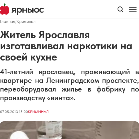
Главная
/
Криминал
Житель Ярославля
изготавливал наркотики на
своей кухне
41-летний ярославец, проживающий в
квартире на Ленинградском проспекте,
переоборудовал жилье в фабрику по
производству «винта».
07.05.2013 15:00
КРИМИНАЛ