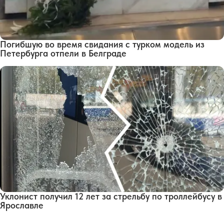
Погибшую во время свидания с турком модель из
Петербурга отпели в Белграде
Уклонист получил 12 лет за стрельбу по троллейбусу в
Ярославле