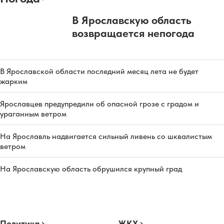
В Ярославскую область
возвращается непогода
В Ярославской области последний месяц лета не будет
жарким
Ярославцев предупредили об опасной грозе с градом и
ураганным ветром
На Ярославль надвигается сильный ливень со шквалистым
ветром
На Ярославскую область обрушился крупный град
Политика
ЖКХ