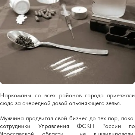
Наркоманы со всех районов города приезжали
сюда за очередной дозой опьяняющего зелья.
Мужчина продвигал свой бизнес до тех пор, пока
сотрудники Управления ФСКН России по
Ярославской области не ликвидировали