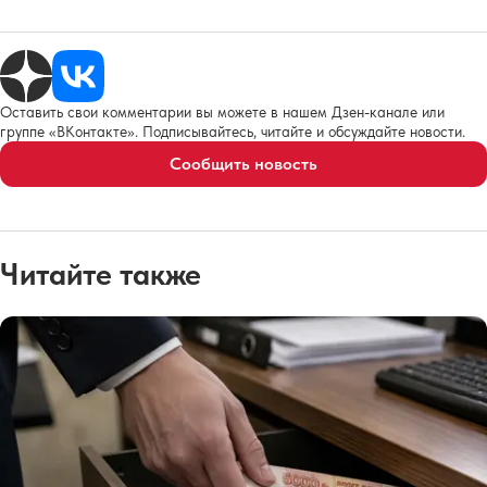
Оставить свои комментарии вы можете в нашем Дзен-канале или
группе «ВКонтакте». Подписывайтесь, читайте и обсуждайте новости.
Сообщить новость
Читайте также