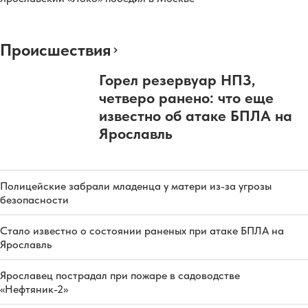
Происшествия
Горел резервуар НПЗ,
четверо ранено: что еще
известно об атаке БПЛА на
Ярославль
Полицейские забрали младенца у матери из-за угрозы
безопасности
Стало известно о состоянии раненых при атаке БПЛА на
Ярославль
Ярославец пострадал при пожаре в садоводстве
«Нефтяник-2»