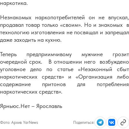
наркотика.
Незнакомых наркопотребителей он не впускал,
продавал товар только «своим». Но и знакомых в
технологию изготовления не посвящал и запрещал
даже заходить на кухню.
Теперь предприимчивому мужчине грозит
очередной срок. В отношении него возбуждено
уголовное дело по статье «Незаконный сбыт
наркотических средств» и «Организация либо
содержание притонов для потребления
наркотических средств».
Ярньюс.Нет – Ярославль
Фото:
Архив YarNews
Поделиться: