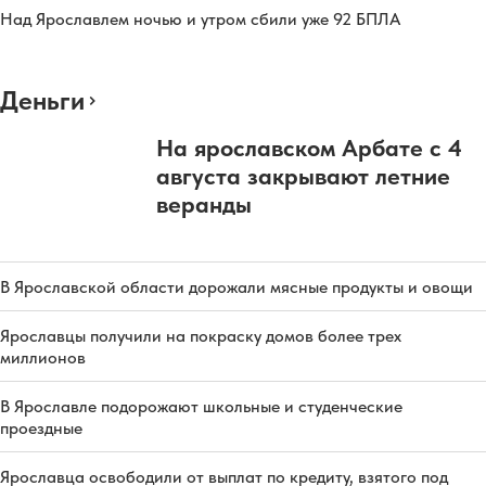
Над Ярославлем ночью и утром сбили уже 92 БПЛА
Деньги
На ярославском Арбате с 4
августа закрывают летние
веранды
В Ярославской области дорожали мясные продукты и овощи
Ярославцы получили на покраску домов более трех
миллионов
В Ярославле подорожают школьные и студенческие
проездные
Ярославца освободили от выплат по кредиту, взятого под