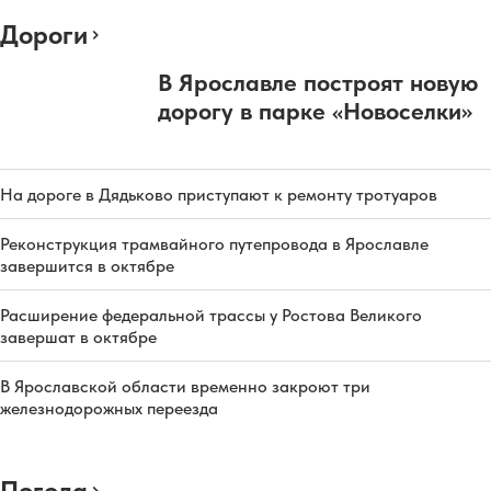
Дороги
В Ярославле построят новую
дорогу в парке «Новоселки»
На дороге в Дядьково приступают к ремонту тротуаров
Реконструкция трамвайного путепровода в Ярославле
завершится в октябре
Расширение федеральной трассы у Ростова Великого
завершат в октябре
В Ярославской области временно закроют три
железнодорожных переезда
Погода