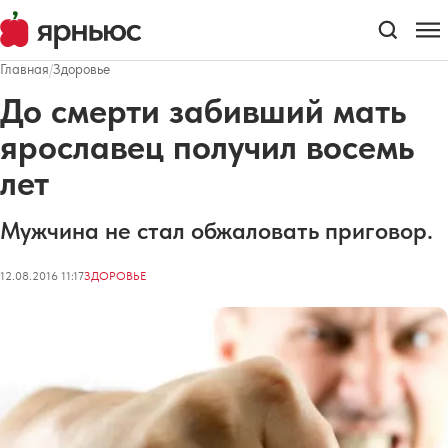
Главная
/
Здоровье
До смерти забивший мать
ярославец получил восемь
лет
Мужчина не стал обжаловать приговор.
12.08.2016 11:17
ЗДОРОВЬЕ