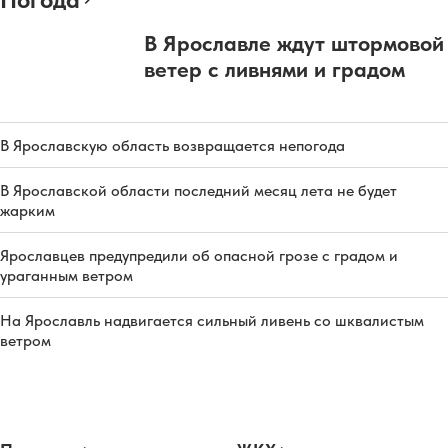
В Ярославле ждут штормовой
ветер с ливнями и градом
В Ярославскую область возвращается непогода
В Ярославской области последний месяц лета не будет
жарким
Ярославцев предупредили об опасной грозе с градом и
ураганным ветром
На Ярославль надвигается сильный ливень со шквалистым
ветром