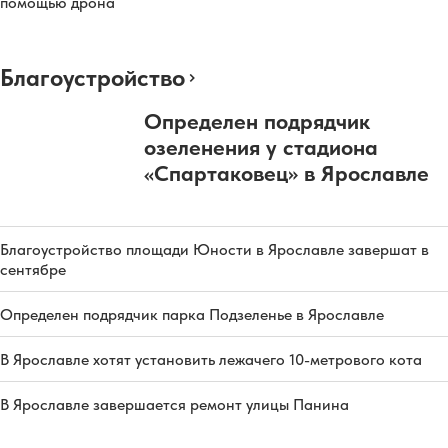
помощью дрона
Благоустройство
Определен подрядчик
озеленения у стадиона
«Спартаковец» в Ярославле
Благоустройство площади Юности в Ярославле завершат в
сентябре
Определен подрядчик парка Подзеленье в Ярославле
В Ярославле хотят установить лежачего 10-метрового кота
В Ярославле завершается ремонт улицы Панина