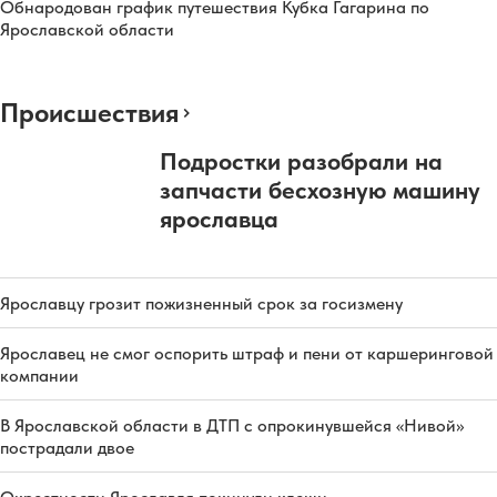
Обнародован график путешествия Кубка Гагарина по
Ярославской области
Происшествия
Подростки разобрали на
запчасти бесхозную машину
ярославца
Ярославцу грозит пожизненный срок за госизмену
Ярославец не смог оспорить штраф и пени от каршеринговой
компании
В Ярославской области в ДТП с опрокинувшейся «Нивой»
пострадали двое