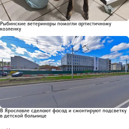
Рыбинские ветеринары помогли артистичному
козленку
В Ярославле сделают фасад и смонтируют подсветку
в детской больнице