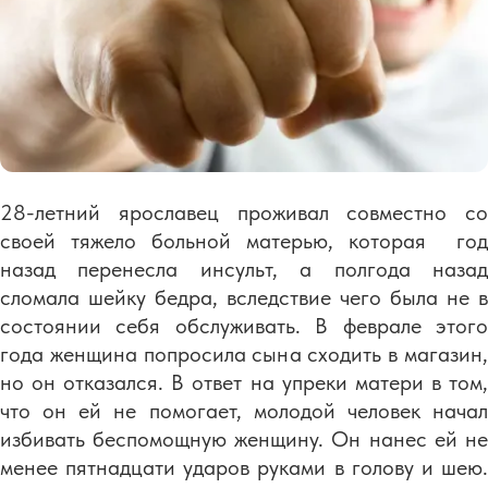
28-летний ярославец проживал совместно со
своей тяжело больной матерью, которая год
назад перенесла инсульт, а полгода назад
сломала шейку бедра, вследствие чего была не в
состоянии себя обслуживать. В феврале этого
года женщина попросила сына сходить в магазин,
но он отказался. В ответ на упреки матери в том,
что он ей не помогает, молодой человек начал
избивать беспомощную женщину. Он нанес ей не
менее пятнадцати ударов руками в голову и шею.