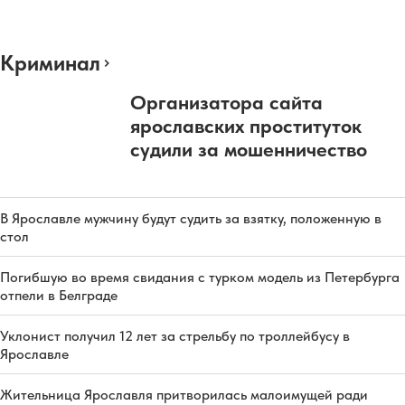
Криминал
Организатора сайта
ярославских проституток
судили за мошенничество
В Ярославле мужчину будут судить за взятку, положенную в
стол
Погибшую во время свидания с турком модель из Петербурга
отпели в Белграде
Уклонист получил 12 лет за стрельбу по троллейбусу в
Ярославле
Жительница Ярославля притворилась малоимущей ради