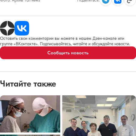
Оставить свои комментарии вы можете в нашем Дзен-канале или
группе «ВКонтакте». Подписывайтесь, читайте и обсуждайте новости.
Сообщить новость
Читайте также