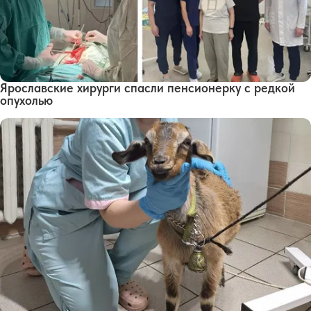
Ярославские хирурги спасли пенсионерку с редкой
опухолью