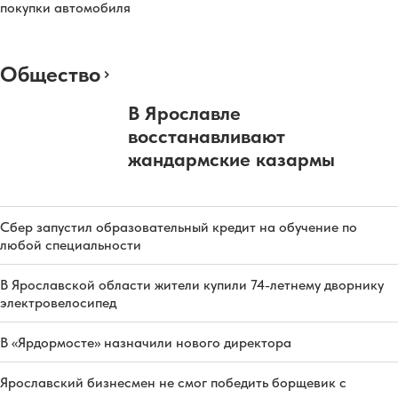
покупки автомобиля
Общество
В Ярославле
восстанавливают
жандармские казармы
Сбер запустил образовательный кредит на обучение по
любой специальности
В Ярославской области жители купили 74-летнему дворнику
электровелосипед
В «Ярдормосте» назначили нового директора
Ярославский бизнесмен не смог победить борщевик с