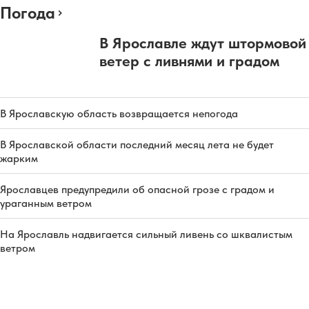
Погода
В Ярославле ждут штормовой
ветер с ливнями и градом
В Ярославскую область возвращается непогода
В Ярославской области последний месяц лета не будет
жарким
Ярославцев предупредили об опасной грозе с градом и
ураганным ветром
На Ярославль надвигается сильный ливень со шквалистым
ветром