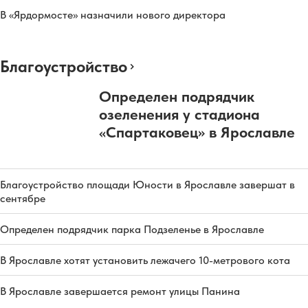
В «Ярдормосте» назначили нового директора
Благоустройство
Определен подрядчик
озеленения у стадиона
«Спартаковец» в Ярославле
Благоустройство площади Юности в Ярославле завершат в
сентябре
Определен подрядчик парка Подзеленье в Ярославле
В Ярославле хотят установить лежачего 10-метрового кота
В Ярославле завершается ремонт улицы Панина