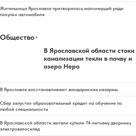
Жительница Ярославля притворилась малоимущей ради
покупки автомобиля
Общество
В Ярославской области стоки
канализации текли в почву и
озеро Неро
В Ярославле восстанавливают жандармские казармы
Сбер запустил образовательный кредит на обучение по
любой специальности
В Ярославской области жители купили 74-летнему дворнику
электровелосипед