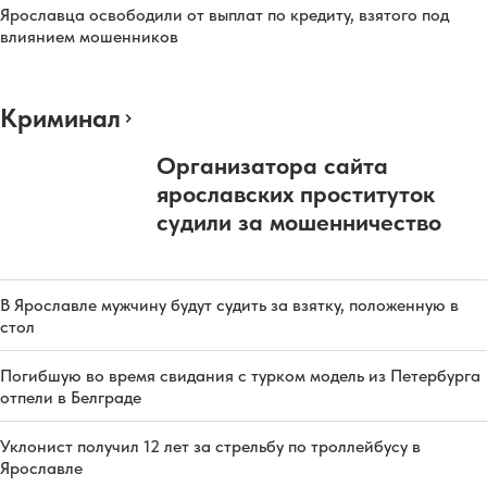
Ярославца освободили от выплат по кредиту, взятого под
влиянием мошенников
Криминал
Организатора сайта
ярославских проституток
судили за мошенничество
В Ярославле мужчину будут судить за взятку, положенную в
стол
Погибшую во время свидания с турком модель из Петербурга
отпели в Белграде
Уклонист получил 12 лет за стрельбу по троллейбусу в
Ярославле