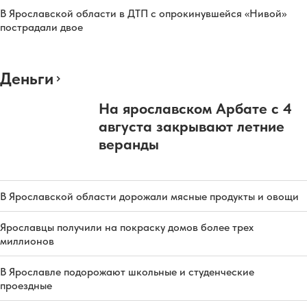
В Ярославской области в ДТП с опрокинувшейся «Нивой»
пострадали двое
Деньги
На ярославском Арбате с 4
августа закрывают летние
веранды
В Ярославской области дорожали мясные продукты и овощи
Ярославцы получили на покраску домов более трех
миллионов
В Ярославле подорожают школьные и студенческие
проездные