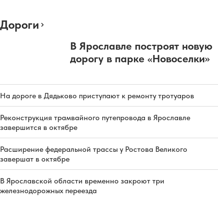
Дороги
В Ярославле построят новую
дорогу в парке «Новоселки»
На дороге в Дядьково приступают к ремонту тротуаров
Реконструкция трамвайного путепровода в Ярославле
завершится в октябре
Расширение федеральной трассы у Ростова Великого
завершат в октябре
В Ярославской области временно закроют три
железнодорожных переезда