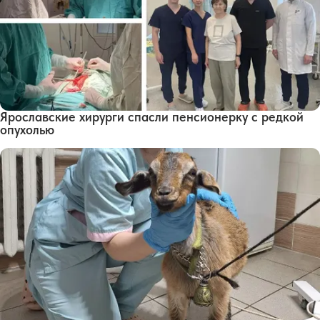
Ярославские хирурги спасли пенсионерку с редкой
опухолью