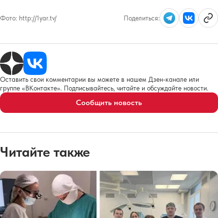
Фото:
http://1yar.tv/
Поделиться:
Оставить свои комментарии вы можете в нашем Дзен-канале или
группе «ВКонтакте». Подписывайтесь, читайте и обсуждайте новости.
Сообщить новость
Читайте также