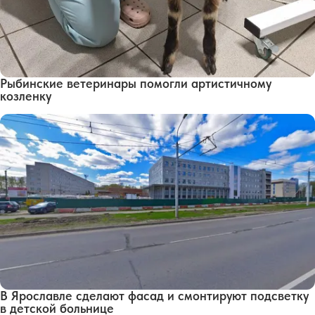
Рыбинские ветеринары помогли артистичному
козленку
В Ярославле сделают фасад и смонтируют подсветку
в детской больнице