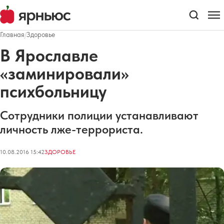
Главная
/
Здоровье
В Ярославле
«заминировали»
психбольницу
Сотрудники полиции устанавливают
личность лже-террориста.
10.08.2016 15:42
ЗДОРОВЬЕ