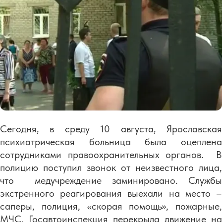
Сегодня, в среду 10 августа, Ярославская
психиатрическая больница была оцеплена
сотрудниками правоохранительных органов. В
полицию поступил звонок от неизвестного лица,
что медучреждение заминировано. Службы
экстренного реагирования выехали на место –
саперы, полиция, «скорая помощь», пожарные,
МЧС. Госавтоинспекция перекрыла движение на