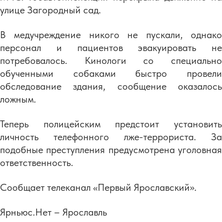
улице Загородный сад.
В медучреждение никого не пускали, однако
персонал и пациентов эвакуировать не
потребовалось. Кинологи со специально
обученными собаками быстро провели
обследование здания, сообщение оказалось
ложным.
Теперь полицейским предстоит установить
личность телефонного лже-террориста. За
подобные преступления предусмотрена уголовная
ответственность.
Сообщает телеканал «Первый Ярославский».
Ярньюс.Нет – Ярославль