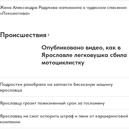
Жена Александра Радулова напомнила о чудесном спасении
«Локомотива»
Происшествия
Опубликовано видео, как в
Ярославле легковушка сбила
мотоциклистку
Подростки разобрали на запчасти бесхозную машину
ярославца
Ярославцу грозит пожизненный срок за госизмену
Ярославец не смог оспорить штраф и пени от каршеринговой
компании