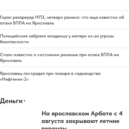
Горел резервуар НПЗ, четверо ранено: что еще известно об
атаке БПЛА на Ярославль
Полицейские забрали младенца у матери из-за угрозы
безопасности
Стало известно о состоянии раненых при атаке БПЛА на
Ярославль
Ярославец пострадал при пожаре в садоводстве
«Нефтяник-2»
Деньги
На ярославском Арбате с 4
августа закрывают летние
веранды