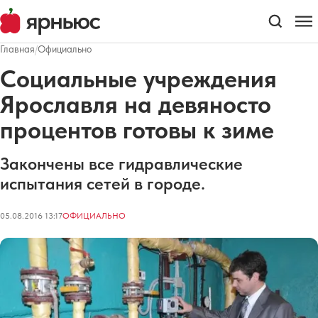
Главная
/
Официально
Социальные учреждения
Ярославля на девяносто
процентов готовы к зиме
Закончены все гидравлические
испытания сетей в городе.
05.08.2016 13:17
ОФИЦИАЛЬНО