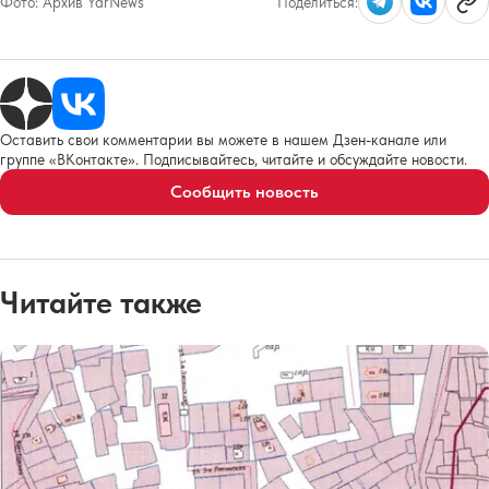
Фото:
Архив YarNews
Поделиться:
Оставить свои комментарии вы можете в нашем Дзен-канале или
группе «ВКонтакте». Подписывайтесь, читайте и обсуждайте новости.
Сообщить новость
Читайте также