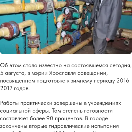
Об этом стало известно на состоявшемся сегодня,
5 августа, в мэрии Ярославля совещании,
посвященном подготовке к зимнему периоду 2016-
2017 годов.
Работы практически завершены в учреждениях
социальной сферы. Там степень готовности
составляет более 90 процентов. В городе
закончены вторые гидравлические испытания