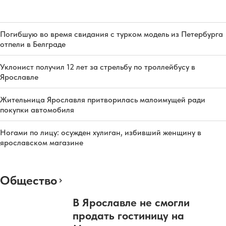
Погибшую во время свидания с турком модель из Петербурга
отпели в Белграде
Уклонист получил 12 лет за стрельбу по троллейбусу в
Ярославле
Жительница Ярославля притворилась малоимущей ради
покупки автомобиля
Ногами по лицу: осужден хулиган, избивший женщину в
ярославском магазине
Общество
В Ярославле не смогли
продать гостиницу на