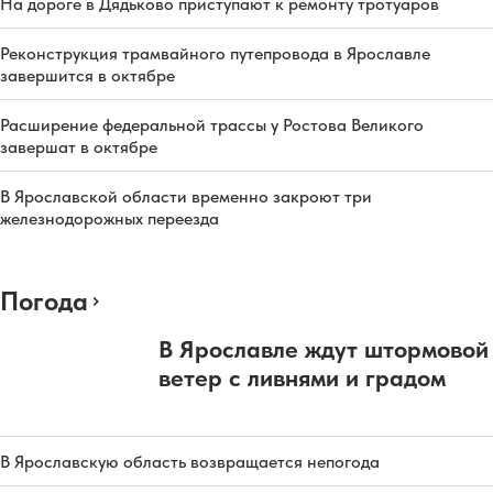
На дороге в Дядьково приступают к ремонту тротуаров
Реконструкция трамвайного путепровода в Ярославле
завершится в октябре
Расширение федеральной трассы у Ростова Великого
завершат в октябре
В Ярославской области временно закроют три
железнодорожных переезда
Погода
В Ярославле ждут штормовой
ветер с ливнями и градом
В Ярославскую область возвращается непогода