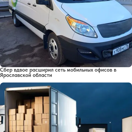
Сбер вдвое расширил сеть мобильных офисов в
Ярославской области