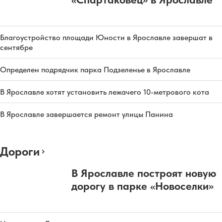
Благоустройство площади Юности в Ярославле завершат в
сентябре
Определен подрядчик парка Подзеленье в Ярославле
В Ярославле хотят установить лежачего 10-метрового кота
В Ярославле завершается ремонт улицы Панина
Дороги
В Ярославле построят новую
дорогу в парке «Новоселки»