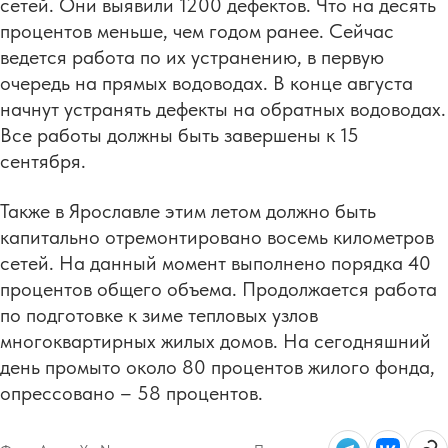
сетей. Они выявили 1200 дефектов. Что на десять
процентов меньше, чем годом ранее. Сейчас
ведется работа по их устранению, в первую
очередь на прямых водоводах. В конце августа
начнут устранять дефекты на обратных водоводах.
Все работы должны быть завершены к 15
сентября.
Также в Ярославле этим летом должно быть
капитально отремонтировано восемь километров
сетей. На данный момент выполнено порядка 40
процентов общего объема. Продолжается работа
по подготовке к зиме тепловых узлов
многоквартирных жилых домов. На сегодняшний
день промыто около 80 процентов жилого фонда,
опрессовано – 58 процентов.