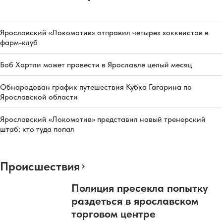
Ярославский «Локомотив» отправил четырех хоккеистов в
фарм-клуб
Боб Хартли может провести в Ярославле целый месяц
Обнародован график путешествия Кубка Гагарина по
Ярославской области
Ярославский «Локомотив» представил новый тренерский
штаб: кто туда попал
Происшествия
Полиция пресекла попытку
раздеться в ярославском
торговом центре