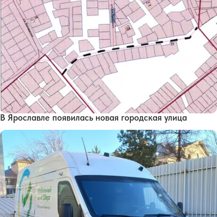
В Ярославле появилась новая городская улица