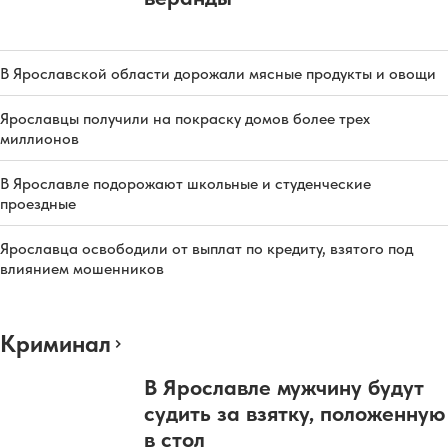
В Ярославской области дорожали мясные продукты и овощи
Ярославцы получили на покраску домов более трех
миллионов
В Ярославле подорожают школьные и студенческие
проездные
Ярославца освободили от выплат по кредиту, взятого под
влиянием мошенников
Криминал
В Ярославле мужчину будут
судить за взятку, положенную
в стол