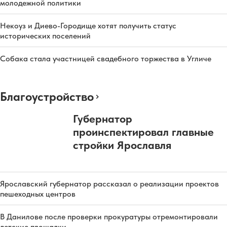
молодежной политики
Некоуз и Диево-Городище хотят получить статус
исторических поселений
Собака стала участницей свадебного торжества в Угличе
Благоустройство
Губернатор
проинспектировал главные
стройки Ярославля
Ярославский губернатор рассказал о реализации проектов
пешеходных центров
В Данилове после проверки прокуратуры отремонтировали
детские площадки