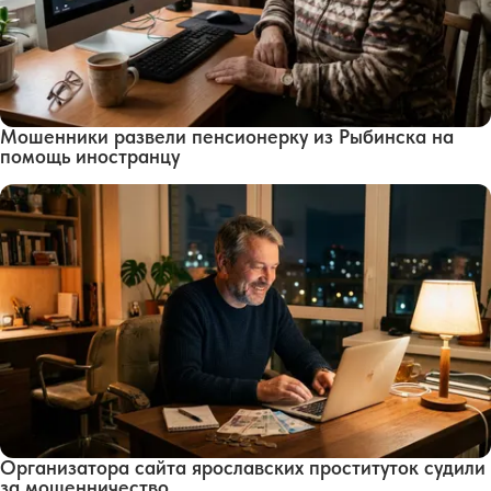
Мошенники развели пенсионерку из Рыбинска на
помощь иностранцу
Организатора сайта ярославских проституток судили
за мошенничество