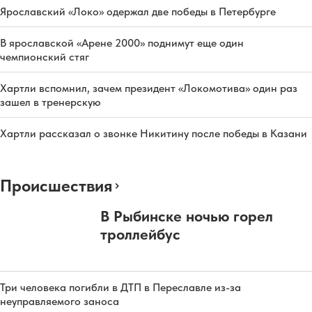
Ярославский «Локо» одержал две победы в Петербурге
В ярославской «Арене 2000» поднимут еще один
чемпионский стяг
Хартли вспомнил, зачем президент «Локомотива» один раз
зашел в тренерскую
Хартли рассказал о звонке Никитину после победы в Казани
Происшествия
В Рыбинске ночью горел
троллейбус
Три человека погибли в ДТП в Переславле из-за
неуправляемого заноса