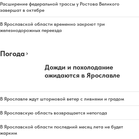
Расширение федеральной трассы у Ростова Великого
завершат в октябре
В Ярославской области временно закроют три
железнодорожных переезда
Погода
Дожди и похолодание
ожидаются в Ярославле
В Ярославле ждут штормовой ветер с ливнями и градом
В Ярославскую область возвращается непогода
В Ярославской области последний месяц лета не будет
жарким