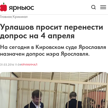
Главная
/
Криминал
Урлашов просит перенести
допрос на 4 апреля
На сегодня в Кировском суде Ярославля
назначен допрос мэра Ярославля.
31.03.2016 11:04
КРИМИНАЛ