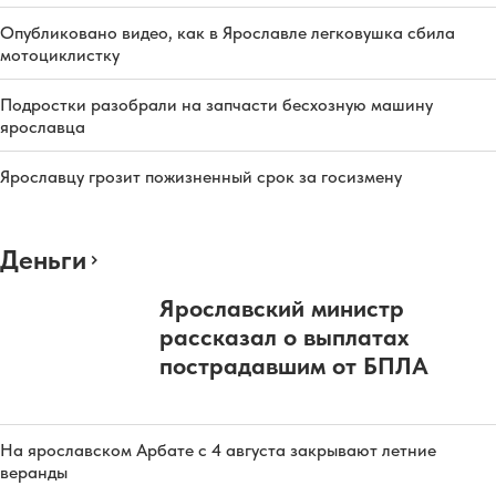
Опубликовано видео, как в Ярославле легковушка сбила
мотоциклистку
Подростки разобрали на запчасти бесхозную машину
ярославца
Ярославцу грозит пожизненный срок за госизмену
Деньги
Ярославский министр
рассказал о выплатах
пострадавшим от БПЛА
На ярославском Арбате с 4 августа закрывают летние
веранды