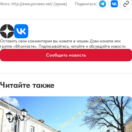
Фото:
http://www.yarnews.net/ (архив)
Поделиться:
Оставить свои комментарии вы можете в нашем Дзен-канале или
группе «ВКонтакте». Подписывайтесь, читайте и обсуждайте новости.
Сообщить новость
Читайте также