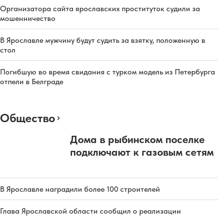
Организатора сайта ярославских проституток судили за
мошенничество
В Ярославле мужчину будут судить за взятку, положенную в
стол
Погибшую во время свидания с турком модель из Петербурга
отпели в Белграде
Общество
Дома в рыбинском поселке
подключают к газовым сетям
В Ярославле наградили более 100 строителей
Глава Ярославской области сообщил о реализации