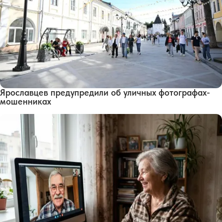
Ярославцев предупредили об уличных фотографах-
мошенниках