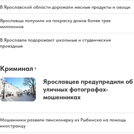
В Ярославской области дорожали мясные продукты и овощи
Ярославцы получили на покраску домов более трех
миллионов
В Ярославле подорожают школьные и студенческие
проездные
Криминал
Ярославцев предупредили об
уличных фотографах-
мошенниках
Мошенники развели пенсионерку из Рыбинска на помощь
иностранцу