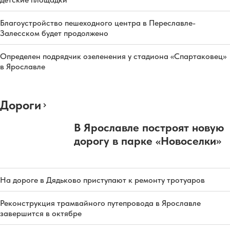
Благоустройство пешеходного центра в Переславле-
Залесском будет продолжено
Определен подрядчик озеленения у стадиона «Спартаковец»
в Ярославле
Дороги
В Ярославле построят новую
дорогу в парке «Новоселки»
На дороге в Дядьково приступают к ремонту тротуаров
Реконструкция трамвайного путепровода в Ярославле
завершится в октябре