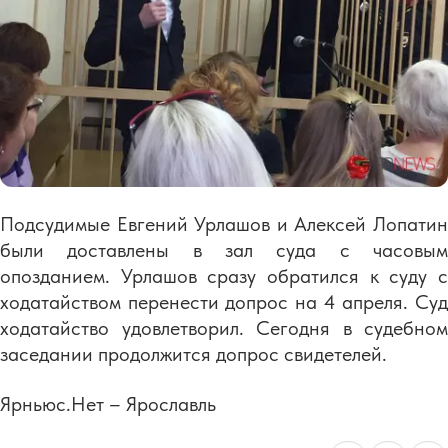
Подсудимые Евгений Урлашов и Алексей Лопатин
были доставлены в зал суда с часовым
опозданием. Урлашов сразу обратился к суду с
ходатайством перенести допрос на 4 апреля. Суд
ходатайство удовлетворил. Сегодня в судебном
заседании продолжится допрос свидетелей.
Ярньюс.Нет – Ярославль