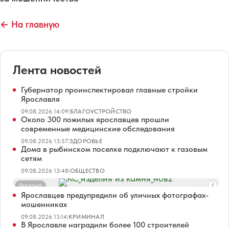
← На главную
Лента новостей
Губернатор проинспектировал главные стройки
Ярославля
09.08.2026 14:09
|
БЛАГОУСТРОЙСТВО
Около 300 пожилых ярославцев прошли
современные медицинские обследования
09.08.2026 13:57
|
ЗДОРОВЬЕ
Дома в рыбинском поселке подключают к газовым
сетям
09.08.2026 13:48
|
ОБЩЕСТВО
Реклама
Ярославцев предупредили об уличных фотографах-
мошенниках
09.08.2026 13:14
|
КРИМИНАЛ
В Ярославле наградили более 100 строителей