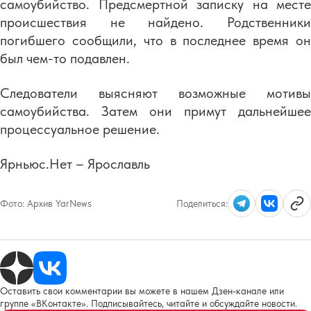
самоубийство. Предсмертной записку на месте
происшествия не найдено. Родственники
погибшего сообщили, что в последнее время он
был чем-то подавлен.
Следователи выясняют возможные мотивы
самоубийства. Затем они примут дальнейшее
процессуальное решение.
Ярньюс.Нет – Ярославль
Фото:
Архив YarNews
Поделиться:
Оставить свои комментарии вы можете в нашем Дзен-канале или
группе «ВКонтакте». Подписывайтесь, читайте и обсуждайте новости.