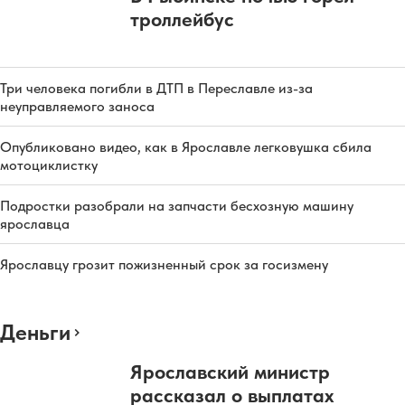
троллейбус
Три человека погибли в ДТП в Переславле из-за
неуправляемого заноса
Опубликовано видео, как в Ярославле легковушка сбила
мотоциклистку
Подростки разобрали на запчасти бесхозную машину
ярославца
Ярославцу грозит пожизненный срок за госизмену
Деньги
Ярославский министр
рассказал о выплатах