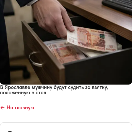
В Ярославле мужчину будут судить за взятку,
положенную в стол
← На главную