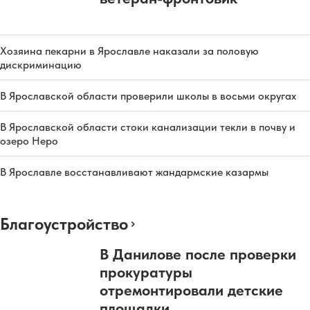
Хозяина пекарни в Ярославле наказали за половую
дискриминацию
В Ярославской области проверили школы в восьми округах
В Ярославской области стоки канализации текли в почву и
озеро Неро
В Ярославле восстанавливают жандармские казармы
Благоустройство
В Данилове после проверки
прокуратуры
отремонтировали детские
площадки