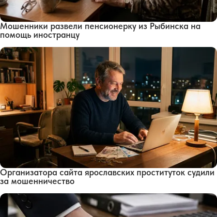
Мошенники развели пенсионерку из Рыбинска на
помощь иностранцу
Организатора сайта ярославских проституток судили
за мошенничество