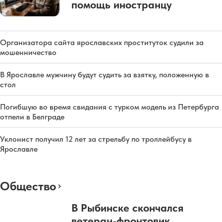
помощь иностранцу
Организатора сайта ярославских проституток судили за
мошенничество
В Ярославле мужчину будут судить за взятку, положенную в
стол
Погибшую во время свидания с турком модель из Петербурга
отпели в Белграде
Уклонист получил 12 лет за стрельбу по троллейбусу в
Ярославле
Общество
В Рыбинске скончался
ветеран-фронтовик