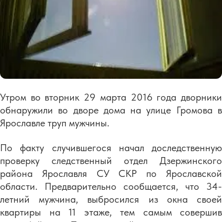
Утром во вторник 29 марта 2016 года дворники
обнаружили во дворе дома на улице Громова в
Ярославле труп мужчины.
По факту случившегося начал доследственную
проверку следственный отдел Дзержинского
района Ярославля СУ СКР по Ярославской
области. Предварительно сообщается, что 34-
летний мужчина, выбросился из окна своей
квартиры на 11 этаже, тем самым совершив