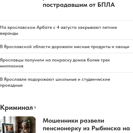
пострадавшим от БПЛА
На ярославском Арбате с 4 августа закрывают летние
веранды
В Ярославской области дорожали мясные продукты и овощи
Ярославцы получили на покраску домов более трех
миллионов
В Ярославле подорожают школьные и студенческие
проездные
Криминал
Мошенники развели
пенсионерку из Рыбинска на