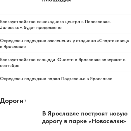
Благоустройство пешеходного центра в Переславле-
Залесском будет продолжено
Определен подрядчик озеленения у стадиона «Спартаковец»
в Ярославле
Благоустройство площади Юности в Ярославле завершат в
сентябре
Определен подрядчик парка Подзеленье в Ярославле
Дороги
В Ярославле построят новую
дорогу в парке «Новоселки»