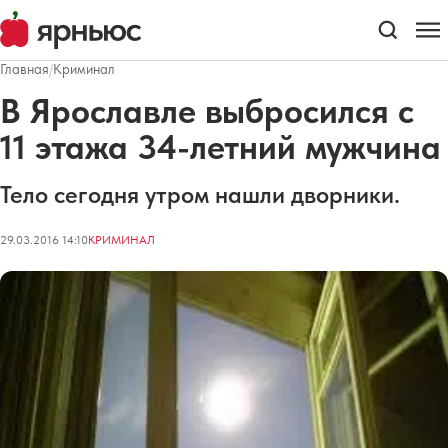
Главная
/
Криминал
В Ярославле выбросился с
11 этажа 34-летний мужчина
Тело сегодня утром нашли дворники.
29.03.2016 14:10
КРИМИНАЛ