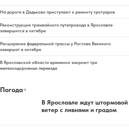
На дороге в Дядьково приступают к ремонту тротуаров
Реконструкция трамвайного путепровода в Ярославле
завершится в октябре
Расширение федеральной трассы у Ростова Великого
завершат в октябре
В Ярославской области временно закроют три
железнодорожных переезда
Погода
В Ярославле ждут штормовой
ветер с ливнями и градом