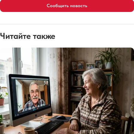
Сообщить новость
Читайте также