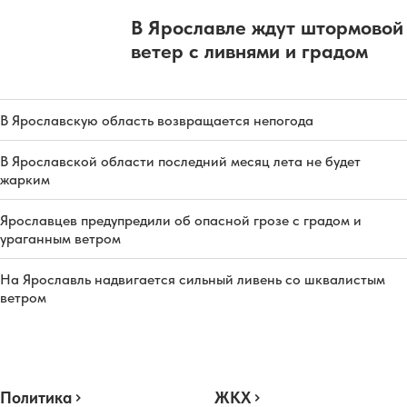
В Ярославле ждут штормовой
ветер с ливнями и градом
В Ярославскую область возвращается непогода
В Ярославской области последний месяц лета не будет
жарким
Ярославцев предупредили об опасной грозе с градом и
ураганным ветром
На Ярославль надвигается сильный ливень со шквалистым
ветром
Политика
ЖКХ