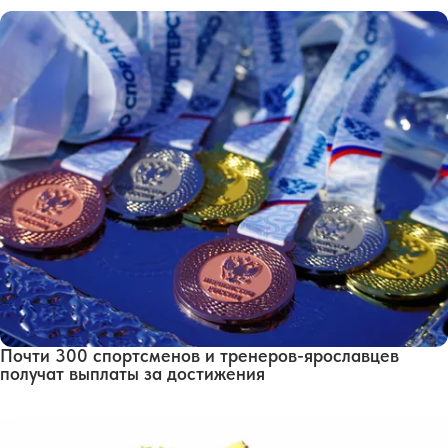
Почти 300 спортсменов и тренеров-ярославцев
получат выплаты за достижения