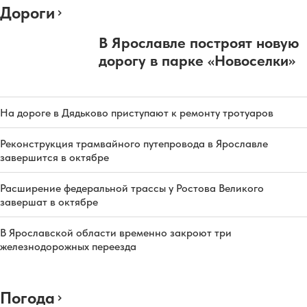
Дороги
В Ярославле построят новую
дорогу в парке «Новоселки»
На дороге в Дядьково приступают к ремонту тротуаров
Реконструкция трамвайного путепровода в Ярославле
завершится в октябре
Расширение федеральной трассы у Ростова Великого
завершат в октябре
В Ярославской области временно закроют три
железнодорожных переезда
Погода