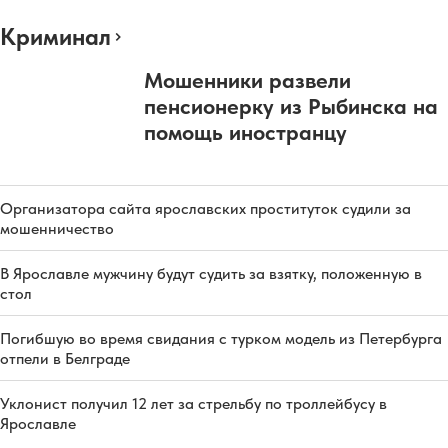
Криминал
Мошенники развели
пенсионерку из Рыбинска на
помощь иностранцу
Организатора сайта ярославских проституток судили за
мошенничество
В Ярославле мужчину будут судить за взятку, положенную в
стол
Погибшую во время свидания с турком модель из Петербурга
отпели в Белграде
Уклонист получил 12 лет за стрельбу по троллейбусу в
Ярославле