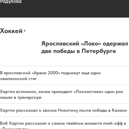
Радулова
Хоккей
Ярославский «Локо» одержал
две победы в Петербурге
В ярославской «Арене 2000» поднимут еще один
чемпионский стяг
Хартли вспомнил, зачем президент «Локомотива» один раз
зашел в тренерскую
Хартли рассказал о звонке Никитину после победы в Казани
Боб Хартли рассказал о самом тяжёлом моменте плей-офф в
«Локомотиве»