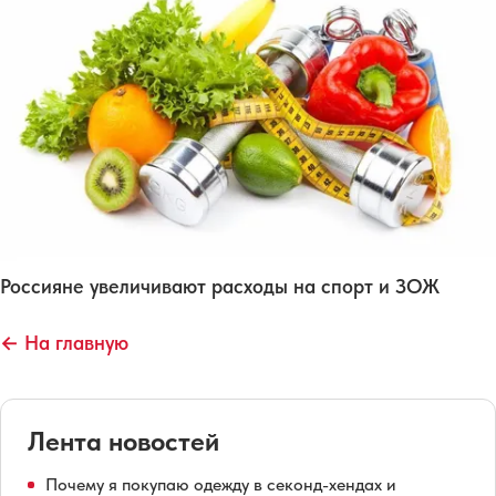
Россияне увеличивают расходы на спорт и ЗОЖ
← На главную
Лента новостей
Почему я покупаю одежду в секонд-хендах и