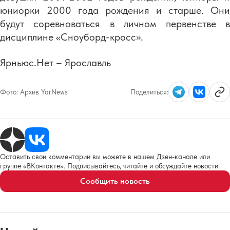
юниорки 2000 года рождения и старше. Они
будут соревноваться в личном первенстве в
дисциплине «Сноуборд-кросс».
Ярньюс.Нет – Ярославль
Фото:
Архив YarNews
Поделиться:
Оставить свои комментарии вы можете в нашем Дзен-канале или
группе «ВКонтакте». Подписывайтесь, читайте и обсуждайте новости.
Сообщить новость