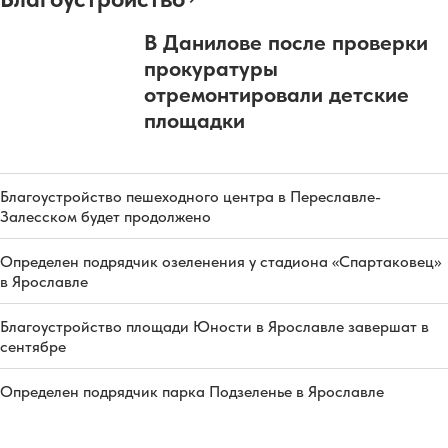
В Данилове после проверки
прокуратуры
отремонтировали детские
площадки
Благоустройство пешеходного центра в Переславле-
Залесском будет продолжено
Определен подрядчик озеленения у стадиона «Спартаковец»
в Ярославле
Благоустройство площади Юности в Ярославле завершат в
сентябре
Определен подрядчик парка Подзеленье в Ярославле