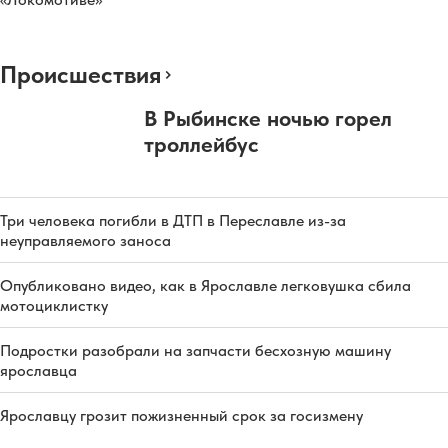
Происшествия
В Рыбинске ночью горел
троллейбус
Три человека погибли в ДТП в Переславле из-за
неуправляемого заноса
Опубликовано видео, как в Ярославле легковушка сбила
мотоциклистку
Подростки разобрали на запчасти бесхозную машину
ярославца
Ярославцу грозит пожизненный срок за госизмену