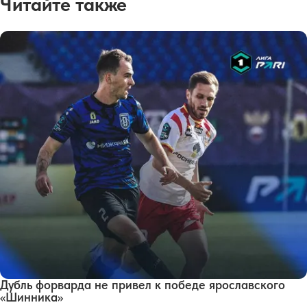
Читайте также
Дубль форварда не привел к победе ярославского
«Шинника»