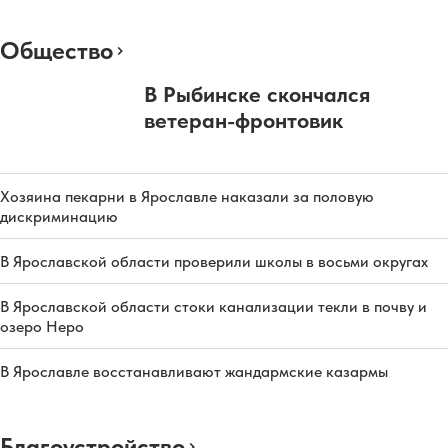
Общество
В Рыбинске скончался
ветеран-фронтовик
Хозяина пекарни в Ярославле наказали за половую
дискриминацию
В Ярославской области проверили школы в восьми округах
В Ярославской области стоки канализации текли в почву и
озеро Неро
В Ярославле восстанавливают жандармские казармы
Благоустройство