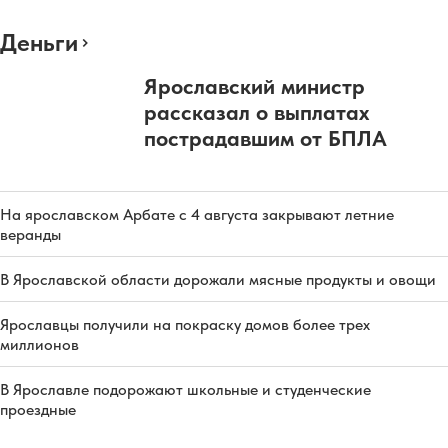
Деньги
Ярославский министр
рассказал о выплатах
пострадавшим от БПЛА
На ярославском Арбате с 4 августа закрывают летние
веранды
В Ярославской области дорожали мясные продукты и овощи
Ярославцы получили на покраску домов более трех
миллионов
В Ярославле подорожают школьные и студенческие
проездные