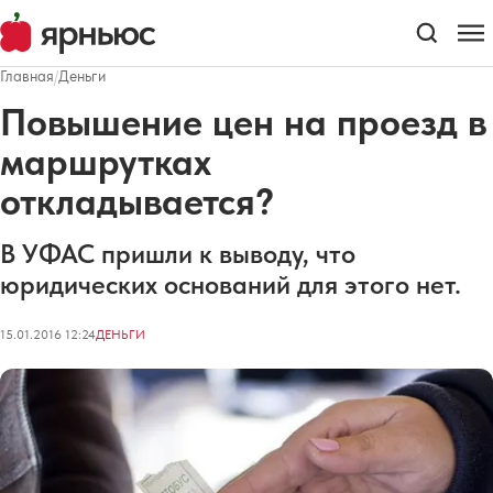
Главная
/
Деньги
Повышение цен на проезд в
маршрутках
откладывается?
В УФАС пришли к выводу, что
юридических оснований для этого нет.
15.01.2016 12:24
ДЕНЬГИ