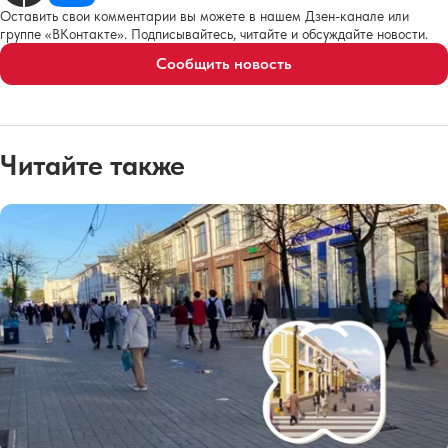
Оставить свои комментарии вы можете в нашем Дзен-канале или
группе «ВКонтакте». Подписывайтесь, читайте и обсуждайте новости.
Сообщить новость
Читайте также