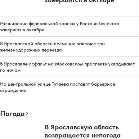
Расширение федеральной трассы у Ростова Великого
завершат в октябре
В Ярославской области временно закроют три
железнодорожных переезда
В Ярославле асфальт на Московском проспекте укладывают
по ночам
На центральной улице Тутаева поставят барьерное
ограждение
Погода
В Ярославскую область
возвращается непогода