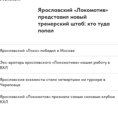
Ярославский «Локомотив»
представил новый
тренерский штаб: кто туда
попал
Ярославский «Локо» победил в Москве
Экс-вратарь ярославского «Локомотива» нашел работу в
ВХЛ
Ярославские хоккеисты стали четвертыми на турнире в
Череповце
Ярославский «Локомотив» признали самым силовым клубом
КХЛ