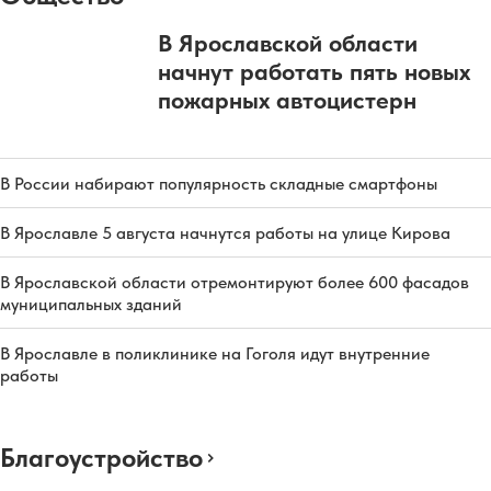
В Ярославской области
начнут работать пять новых
пожарных автоцистерн
В России набирают популярность складные смартфоны
В Ярославле 5 августа начнутся работы на улице Кирова
В Ярославской области отремонтируют более 600 фасадов
муниципальных зданий
В Ярославле в поликлинике на Гоголя идут внутренние
работы
Благоустройство