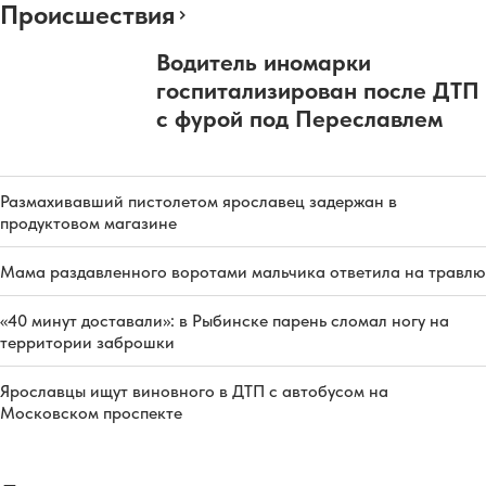
Происшествия
Водитель иномарки
госпитализирован после ДТП
с фурой под Переславлем
Размахивавший пистолетом ярославец задержан в
продуктовом магазине
Мама раздавленного воротами мальчика ответила на травлю
«40 минут доставали»: в Рыбинске парень сломал ногу на
территории заброшки
Ярославцы ищут виновного в ДТП с автобусом на
Московском проспекте