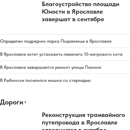
Благоустройство площади
Юности в Ярославле
завершат в сентябре
Определен подрядчик парка Подзеленье в Ярославле
В Ярославле хотят установить лежачего 10-метрового кота
В Ярославле завершается ремонт улицы Панина
В Рыбинске поселился мишка со стерлядью
Дороги
Реконструкция трамвайного
путепровода в Ярославле
завершится в октябре