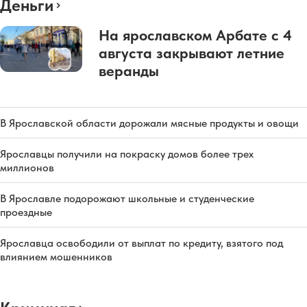
Деньги
На ярославском Арбате с 4
августа закрывают летние
веранды
В Ярославской области дорожали мясные продукты и овощи
Ярославцы получили на покраску домов более трех
миллионов
В Ярославле подорожают школьные и студенческие
проездные
Ярославца освободили от выплат по кредиту, взятого под
влиянием мошенников