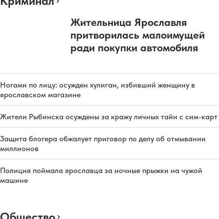
Криминал
Жительница Ярославля
притворилась малоимущей
ради покупки автомобиля
Ногами по лицу: осужден хулиган, избивший женщину в
ярославском магазине
Жители Рыбинска осуждены за кражу личных тайн с сим-карт
Защита блогера обжалует приговор по делу об отмывании
миллионов
Полиция поймала ярославца за ночные прыжки на чужой
машине
Общество