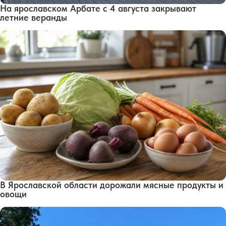
На ярославском Арбате с 4 августа закрывают
летние веранды
В Ярославской области дорожали мясные продукты и
овощи