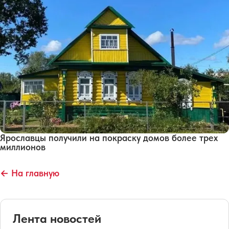
Ярославцы получили на покраску домов более трех
миллионов
← На главную
Лента новостей