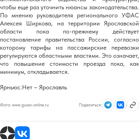
чтобы еще раз уточнить нюансы законодательства.
По мнению руководителя регионального УФАС
Алексея Ширкова, на территории Ярославской
области пока по-прежнему действует
постановление правительства России, согласно
которому тарифы на пассажирские перевозки
регулируются областными властями. Это означает,
что повышение стоимости проезда пока, как
минимум, откладывается.
Ярньюс.Нет – Ярославль
Фото:
www.gusev-online.ru
Поделиться: