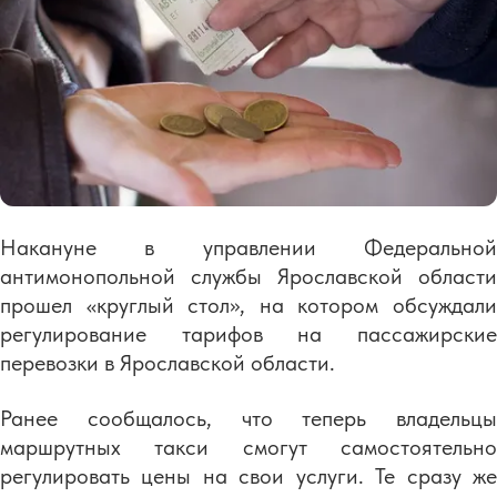
Накануне в управлении Федеральной
антимонопольной службы Ярославской области
прошел «круглый стол», на котором обсуждали
регулирование тарифов на пассажирские
перевозки в Ярославской области.
Ранее сообщалось, что теперь владельцы
маршрутных такси смогут самостоятельно
регулировать цены на свои услуги. Те сразу же