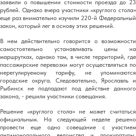
заявили о повышении стоимости проезда до 23
рублей. Однако вчера участники «круглого стола»
еще раз внимательно изучили 220-й Федеральный
закон, который лег в основу этих решений.
В нем действительно говорится о возможности
самостоятельно устанавливать цены на
маршрутках, однако там, в числе территорий, где
пассажирские перевозки могут осуществляться по
нерегулируемому тарифу, не упоминаются
городские округа. Следовательно, Ярославль и
Рыбинск не подпадают под действие данного
закона, - решили участники совещания.
Решение «круглого стола» не может считаться
официальным. На следующей неделе решено
провести еще одно совещание с участием
антимонопольного ведомства и прокуратуры,