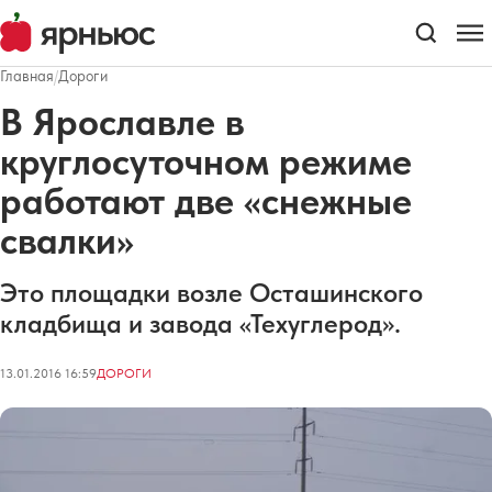
Главная
/
Дороги
В Ярославле в
круглосуточном режиме
работают две «снежные
свалки»
Это площадки возле Осташинского
кладбища и завода «Техуглерод».
13.01.2016 16:59
ДОРОГИ