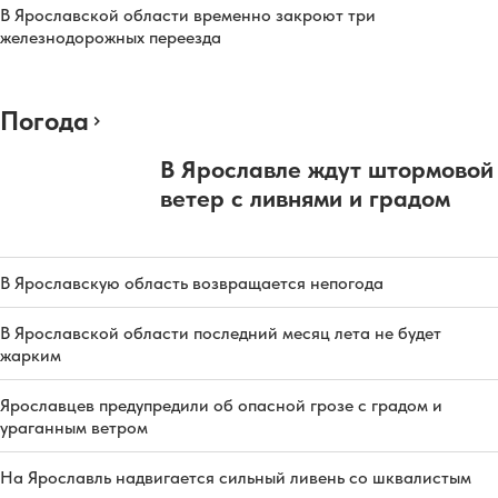
В Ярославской области временно закроют три
железнодорожных переезда
Погода
В Ярославле ждут штормовой
ветер с ливнями и градом
В Ярославскую область возвращается непогода
В Ярославской области последний месяц лета не будет
жарким
Ярославцев предупредили об опасной грозе с градом и
ураганным ветром
На Ярославль надвигается сильный ливень со шквалистым