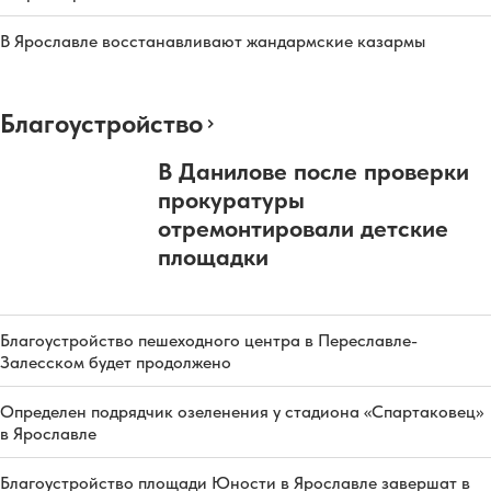
В Ярославле восстанавливают жандармские казармы
Благоустройство
В Данилове после проверки
прокуратуры
отремонтировали детские
площадки
Благоустройство пешеходного центра в Переславле-
Залесском будет продолжено
Определен подрядчик озеленения у стадиона «Спартаковец»
в Ярославле
Благоустройство площади Юности в Ярославле завершат в