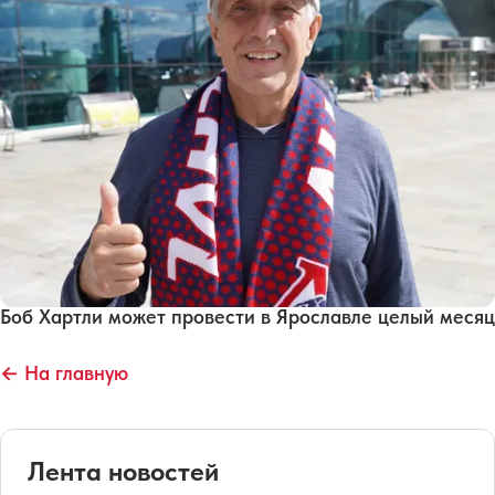
Боб Хартли может провести в Ярославле целый месяц
← На главную
Лента новостей