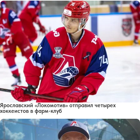
Ярославский «Локомотив» отправил четырех
хоккеистов в фарм-клуб