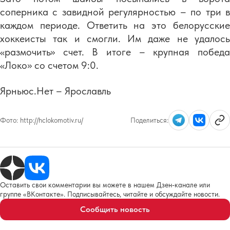
соперника с завидной регулярностью – по три в
каждом периоде. Ответить на это белорусские
хоккеисты так и смогли. Им даже не удалось
«размочить» счет. В итоге – крупная победа
«Локо» со счетом 9:0.
Ярньюс.Нет – Ярославль
Фото:
http://hclokomotiv.ru/
Поделиться:
Оставить свои комментарии вы можете в нашем Дзен-канале или
группе «ВКонтакте». Подписывайтесь, читайте и обсуждайте новости.
Сообщить новость