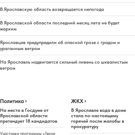
В Ярославскую область возвращается непогода
В Ярославской области последний месяц лета не будет
жарким
Ярославцев предупредили об опасной грозе с градом и
ураганным ветром
На Ярославль надвигается сильный ливень со шквалистым
ветром
Политика
ЖКХ
На места в Госдуме от
В Ярославле вода в доме
Ярославской области
стала по-настоящему
претендует 18 кандидатов
горячей после жалобы в
прокуратуру
Участники программы «Герои