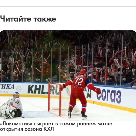
Читайте также
«Локомотив» сыграет в самом раннем матче
открытия сезона КХЛ