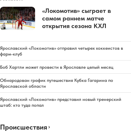
«Локомотив» сыграет в
самом раннем матче
открытия сезона КХЛ
Ярославский «Локомотив» отправил четырех хоккеистов в
фарм-клуб
Боб Хартли может провести в Ярославле целый месяц
Обнародован график путешествия Кубка Гагарина по
Ярославской области
Ярославский «Локомотив» представил новый тренерский
штаб: кто туда попал
Происшествия