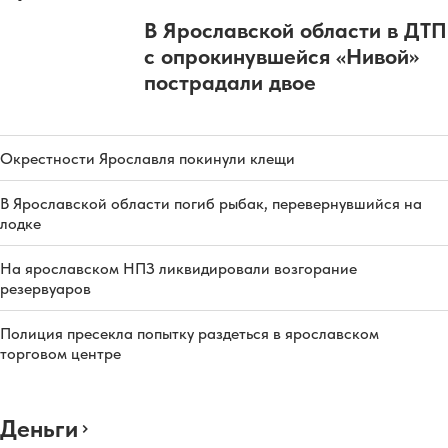
В Ярославской области в ДТП
с опрокинувшейся «Нивой»
пострадали двое
Окрестности Ярославля покинули клещи
В Ярославской области погиб рыбак, перевернувшийся на
лодке
На ярославском НПЗ ликвидировали возгорание
резервуаров
Полиция пресекла попытку раздеться в ярославском
торговом центре
Деньги