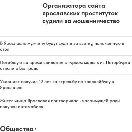
Организатора сайта
ярославских проституток
судили за мошенничество
В Ярославле мужчину будут судить за взятку, положенную в
стол
Погибшую во время свидания с турком модель из Петербурга
отпели в Белграде
Уклонист получил 12 лет за стрельбу по троллейбусу в
Ярославле
Жительница Ярославля притворилась малоимущей ради
покупки автомобиля
Общество