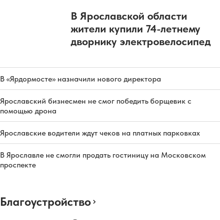
В Ярославской области
жители купили 74-летнему
дворнику электровелосипед
В «Ярдормосте» назначили нового директора
Ярославский бизнесмен не смог победить борщевик с
помощью дрона
Ярославские водители ждут чеков на платных парковках
В Ярославле не смогли продать гостиницу на Московском
проспекте
Благоустройство