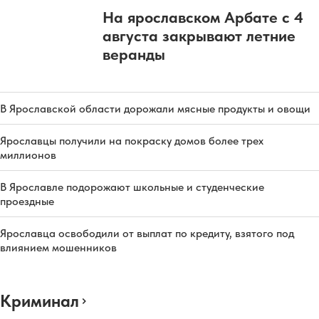
На ярославском Арбате с 4
августа закрывают летние
веранды
В Ярославской области дорожали мясные продукты и овощи
Ярославцы получили на покраску домов более трех
миллионов
В Ярославле подорожают школьные и студенческие
проездные
Ярославца освободили от выплат по кредиту, взятого под
влиянием мошенников
Криминал