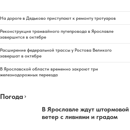
На дороге в Дядьково приступают к ремонту тротуаров
Реконструкция трамвайного путепровода в Ярославле
завершится в октябре
Расширение федеральной трассы у Ростова Великого
завершат в октябре
В Ярославской области временно закроют три
железнодорожных переезда
Погода
В Ярославле ждут штормовой
ветер с ливнями и градом