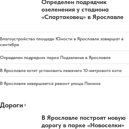
Определен подрядчик
озеленения у стадиона
«Спартаковец» в Ярославле
Благоустройство площади Юности в Ярославле завершат в
сентябре
Определен подрядчик парка Подзеленье в Ярославле
В Ярославле хотят установить лежачего 10-метрового кота
В Ярославле завершается ремонт улицы Панина
Дороги
В Ярославле построят новую
дорогу в парке «Новоселки»