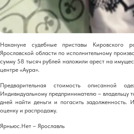
Накануне судебные приставы Кировского 
Ярославской области по исполнительному произво
сумму 58 тысяч рублей наложили арест на имущес
центре «Аура».
Предварительная стоимость описанной од
Индивидуальному предпринимателю – владельцу то
дней найти деньги и погасить задолженность. 
оценку и распродажу.
Ярньюс.Нет – Ярославль