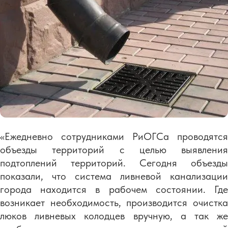
​«Ежедневно сотрудниками РиОГСа проводятся
объезды территорий с целью выявления
подтоплений территорий. Сегодня объезды
показали, что система ливневой канализации
города находится в рабочем состоянии. Где
возникает необходимость, производится очистка
люков ливневых колодцев вручную, а так же