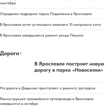
сентябре
Определен подрядчик парка Подзеленье в Ярославле
В Ярославле хотят установить лежачего 10-метрового кота
В Ярославле завершается ремонт улицы Панина
Дороги
В Ярославле построят новую
дорогу в парке «Новоселки»
На дороге в Дядьково приступают к ремонту тротуаров
Реконструкция трамвайного путепровода в Ярославле
завершится в октябре