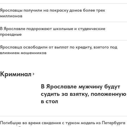
Ярославцы получили на покраску домов более трех
миллионов
В Ярославле подорожают школьные и студенческие
проездные
Ярославца освободили от выплат по кредиту, взятого под
влиянием мошенников
Криминал
В Ярославле мужчину будут
судить за взятку, положенную
в стол
Погибшую во время свидания с турком модель из Петербурга