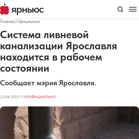
Главная
/
Официально
Система ливневой
канализации Ярославля
находится в рабочем
состоянии
Сообщает мэрия Ярославля.
23.06.2015 17:49
ОФИЦИАЛЬНО