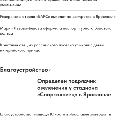
увольнение
Резервисты отряда «БАРС» выходят на дежурство в Ярославле
Мария Львова-Белова оформила паспорт туриста Золотого
кольца
Крестный отец из российского поселка усыновил детей
нигерийского принца
Благоустройство
Определен подрядчик
озеленения у стадиона
«Спартаковец» в Ярославле
Благоустройство площади Юности в Ярославле завершат в