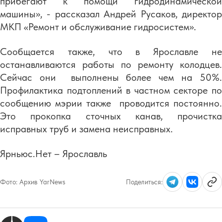
прибегают к помощи гидродинамической
машины», - рассказал Андрей Русаков, директор
МКП «Ремонт и обслуживание гидросистем».
Сообщается также, что в Ярославле не
останавливаются работы по ремонту колодцев.
Сейчас они выполнены более чем на 50%.
Профилактика подтоплений в частном секторе по
сообщению мэрии также проводится постоянно.
Это прокопка сточных канав, прочистка
исправных труб и замена неисправных.
Ярньюс.Нет – Ярославль
Фото:
Архив YarNews
Поделиться: