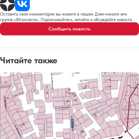
Оставить свои комментарии вы можете в нашем Дзен-канале или
группе «ВКонтакте». Подписывайтесь, читайте и обсуждайте новости.
Сообщить новость
Читайте также