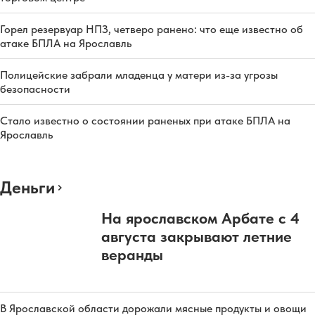
Горел резервуар НПЗ, четверо ранено: что еще известно об
атаке БПЛА на Ярославль
Полицейские забрали младенца у матери из-за угрозы
безопасности
Стало известно о состоянии раненых при атаке БПЛА на
Ярославль
Деньги
На ярославском Арбате с 4
августа закрывают летние
веранды
В Ярославской области дорожали мясные продукты и овощи