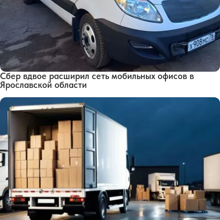
Сбер вдвое расширил сеть мобильных офисов в
Ярославской области