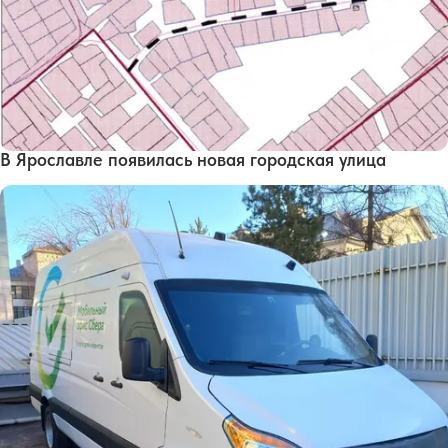
В Ярославле появилась новая городская улица