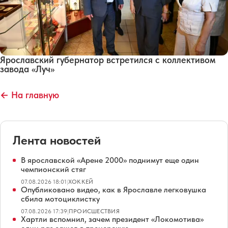
Ярославский губернатор встретился с коллективом
завода «Луч»
← На главную
Лента новостей
В ярославской «Арене 2000» поднимут еще один
чемпионский стяг
07.08.2026 18:01
|
ХОККЕЙ
Опубликовано видео, как в Ярославле легковушка
сбила мотоциклистку
07.08.2026 17:39
|
ПРОИСШЕСТВИЯ
Хартли вспомнил, зачем президент «Локомотива»