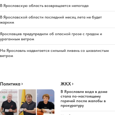
В Ярославскую область возвращается непогода
В Ярославской области последний месяц лета не будет
жарким
Ярославцев предупредили об опасной грозе с градом и
ураганным ветром
На Ярославль надвигается сильный ливень со шквалистым
ветром
Политика
ЖКХ
В Ярославле вода в доме
стала по-настоящему
горячей после жалобы в
прокуратуру