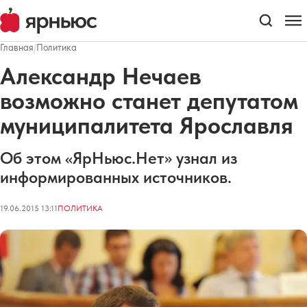
Главная
/
Политика
Александр Нечаев
возможно станет депутатом
муниципалитета Ярославля
Об этом «ЯрНьюс.Нет» узнал из
информированных источников.
19.06.2015 13:11
ПОЛИТИКА