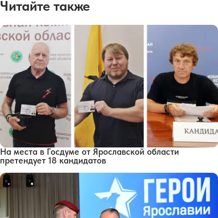
Читайте также
На места в Госдуме от Ярославской области
претендует 18 кандидатов