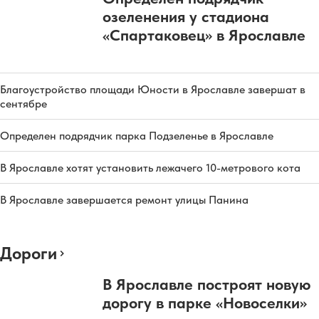
озеленения у стадиона
«Спартаковец» в Ярославле
Благоустройство площади Юности в Ярославле завершат в
сентябре
Определен подрядчик парка Подзеленье в Ярославле
В Ярославле хотят установить лежачего 10-метрового кота
В Ярославле завершается ремонт улицы Панина
Дороги
В Ярославле построят новую
дорогу в парке «Новоселки»