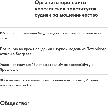
Организатора сайта
ярославских проституток
судили за мошенничество
В Ярославле мужчину будут судить за взятку, положенную в
стол
Погибшую во время свидания с турком модель из Петербурга
отпели в Белграде
Уклонист получил 12 лет за стрельбу по троллейбусу в
Ярославле
Жительница Ярославля притворилась малоимущей ради
покупки автомобиля
Общество