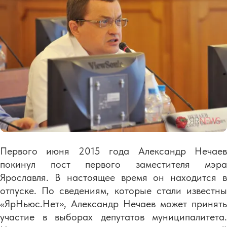
Первого июня 2015 года Александр Нечаев
покинул пост первого заместителя мэра
Ярославля. В настоящее время он находится в
отпуске. По сведениям, которые стали известны
«ЯрНьюс.Нет», Александр Нечаев может принять
участие в выборах депутатов муниципалитета.