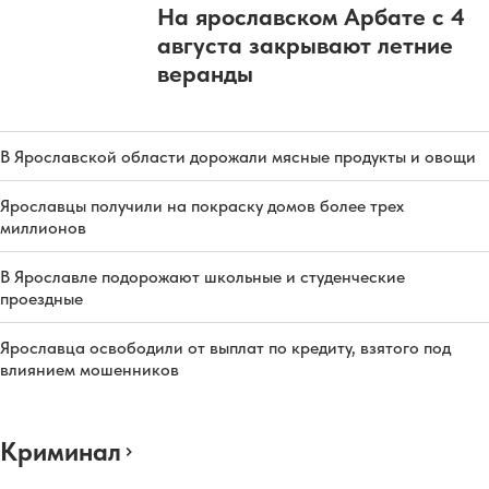
На ярославском Арбате с 4
августа закрывают летние
веранды
В Ярославской области дорожали мясные продукты и овощи
Ярославцы получили на покраску домов более трех
миллионов
В Ярославле подорожают школьные и студенческие
проездные
Ярославца освободили от выплат по кредиту, взятого под
влиянием мошенников
Криминал