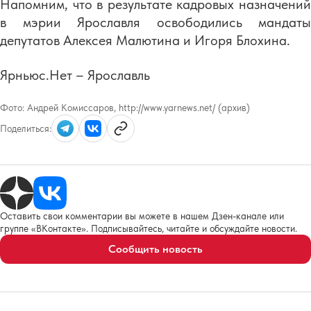
Напомним, что в результате кадровых назначений
в мэрии Ярославля освободились мандаты
депутатов Алексея Малютина и Игоря Блохина.
Ярньюс.Нет – Ярославль
Фото:
Андрей Комиссаров, http://www.yarnews.net/ (архив)
Поделиться:
Оставить свои комментарии вы можете в нашем Дзен-канале или
группе «ВКонтакте». Подписывайтесь, читайте и обсуждайте новости.
Сообщить новость