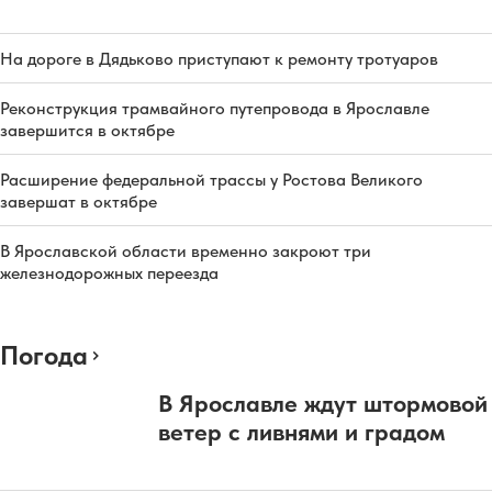
На дороге в Дядьково приступают к ремонту тротуаров
Реконструкция трамвайного путепровода в Ярославле
завершится в октябре
Расширение федеральной трассы у Ростова Великого
завершат в октябре
В Ярославской области временно закроют три
железнодорожных переезда
Погода
В Ярославле ждут штормовой
ветер с ливнями и градом