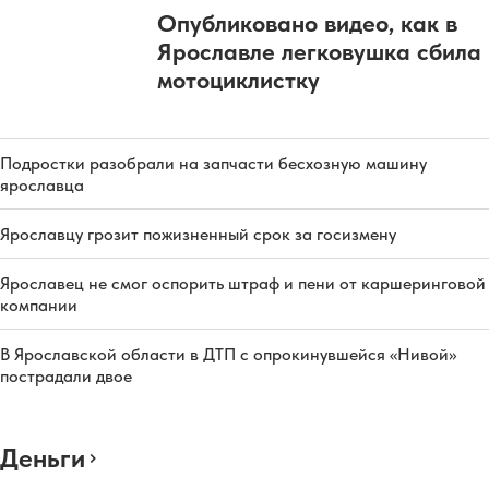
Опубликовано видео, как в
Ярославле легковушка сбила
мотоциклистку
Подростки разобрали на запчасти бесхозную машину
ярославца
Ярославцу грозит пожизненный срок за госизмену
Ярославец не смог оспорить штраф и пени от каршеринговой
компании
В Ярославской области в ДТП с опрокинувшейся «Нивой»
пострадали двое
Деньги